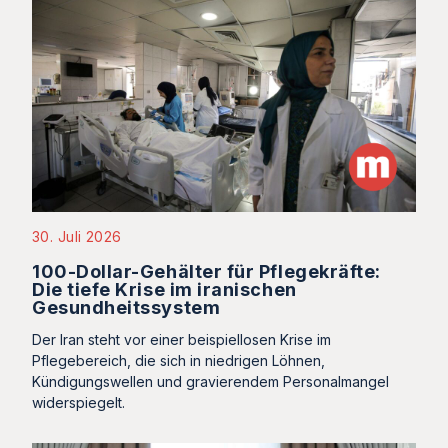
30. Juli 2026
100-Dollar-Gehälter für Pflegekräfte:
Die tiefe Krise im iranischen
Gesundheitssystem
Der Iran steht vor einer beispiellosen Krise im
Pflegebereich, die sich in niedrigen Löhnen,
Kündigungswellen und gravierendem Personalmangel
widerspiegelt.