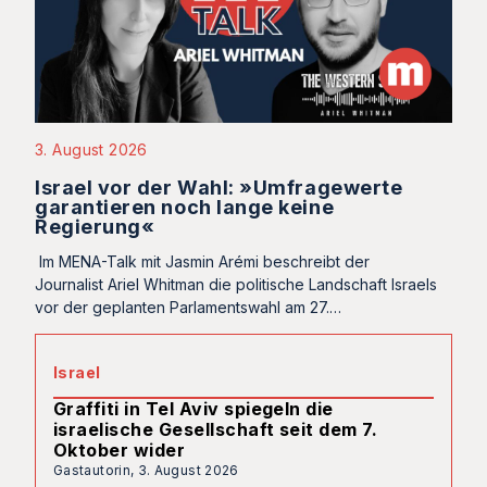
3. August 2026
Israel vor der Wahl: »Umfragewerte
garantieren noch lange keine
Regierung«
Im MENA-Talk mit Jasmin Arémi beschreibt der
Journalist Ariel Whitman die politische Landschaft Israels
vor der geplanten Parlamentswahl am 27.…
Israel
Graffiti in Tel Aviv spiegeln die
israelische Gesellschaft seit dem 7.
Oktober wider
Gastautorin,
3. August 2026