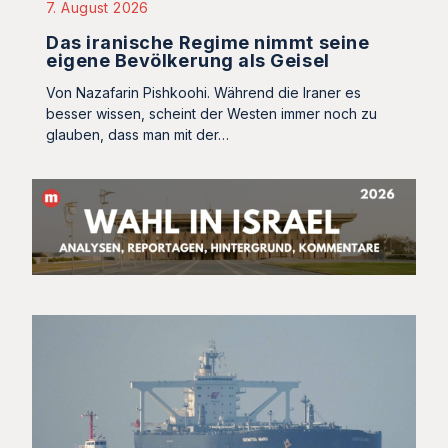
7. August 2026
Das iranische Regime nimmt seine
eigene Bevölkerung als Geisel
Von Nazafarin Pishkoohi. Während die Iraner es
besser wissen, scheint der Westen immer noch zu
glauben, dass man mit der…