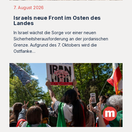
7. August 2026
Israels neue Front im Osten des
Landes
In Israel wächst die Sorge vor einer neuen
Sicherheitsherausforderung an der jordanischen
Grenze. Aufgrund des 7. Oktobers wird die
Ostflanke…