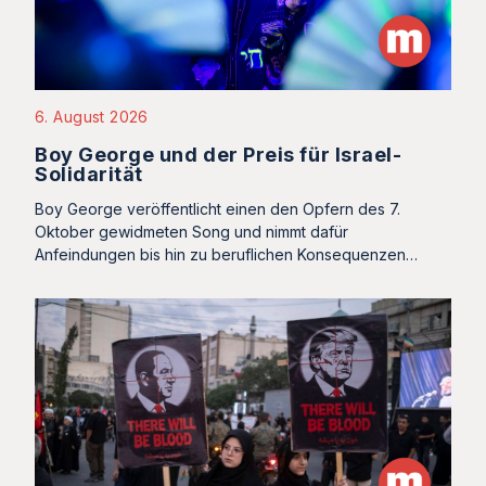
6. August 2026
Boy George und der Preis für Israel-
Solidarität
Boy George veröffentlicht einen den Opfern des 7.
Oktober gewidmeten Song und nimmt dafür
Anfeindungen bis hin zu beruflichen Konsequenzen…