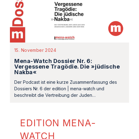
15. November 2024
Mena-Watch Dossier Nr. 6:
Vergessene Tragödie. Die »jüdische
Nakba«
Der Podcast ist eine kurze Zusammenfassung des
Dossiers Nr. 6 der edition | mena-watch und
beschreibt die Vertreibung der Juden…
EDITION MENA-
WATCH