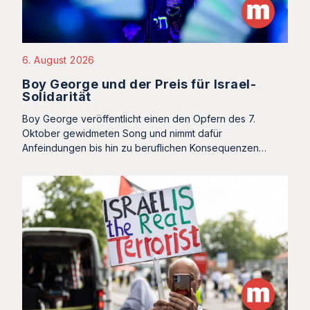
6. August 2026
Boy George und der Preis für Israel-
Solidarität
Boy George veröffentlicht einen den Opfern des 7.
Oktober gewidmeten Song und nimmt dafür
Anfeindungen bis hin zu beruflichen Konsequenzen…