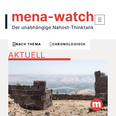
NACH THEMA
CHRONOLOGISCH
AKTUELL