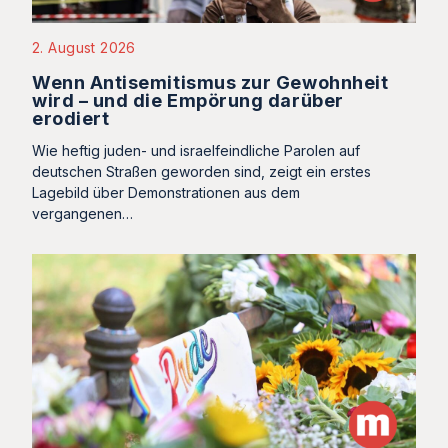
2. August 2026
Wenn Antisemitismus zur Gewohnheit
wird – und die Empörung darüber
erodiert
Wie heftig juden- und israelfeindliche Parolen auf
deutschen Straßen geworden sind, zeigt ein erstes
Lagebild über Demonstrationen aus dem
vergangenen…