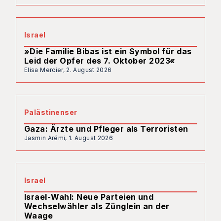
Israel
»Die Familie Bibas ist ein Symbol für das
Leid der Opfer des 7. Oktober 2023«
Elisa Mercier,
2. August 2026
Palästinenser
Gaza: Ärzte und Pfleger als Terroristen
Jasmin Arémi,
1. August 2026
Israel
Israel-Wahl: Neue Parteien und
Wechselwähler als Zünglein an der
Waage