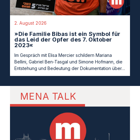
2. August 2026
»Die Familie Bibas ist ein Symbol für
das Leid der Opfer des 7. Oktober
2023«
Im Gespräch mit Elisa Mercier schildern Mariana
Bellini, Gabriel Ben-Tasgal und Simone Hofmann, die
Entstehung und Bedeutung der Dokumentation über…
MENA TALK