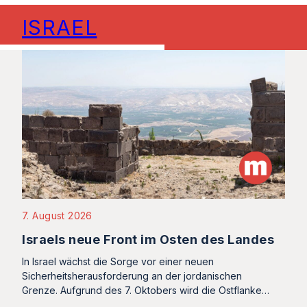
ISRAEL
7. August 2026
Israels neue Front im Osten des Landes
In Israel wächst die Sorge vor einer neuen
Sicherheitsherausforderung an der jordanischen
Grenze. Aufgrund des 7. Oktobers wird die Ostflanke…