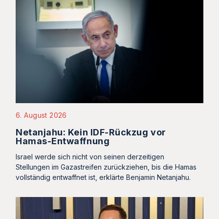
6. August 2026
Netanjahu: Kein IDF-Rückzug vor
Hamas-Entwaffnung
Israel werde sich nicht von seinen derzeitigen
Stellungen im Gazastreifen zurückziehen, bis die Hamas
vollständig entwaffnet ist, erklärte Benjamin Netanjahu.