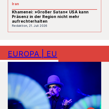
Iran
Khamenei: »Großer Satan« USA kann
Präsenz in der Region nicht mehr
aufrechterhalten
Redaktion,
21. Juli 2026
EUROPA | EU