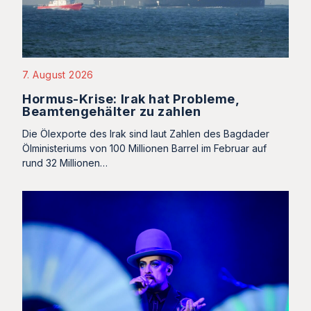
7. August 2026
Hormus-Krise: Irak hat Probleme,
Beamtengehälter zu zahlen
Die Ölexporte des Irak sind laut Zahlen des Bagdader
Ölministeriums von 100 Millionen Barrel im Februar auf
rund 32 Millionen…