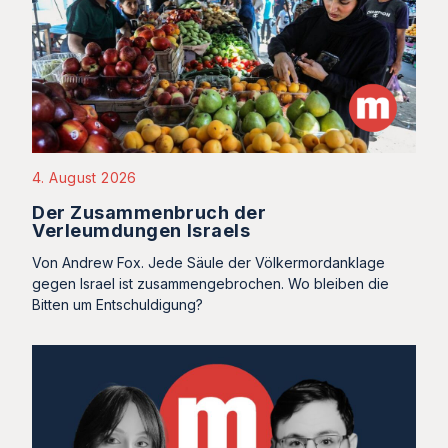
4. August 2026
Der Zusammenbruch der
Verleumdungen Israels
Von Andrew Fox. Jede Säule der Völkermordanklage
gegen Israel ist zusammengebrochen. Wo bleiben die
Bitten um Entschuldigung?