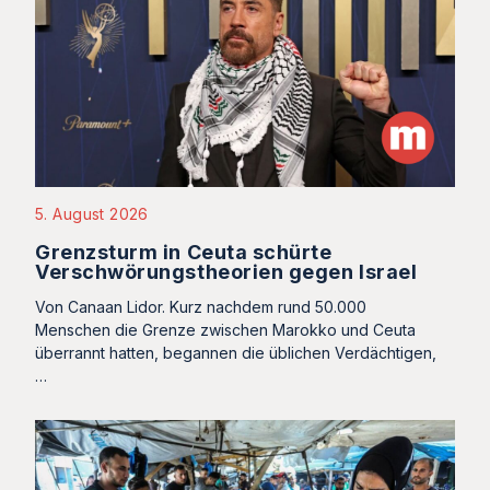
5. August 2026
Grenzsturm in Ceuta schürte
Verschwörungstheorien gegen Israel
Von Canaan Lidor. Kurz nachdem rund 50.000
Menschen die Grenze zwischen Marokko und Ceuta
überrannt hatten, begannen die üblichen Verdächtigen,
…