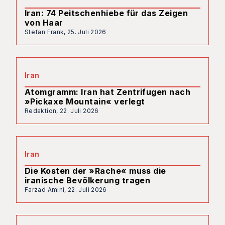
Iran: 74 Peitschenhiebe für das Zeigen
von Haar
Stefan Frank,
25. Juli 2026
Iran
Atomgramm: Iran hat Zentrifugen nach
»Pickaxe Mountain« verlegt
Redaktion,
22. Juli 2026
Iran
Die Kosten der »Rache« muss die
iranische Bevölkerung tragen
Farzad Amini,
22. Juli 2026