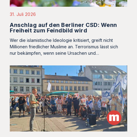
31. Juli 2026
Anschlag auf den Berliner CSD: Wenn
Freiheit zum Feindbild wird
Wer die islamistische Ideologie kritisiert, greift nicht
Millionen friedlicher Muslime an. Terrorismus lässt sich
nur bekämpfen, wenn seine Ursachen und…