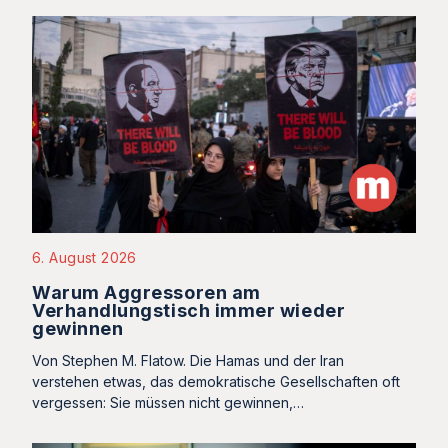
6. August 2026
Warum Aggressoren am
Verhandlungstisch immer wieder
gewinnen
Von Stephen M. Flatow. Die Hamas und der Iran
verstehen etwas, das demokratische Gesellschaften oft
vergessen: Sie müssen nicht gewinnen,…