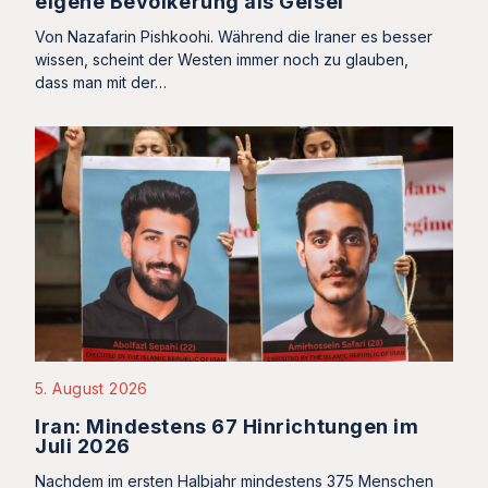
eigene Bevölkerung als Geisel
Von Nazafarin Pishkoohi. Während die Iraner es besser
wissen, scheint der Westen immer noch zu glauben,
dass man mit der…
5. August 2026
Iran: Mindestens 67 Hinrichtungen im
Juli 2026
Nachdem im ersten Halbjahr mindestens 375 Menschen