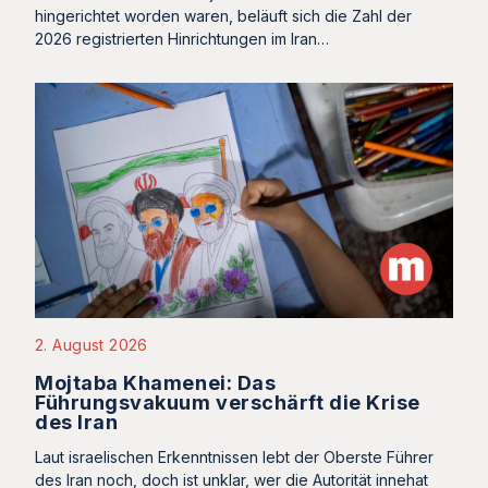
hingerichtet worden waren, beläuft sich die Zahl der
2026 registrierten Hinrichtungen im Iran…
2. August 2026
Mojtaba Khamenei: Das
Führungsvakuum verschärft die Krise
des Iran
Laut israelischen Erkenntnissen lebt der Oberste Führer
des Iran noch, doch ist unklar, wer die Autorität innehat