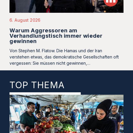
6. August 2026
Warum Aggressoren am
Verhandlungstisch immer wieder
gewinnen
Von Stephen M. Flatow. Die Hamas und der Iran
verstehen etwas, das demokratische Gesellschaften oft
vergessen: Sie müssen nicht gewinnen,…
TOP THEMA