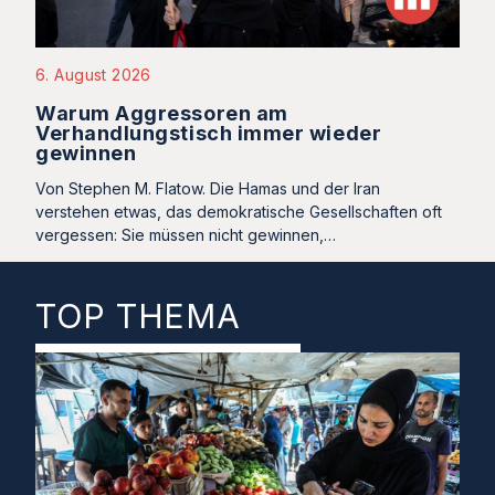
6. August 2026
Warum Aggressoren am
Verhandlungstisch immer wieder
gewinnen
Von Stephen M. Flatow. Die Hamas und der Iran
verstehen etwas, das demokratische Gesellschaften oft
vergessen: Sie müssen nicht gewinnen,…
TOP THEMA