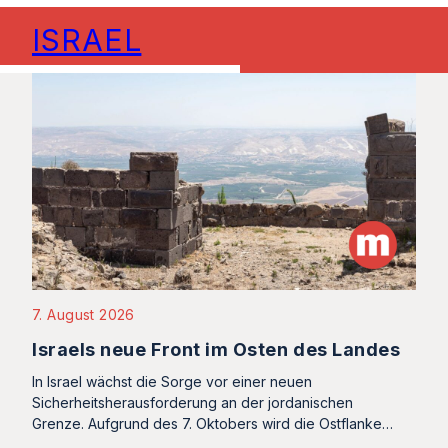
ISRAEL
7. August 2026
Israels neue Front im Osten des Landes
In Israel wächst die Sorge vor einer neuen
Sicherheitsherausforderung an der jordanischen
Grenze. Aufgrund des 7. Oktobers wird die Ostflanke…