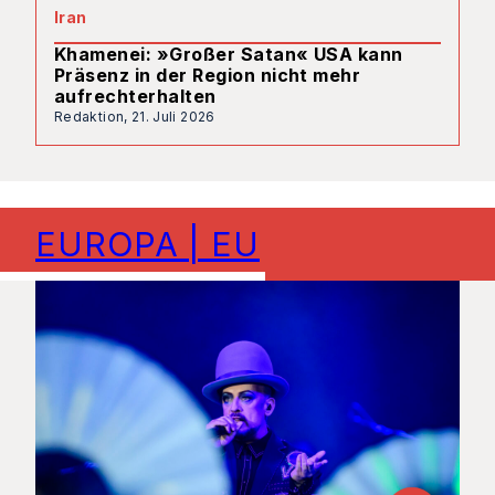
Iran
Khamenei: »Großer Satan« USA kann
Präsenz in der Region nicht mehr
aufrechterhalten
Redaktion,
21. Juli 2026
EUROPA | EU