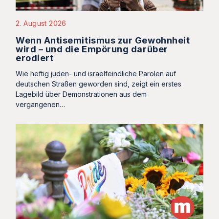
2. August 2026
Wenn Antisemitismus zur Gewohnheit
wird – und die Empörung darüber
erodiert
Wie heftig juden- und israelfeindliche Parolen auf
deutschen Straßen geworden sind, zeigt ein erstes
Lagebild über Demonstrationen aus dem
vergangenen…