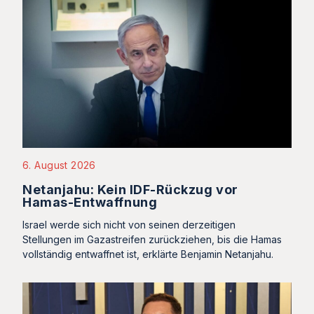
6. August 2026
Netanjahu: Kein IDF-Rückzug vor
Hamas-Entwaffnung
Israel werde sich nicht von seinen derzeitigen
Stellungen im Gazastreifen zurückziehen, bis die Hamas
vollständig entwaffnet ist, erklärte Benjamin Netanjahu.