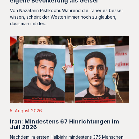
eigene Bevölkerung als Geisel
Von Nazafarin Pishkoohi. Während die Iraner es besser
wissen, scheint der Westen immer noch zu glauben,
dass man mit der…
5. August 2026
Iran: Mindestens 67 Hinrichtungen im
Juli 2026
Nachdem im ersten Halbjahr mindestens 375 Menschen