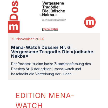
15. November 2024
Mena-Watch Dossier Nr. 6:
Vergessene Tragödie. Die »jüdische
Nakba«
Der Podcast ist eine kurze Zusammenfassung des
Dossiers Nr. 6 der edition | mena-watch und
beschreibt die Vertreibung der Juden…
EDITION MENA-
WATCH