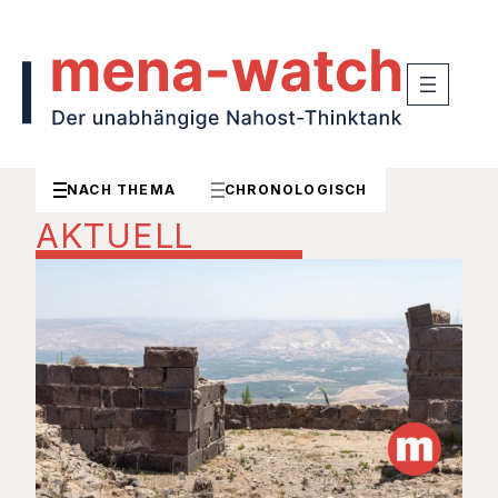
NACH THEMA
CHRONOLOGISCH
AKTUELL