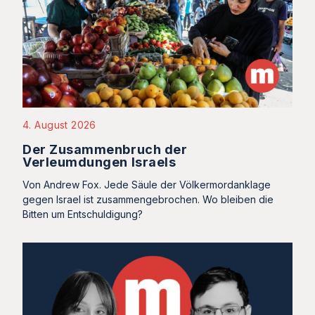
4. August 2026
Der Zusammenbruch der
Verleumdungen Israels
Von Andrew Fox. Jede Säule der Völkermordanklage
gegen Israel ist zusammengebrochen. Wo bleiben die
Bitten um Entschuldigung?