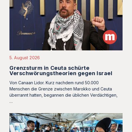
5. August 2026
Grenzsturm in Ceuta schürte
Verschwörungstheorien gegen Israel
Von Canaan Lidor. Kurz nachdem rund 50.000
Menschen die Grenze zwischen Marokko und Ceuta
überrannt hatten, begannen die üblichen Verdächtigen,
…