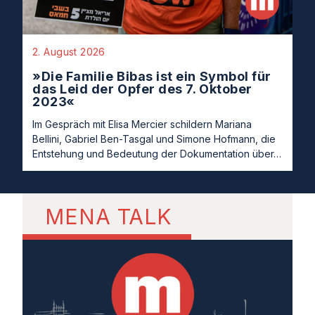
2. August 2026
»Die Familie Bibas ist ein Symbol für
das Leid der Opfer des 7. Oktober
2023«
Im Gespräch mit Elisa Mercier schildern Mariana
Bellini, Gabriel Ben-Tasgal und Simone Hofmann, die
Entstehung und Bedeutung der Dokumentation über…
MENA TALK