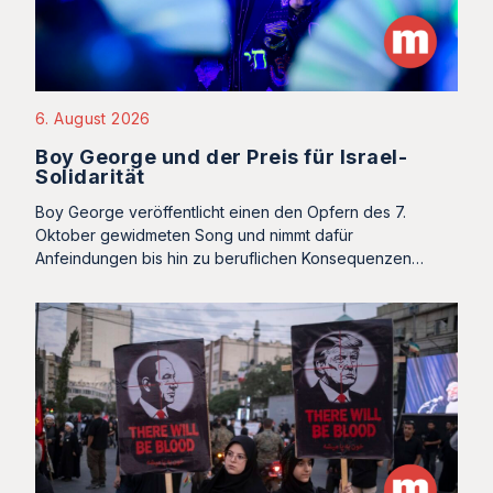
6. August 2026
Boy George und der Preis für Israel-
Solidarität
Boy George veröffentlicht einen den Opfern des 7.
Oktober gewidmeten Song und nimmt dafür
Anfeindungen bis hin zu beruflichen Konsequenzen…