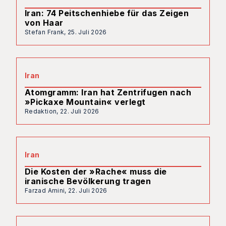
Iran: 74 Peitschenhiebe für das Zeigen
von Haar
Stefan Frank,
25. Juli 2026
Iran
Atomgramm: Iran hat Zentrifugen nach
»Pickaxe Mountain« verlegt
Redaktion,
22. Juli 2026
Iran
Die Kosten der »Rache« muss die
iranische Bevölkerung tragen
Farzad Amini,
22. Juli 2026