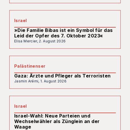
Israel
»Die Familie Bibas ist ein Symbol für das
Leid der Opfer des 7. Oktober 2023«
Elisa Mercier,
2. August 2026
Palästinenser
Gaza: Ärzte und Pfleger als Terroristen
Jasmin Arémi,
1. August 2026
Israel
Israel-Wahl: Neue Parteien und
Wechselwähler als Zünglein an der
Waage