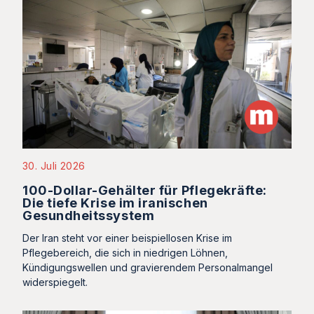
30. Juli 2026
100-Dollar-Gehälter für Pflegekräfte:
Die tiefe Krise im iranischen
Gesundheitssystem
Der Iran steht vor einer beispiellosen Krise im
Pflegebereich, die sich in niedrigen Löhnen,
Kündigungswellen und gravierendem Personalmangel
widerspiegelt.