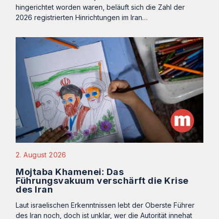
hingerichtet worden waren, beläuft sich die Zahl der
2026 registrierten Hinrichtungen im Iran…
2. August 2026
Mojtaba Khamenei: Das
Führungsvakuum verschärft die Krise
des Iran
Laut israelischen Erkenntnissen lebt der Oberste Führer
des Iran noch, doch ist unklar, wer die Autorität innehat