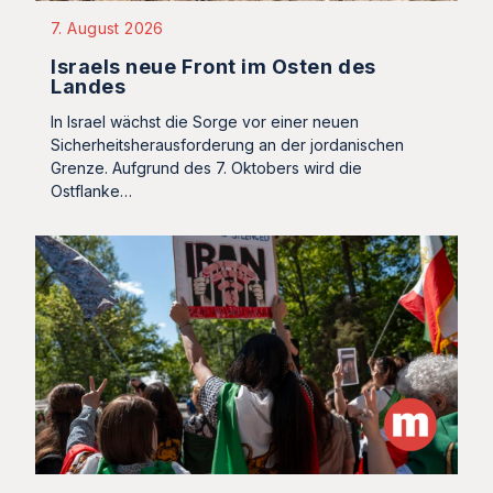
7. August 2026
Israels neue Front im Osten des
Landes
In Israel wächst die Sorge vor einer neuen
Sicherheitsherausforderung an der jordanischen
Grenze. Aufgrund des 7. Oktobers wird die
Ostflanke…