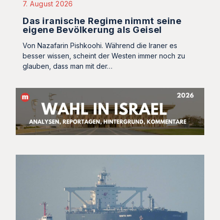
7. August 2026
Das iranische Regime nimmt seine
eigene Bevölkerung als Geisel
Von Nazafarin Pishkoohi. Während die Iraner es
besser wissen, scheint der Westen immer noch zu
glauben, dass man mit der…