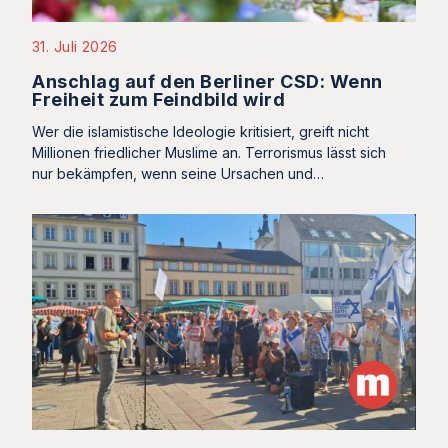
31. Juli 2026
Anschlag auf den Berliner CSD: Wenn
Freiheit zum Feindbild wird
Wer die islamistische Ideologie kritisiert, greift nicht
Millionen friedlicher Muslime an. Terrorismus lässt sich
nur bekämpfen, wenn seine Ursachen und…