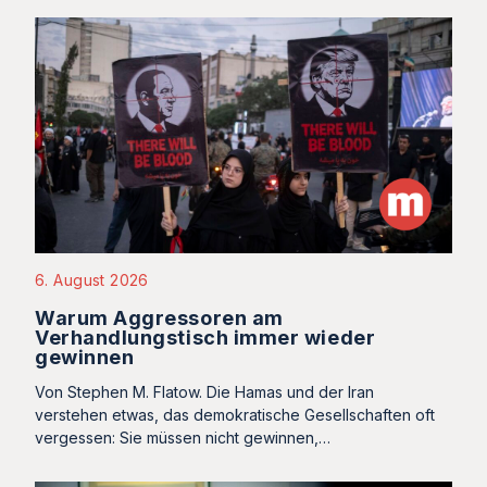
6. August 2026
Warum Aggressoren am
Verhandlungstisch immer wieder
gewinnen
Von Stephen M. Flatow. Die Hamas und der Iran
verstehen etwas, das demokratische Gesellschaften oft
vergessen: Sie müssen nicht gewinnen,…