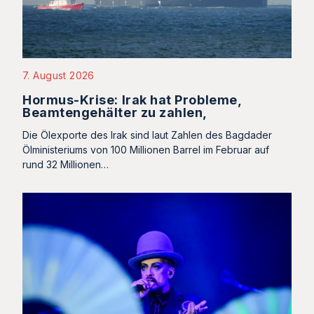
7. August 2026
Hormus-Krise: Irak hat Probleme,
Beamtengehälter zu zahlen,
Die Ölexporte des Irak sind laut Zahlen des Bagdader
Ölministeriums von 100 Millionen Barrel im Februar auf
rund 32 Millionen…