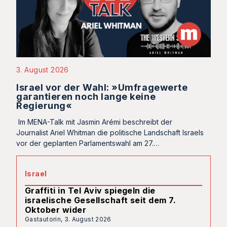
3. August 2026
Israel vor der Wahl: »Umfragewerte
garantieren noch lange keine
Regierung«
Im MENA-Talk mit Jasmin Arémi beschreibt der
Journalist Ariel Whitman die politische Landschaft Israels
vor der geplanten Parlamentswahl am 27.…
Israel
Graffiti in Tel Aviv spiegeln die
israelische Gesellschaft seit dem 7.
Oktober wider
Gastautorin,
3. August 2026