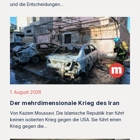
und die Entscheidungen…
1. August 2026
Der mehrdimensionale Krieg des Iran
Von Kazem Moussavi. Die Islamische Republik Iran führt
keinen isolierten Krieg gegen die USA. Sie führt einen
Krieg gegen die…