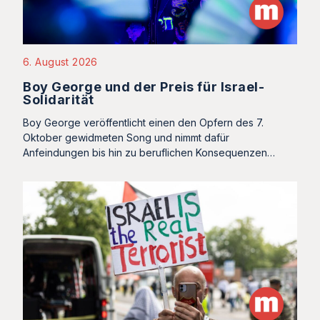
6. August 2026
Boy George und der Preis für Israel-
Solidarität
Boy George veröffentlicht einen den Opfern des 7.
Oktober gewidmeten Song und nimmt dafür
Anfeindungen bis hin zu beruflichen Konsequenzen…