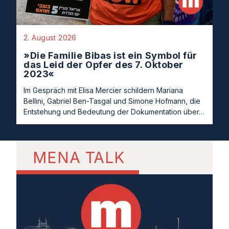
2. August 2026
»Die Familie Bibas ist ein Symbol für
das Leid der Opfer des 7. Oktober
2023«
Im Gespräch mit Elisa Mercier schildern Mariana
Bellini, Gabriel Ben-Tasgal und Simone Hofmann, die
Entstehung und Bedeutung der Dokumentation über…
MENA TALK