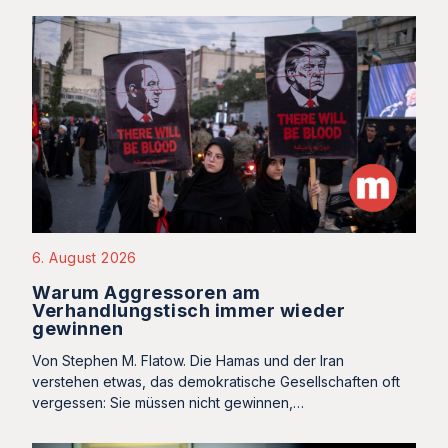
6. August 2026
Warum Aggressoren am
Verhandlungstisch immer wieder
gewinnen
Von Stephen M. Flatow. Die Hamas und der Iran
verstehen etwas, das demokratische Gesellschaften oft
vergessen: Sie müssen nicht gewinnen,…