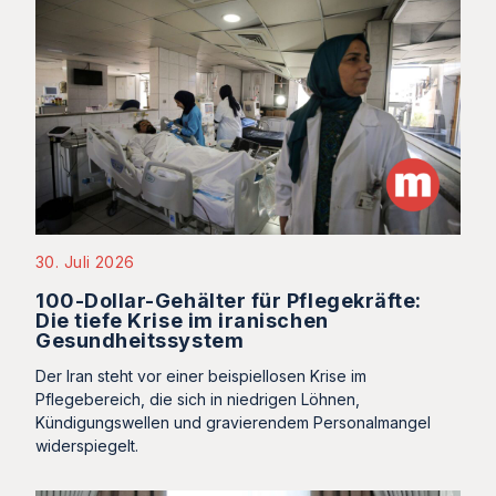
30. Juli 2026
100-Dollar-Gehälter für Pflegekräfte:
Die tiefe Krise im iranischen
Gesundheitssystem
Der Iran steht vor einer beispiellosen Krise im
Pflegebereich, die sich in niedrigen Löhnen,
Kündigungswellen und gravierendem Personalmangel
widerspiegelt.