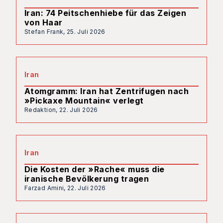
Iran: 74 Peitschenhiebe für das Zeigen
von Haar
Stefan Frank,
25. Juli 2026
Iran
Atomgramm: Iran hat Zentrifugen nach
»Pickaxe Mountain« verlegt
Redaktion,
22. Juli 2026
Iran
Die Kosten der »Rache« muss die
iranische Bevölkerung tragen
Farzad Amini,
22. Juli 2026