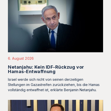
6. August 2026
Netanjahu: Kein IDF-Rückzug vor
Hamas-Entwaffnung
Israel werde sich nicht von seinen derzeitigen
Stellungen im Gazastreifen zurückziehen, bis die Hamas
vollständig entwaffnet ist, erklärte Benjamin Netanjahu.