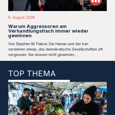
6. August 2026
Warum Aggressoren am
Verhandlungstisch immer wieder
gewinnen
Von Stephen M. Flatow. Die Hamas und der Iran
verstehen etwas, das demokratische Gesellschaften oft
vergessen: Sie müssen nicht gewinnen,…
TOP THEMA