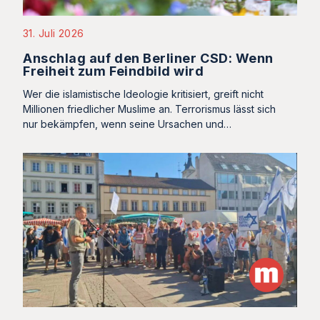
31. Juli 2026
Anschlag auf den Berliner CSD: Wenn
Freiheit zum Feindbild wird
Wer die islamistische Ideologie kritisiert, greift nicht
Millionen friedlicher Muslime an. Terrorismus lässt sich
nur bekämpfen, wenn seine Ursachen und…