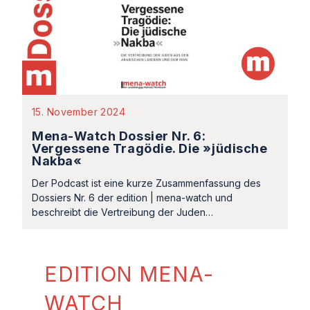
15. November 2024
Mena-Watch Dossier Nr. 6:
Vergessene Tragödie. Die »jüdische
Nakba«
Der Podcast ist eine kurze Zusammenfassung des
Dossiers Nr. 6 der edition | mena-watch und
beschreibt die Vertreibung der Juden…
EDITION MENA-
WATCH