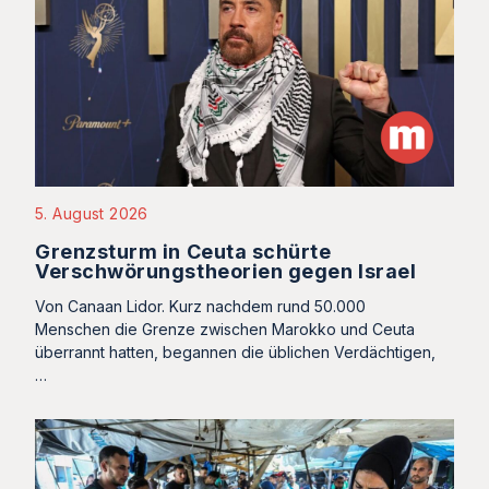
5. August 2026
Grenzsturm in Ceuta schürte
Verschwörungstheorien gegen Israel
Von Canaan Lidor. Kurz nachdem rund 50.000
Menschen die Grenze zwischen Marokko und Ceuta
überrannt hatten, begannen die üblichen Verdächtigen,
…