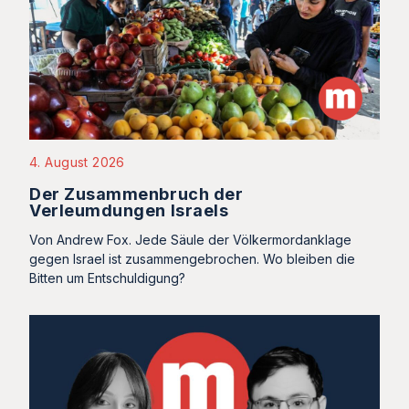
4. August 2026
Der Zusammenbruch der
Verleumdungen Israels
Von Andrew Fox. Jede Säule der Völkermordanklage
gegen Israel ist zusammengebrochen. Wo bleiben die
Bitten um Entschuldigung?