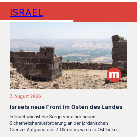
ISRAEL
7. August 2026
Israels neue Front im Osten des Landes
In Israel wächst die Sorge vor einer neuen
Sicherheitsherausforderung an der jordanischen
Grenze. Aufgrund des 7. Oktobers wird die Ostflanke…