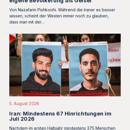
eigene Bevölkerung als Geisel
Von Nazafarin Pishkoohi. Während die Iraner es besser
wissen, scheint der Westen immer noch zu glauben,
dass man mit der…
5. August 2026
Iran: Mindestens 67 Hinrichtungen im
Juli 2026
Nachdem im ersten Halbjahr mindestens 375 Menschen