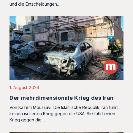
und die Entscheidungen…
1. August 2026
Der mehrdimensionale Krieg des Iran
Von Kazem Moussavi. Die Islamische Republik Iran führt
keinen isolierten Krieg gegen die USA. Sie führt einen
Krieg gegen die…