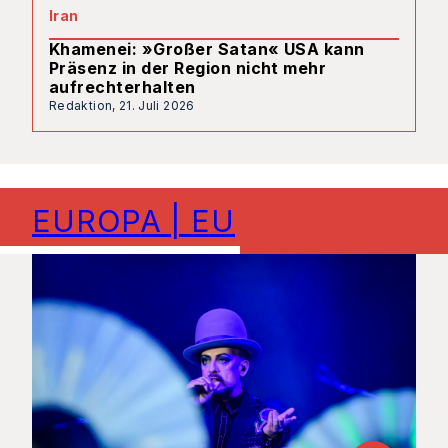
Iran
Khamenei: »Großer Satan« USA kann
Präsenz in der Region nicht mehr
aufrechterhalten
Redaktion,
21. Juli 2026
EUROPA | EU