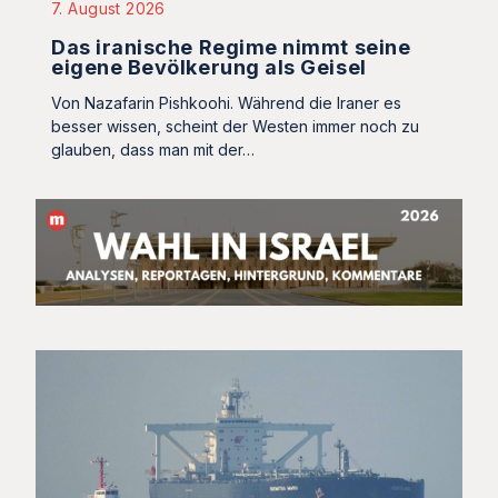
7. August 2026
Das iranische Regime nimmt seine
eigene Bevölkerung als Geisel
Von Nazafarin Pishkoohi. Während die Iraner es
besser wissen, scheint der Westen immer noch zu
glauben, dass man mit der…