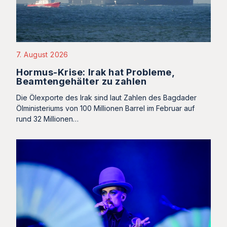
7. August 2026
Hormus-Krise: Irak hat Probleme,
Beamtengehälter zu zahlen
Die Ölexporte des Irak sind laut Zahlen des Bagdader
Ölministeriums von 100 Millionen Barrel im Februar auf
rund 32 Millionen…