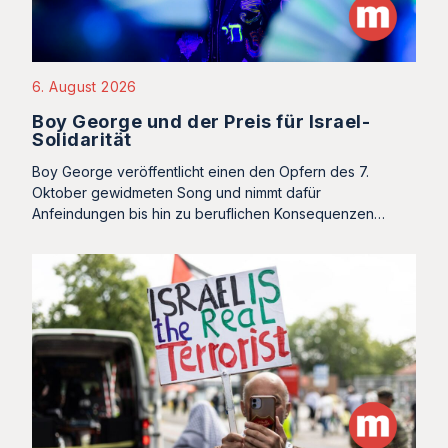
6. August 2026
Boy George und der Preis für Israel-
Solidarität
Boy George veröffentlicht einen den Opfern des 7.
Oktober gewidmeten Song und nimmt dafür
Anfeindungen bis hin zu beruflichen Konsequenzen…