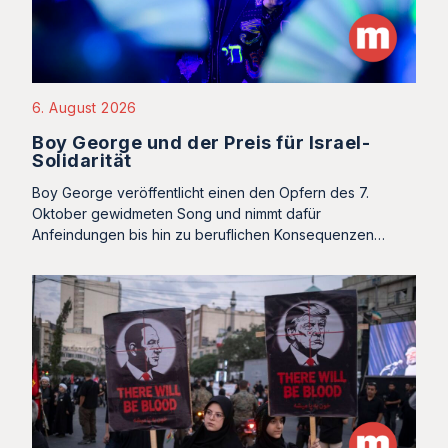
6. August 2026
Boy George und der Preis für Israel-
Solidarität
Boy George veröffentlicht einen den Opfern des 7.
Oktober gewidmeten Song und nimmt dafür
Anfeindungen bis hin zu beruflichen Konsequenzen…