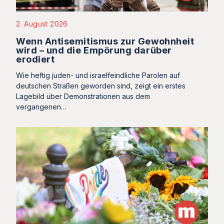
2. August 2026
Wenn Antisemitismus zur Gewohnheit
wird – und die Empörung darüber
erodiert
Wie heftig juden- und israelfeindliche Parolen auf
deutschen Straßen geworden sind, zeigt ein erstes
Lagebild über Demonstrationen aus dem
vergangenen…