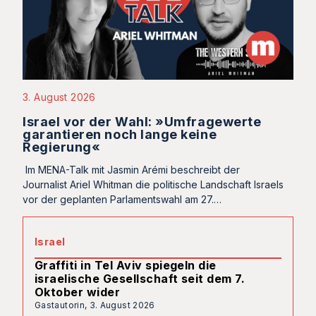
3. August 2026
Israel vor der Wahl: »Umfragewerte
garantieren noch lange keine
Regierung«
Im MENA-Talk mit Jasmin Arémi beschreibt der
Journalist Ariel Whitman die politische Landschaft Israels
vor der geplanten Parlamentswahl am 27.…
Israel
Graffiti in Tel Aviv spiegeln die
israelische Gesellschaft seit dem 7.
Oktober wider
Gastautorin,
3. August 2026