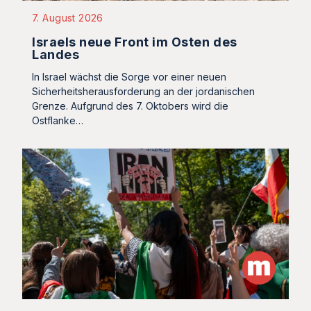
7. August 2026
Israels neue Front im Osten des
Landes
In Israel wächst die Sorge vor einer neuen
Sicherheitsherausforderung an der jordanischen
Grenze. Aufgrund des 7. Oktobers wird die
Ostflanke…