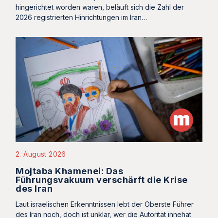
hingerichtet worden waren, beläuft sich die Zahl der
2026 registrierten Hinrichtungen im Iran…
2. August 2026
Mojtaba Khamenei: Das
Führungsvakuum verschärft die Krise
des Iran
Laut israelischen Erkenntnissen lebt der Oberste Führer
des Iran noch, doch ist unklar, wer die Autorität innehat