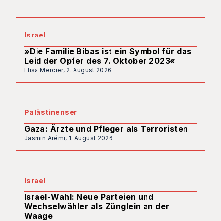
Israel
»Die Familie Bibas ist ein Symbol für das
Leid der Opfer des 7. Oktober 2023«
Elisa Mercier,
2. August 2026
Palästinenser
Gaza: Ärzte und Pfleger als Terroristen
Jasmin Arémi,
1. August 2026
Israel
Israel-Wahl: Neue Parteien und
Wechselwähler als Zünglein an der
Waage