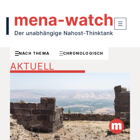
NACH THEMA
CHRONOLOGISCH
AKTUELL