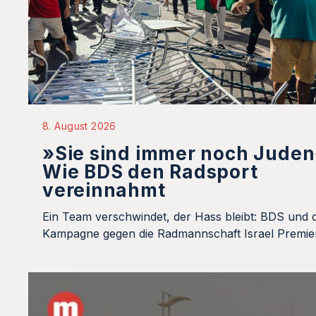
8. August 2026
»Sie sind immer noch Juden
Wie BDS den Radsport
vereinnahmt
Ein Team verschwindet, der Hass bleibt: BDS und d
Kampagne gegen die Radmannschaft Israel Premie