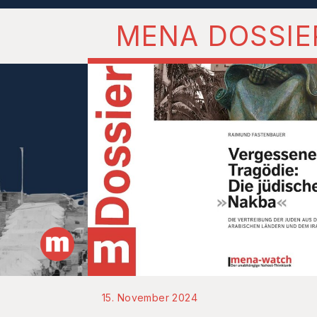
MENA DOSSIE
15. November 2024