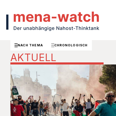
NACH THEMA
CHRONOLOGISCH
AKTUELL