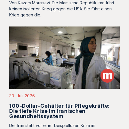
Von Kazem Moussavi. Die Islamische Republik Iran führt
keinen isolierten Krieg gegen die USA. Sie führt einen
Krieg gegen die…
30. Juli 2026
100-Dollar-Gehälter für Pflegekräfte:
Die tiefe Krise im iranischen
Gesundheitssystem
Der Iran steht vor einer beispiellosen Krise im