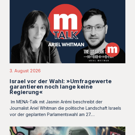
3. August 2026
Israel vor der Wahl: »Umfragewerte
garantieren noch lange keine
Regierung«
Im MENA-Talk mit Jasmin Arémi beschreibt der
Journalist Ariel Whitman die politische Landschaft Israels
vor der geplanten Parlamentswahl am 27.…