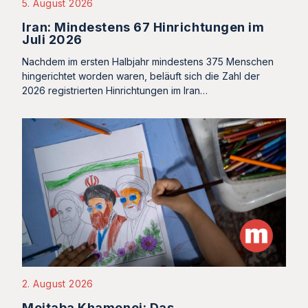
5. August 2026
Iran: Mindestens 67 Hinrichtungen im
Juli 2026
Nachdem im ersten Halbjahr mindestens 375 Menschen
hingerichtet worden waren, beläuft sich die Zahl der
2026 registrierten Hinrichtungen im Iran…
2. August 2026
Mojtaba Khamenei: Das