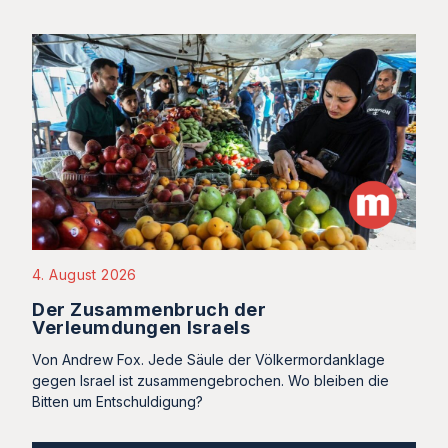
4. August 2026
Der Zusammenbruch der
Verleumdungen Israels
Von Andrew Fox. Jede Säule der Völkermordanklage
gegen Israel ist zusammengebrochen. Wo bleiben die
Bitten um Entschuldigung?