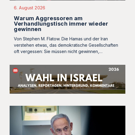
6. August 2026
Warum Aggressoren am
Verhandlungstisch immer wieder
gewinnen
Von Stephen M. Flatow. Die Hamas und der Iran
verstehen etwas, das demokratische Gesellschaften
oft vergessen: Sie müssen nicht gewinnen,…