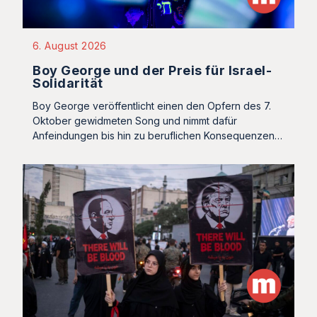
6. August 2026
Boy George und der Preis für Israel-
Solidarität
Boy George veröffentlicht einen den Opfern des 7.
Oktober gewidmeten Song und nimmt dafür
Anfeindungen bis hin zu beruflichen Konsequenzen…