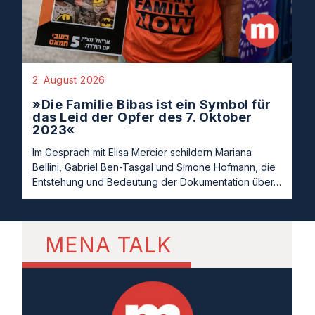
2. August 2026
»Die Familie Bibas ist ein Symbol für
das Leid der Opfer des 7. Oktober
2023«
Im Gespräch mit Elisa Mercier schildern Mariana
Bellini, Gabriel Ben-Tasgal und Simone Hofmann, die
Entstehung und Bedeutung der Dokumentation über…
MENA TALK