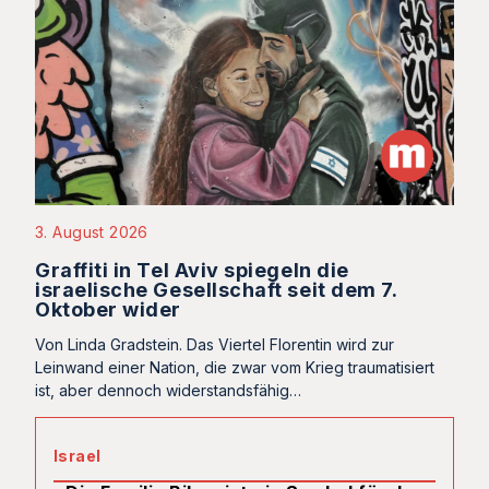
3. August 2026
Graffiti in Tel Aviv spiegeln die
israelische Gesellschaft seit dem 7.
Oktober wider
Von Linda Gradstein. Das Viertel Florentin wird zur
Leinwand einer Nation, die zwar vom Krieg traumatisiert
ist, aber dennoch widerstandsfähig…
Israel