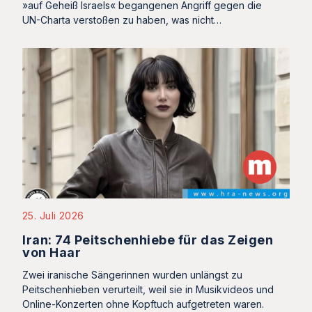
»auf Geheiß Israels« begangenen Angriff gegen die
UN-Charta verstoßen zu haben, was nicht…
25. Juli 2026
Iran: 74 Peitschenhiebe für das Zeigen
von Haar
Zwei iranische Sängerinnen wurden unlängst zu
Peitschenhieben verurteilt, weil sie in Musikvideos und
Online-Konzerten ohne Kopftuch aufgetreten waren.