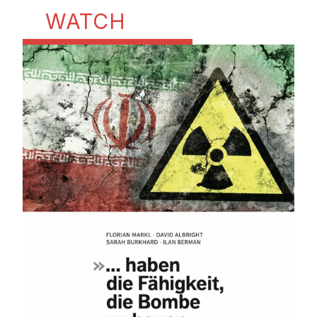
WATCH