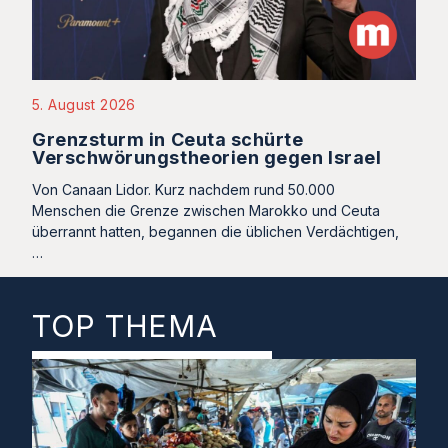
5. August 2026
Grenzsturm in Ceuta schürte
Verschwörungstheorien gegen Israel
Von Canaan Lidor. Kurz nachdem rund 50.000
Menschen die Grenze zwischen Marokko und Ceuta
überrannt hatten, begannen die üblichen Verdächtigen,
…
TOP THEMA