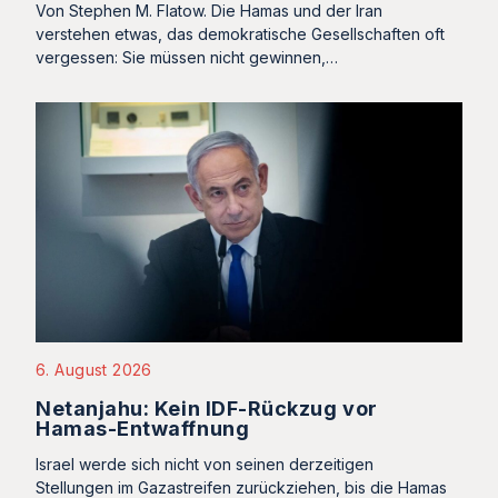
Von Stephen M. Flatow. Die Hamas und der Iran
verstehen etwas, das demokratische Gesellschaften oft
vergessen: Sie müssen nicht gewinnen,…
6. August 2026
Netanjahu: Kein IDF-Rückzug vor
Hamas-Entwaffnung
Israel werde sich nicht von seinen derzeitigen
Stellungen im Gazastreifen zurückziehen, bis die Hamas