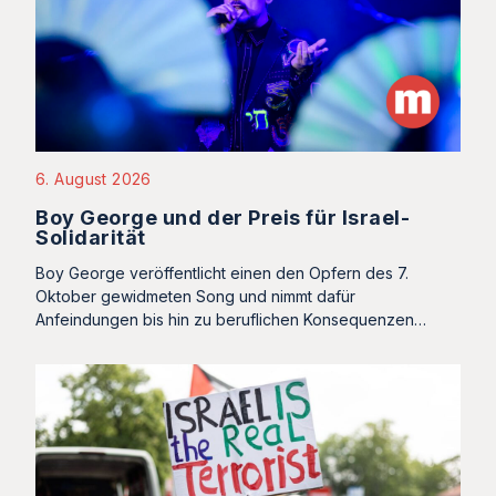
6. August 2026
Boy George und der Preis für Israel-
Solidarität
Boy George veröffentlicht einen den Opfern des 7.
Oktober gewidmeten Song und nimmt dafür
Anfeindungen bis hin zu beruflichen Konsequenzen…