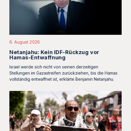
6. August 2026
Netanjahu: Kein IDF-Rückzug vor
Hamas-Entwaffnung
Israel werde sich nicht von seinen derzeitigen
Stellungen im Gazastreifen zurückziehen, bis die Hamas
vollständig entwaffnet ist, erklärte Benjamin Netanjahu.