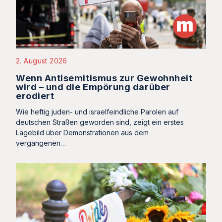
2. August 2026
Wenn Antisemitismus zur Gewohnheit
wird – und die Empörung darüber
erodiert
Wie heftig juden- und israelfeindliche Parolen auf
deutschen Straßen geworden sind, zeigt ein erstes
Lagebild über Demonstrationen aus dem
vergangenen…