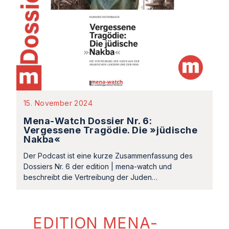
15. November 2024
Mena-Watch Dossier Nr. 6:
Vergessene Tragödie. Die »jüdische
Nakba«
Der Podcast ist eine kurze Zusammenfassung des
Dossiers Nr. 6 der edition | mena-watch und
beschreibt die Vertreibung der Juden…
EDITION MENA-