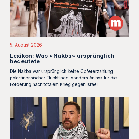
5. August 2026
Lexikon: Was »Nakba« ursprünglich
bedeutete
Die Nakba war ursprünglich keine Opfererzählung
palästinensischer Flüchtlinge, sondern Anlass für die
Forderung nach totalem Krieg gegen Israel.