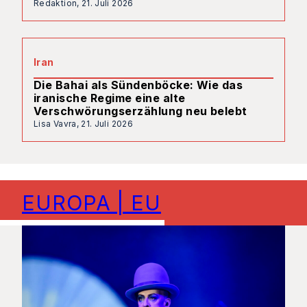
Redaktion,
21. Juli 2026
Iran
Die Bahai als Sündenböcke: Wie das
iranische Regime eine alte
Verschwörungserzählung neu belebt
Lisa Vavra,
21. Juli 2026
EUROPA | EU