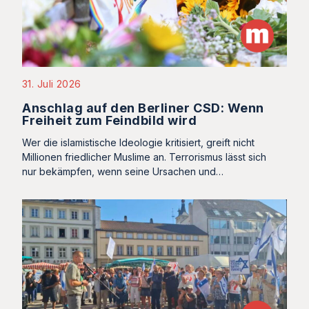
31. Juli 2026
Anschlag auf den Berliner CSD: Wenn
Freiheit zum Feindbild wird
Wer die islamistische Ideologie kritisiert, greift nicht
Millionen friedlicher Muslime an. Terrorismus lässt sich
nur bekämpfen, wenn seine Ursachen und…