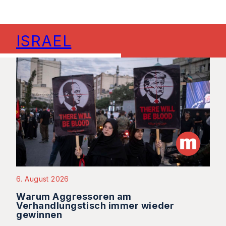
ISRAEL
6. August 2026
Warum Aggressoren am
Verhandlungstisch immer wieder
gewinnen