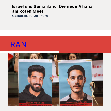
Israel und Somaliland: Die neue Allianz
am Roten Meer
Gastautor,
30. Juli 2026
IRAN