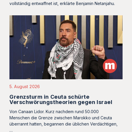
vollständig entwaffnet ist, erklärte Benjamin Netanjahu.
5. August 2026
Grenzsturm in Ceuta schürte
Verschwörungstheorien gegen Israel
Von Canaan Lidor. Kurz nachdem rund 50.000
Menschen die Grenze zwischen Marokko und Ceuta
überrannt hatten, begannen die üblichen Verdächtigen,
…