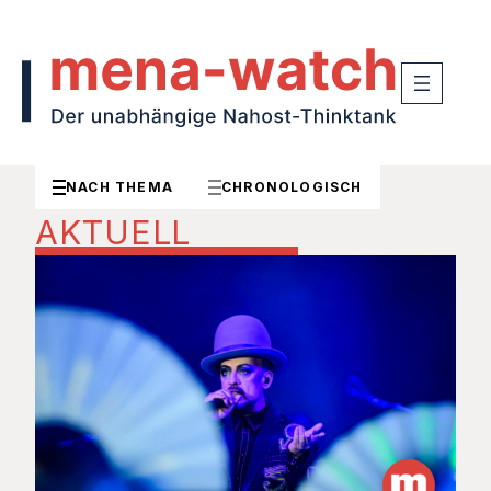
NACH THEMA
CHRONOLOGISCH
AKTUELL