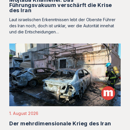
Führungsvakuum verschärft die Krise
des Iran
Laut israelischen Erkenntnissen lebt der Oberste Führer
des Iran noch, doch ist unklar, wer die Autorität innehat
und die Entscheidungen…
1. August 2026
Der mehrdimensionale Krieg des Iran