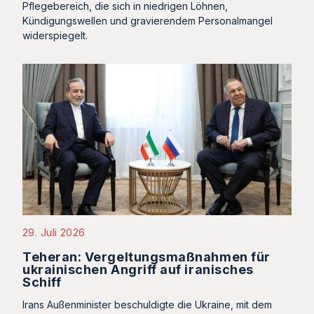
Pflegebereich, die sich in niedrigen Löhnen,
Kündigungswellen und gravierendem Personalmangel
widerspiegelt.
29. Juli 2026
Teheran: Vergeltungsmaßnahmen für
ukrainischen Angriff auf iranisches
Schiff
Irans Außenminister beschuldigte die Ukraine, mit dem