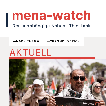
NACH THEMA
CHRONOLOGISCH
AKTUELL