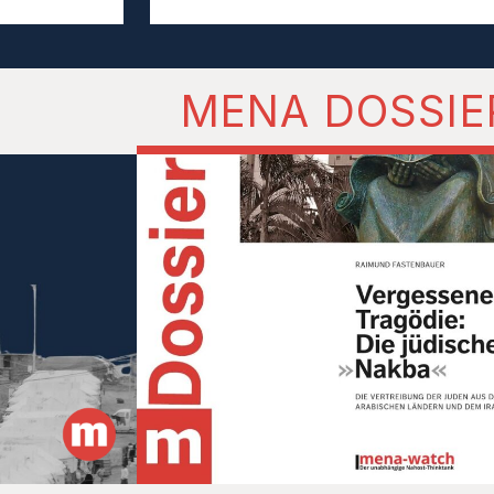
MENA DOSSIE