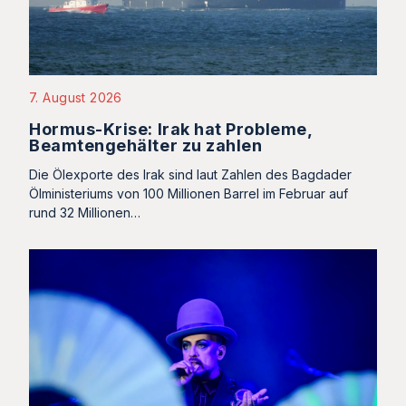
7. August 2026
Hormus-Krise: Irak hat Probleme,
Beamtengehälter zu zahlen
Die Ölexporte des Irak sind laut Zahlen des Bagdader
Ölministeriums von 100 Millionen Barrel im Februar auf
rund 32 Millionen…