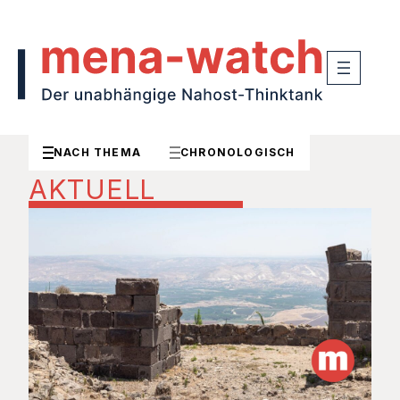
NACH THEMA
CHRONOLOGISCH
AKTUELL