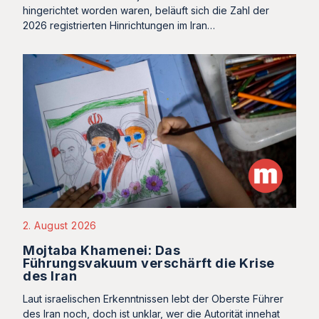
hingerichtet worden waren, beläuft sich die Zahl der
2026 registrierten Hinrichtungen im Iran…
2. August 2026
Mojtaba Khamenei: Das
Führungsvakuum verschärft die Krise
des Iran
Laut israelischen Erkenntnissen lebt der Oberste Führer
des Iran noch, doch ist unklar, wer die Autorität innehat