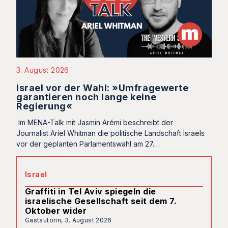
3. August 2026
Israel vor der Wahl: »Umfragewerte
garantieren noch lange keine
Regierung«
Im MENA-Talk mit Jasmin Arémi beschreibt der
Journalist Ariel Whitman die politische Landschaft Israels
vor der geplanten Parlamentswahl am 27.…
Israel
Graffiti in Tel Aviv spiegeln die
israelische Gesellschaft seit dem 7.
Oktober wider
Gastautorin,
3. August 2026