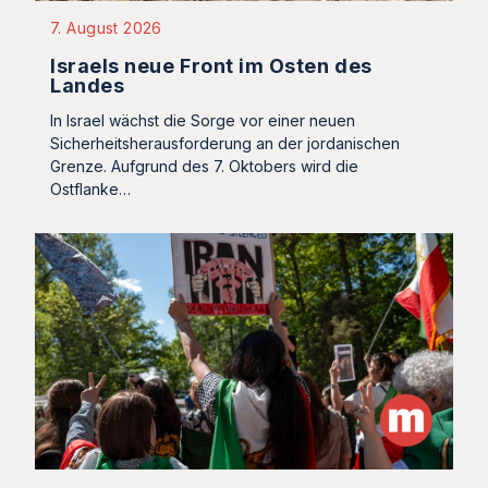
7. August 2026
Israels neue Front im Osten des
Landes
In Israel wächst die Sorge vor einer neuen
Sicherheitsherausforderung an der jordanischen
Grenze. Aufgrund des 7. Oktobers wird die
Ostflanke…