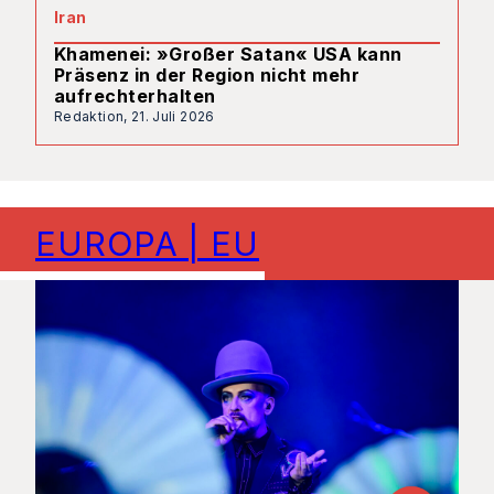
Iran
Khamenei: »Großer Satan« USA kann
Präsenz in der Region nicht mehr
aufrechterhalten
Redaktion,
21. Juli 2026
EUROPA | EU