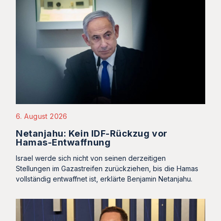
6. August 2026
Netanjahu: Kein IDF-Rückzug vor
Hamas-Entwaffnung
Israel werde sich nicht von seinen derzeitigen
Stellungen im Gazastreifen zurückziehen, bis die Hamas
vollständig entwaffnet ist, erklärte Benjamin Netanjahu.