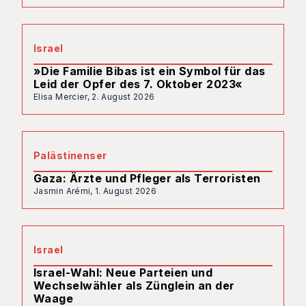
Israel
»Die Familie Bibas ist ein Symbol für das
Leid der Opfer des 7. Oktober 2023«
Elisa Mercier,
2. August 2026
Palästinenser
Gaza: Ärzte und Pfleger als Terroristen
Jasmin Arémi,
1. August 2026
Israel
Israel-Wahl: Neue Parteien und
Wechselwähler als Zünglein an der
Waage