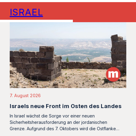
ISRAEL
7. August 2026
Israels neue Front im Osten des Landes
In Israel wächst die Sorge vor einer neuen
Sicherheitsherausforderung an der jordanischen
Grenze. Aufgrund des 7. Oktobers wird die Ostflanke…