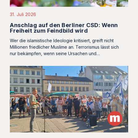
31. Juli 2026
Anschlag auf den Berliner CSD: Wenn
Freiheit zum Feindbild wird
Wer die islamistische Ideologie kritisiert, greift nicht
Millionen friedlicher Muslime an. Terrorismus lässt sich
nur bekämpfen, wenn seine Ursachen und…