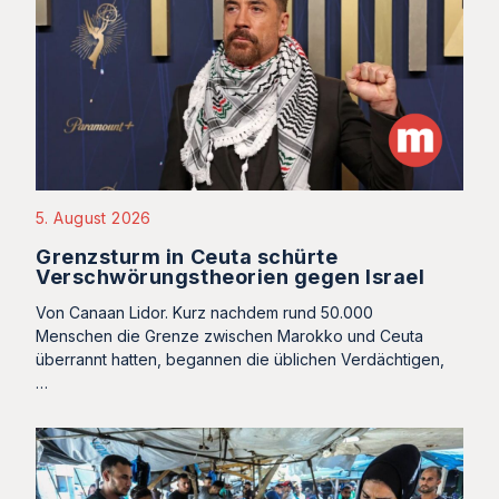
5. August 2026
Grenzsturm in Ceuta schürte
Verschwörungstheorien gegen Israel
Von Canaan Lidor. Kurz nachdem rund 50.000
Menschen die Grenze zwischen Marokko und Ceuta
überrannt hatten, begannen die üblichen Verdächtigen,
…