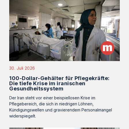
30. Juli 2026
100-Dollar-Gehälter für Pflegekräfte:
Die tiefe Krise im iranischen
Gesundheitssystem
Der Iran steht vor einer beispiellosen Krise im
Pflegebereich, die sich in niedrigen Löhnen,
Kündigungswellen und gravierendem Personalmangel
widerspiegelt.