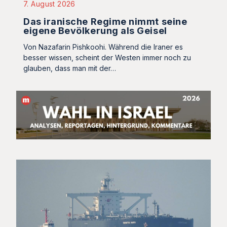
7. August 2026
Das iranische Regime nimmt seine
eigene Bevölkerung als Geisel
Von Nazafarin Pishkoohi. Während die Iraner es
besser wissen, scheint der Westen immer noch zu
glauben, dass man mit der…