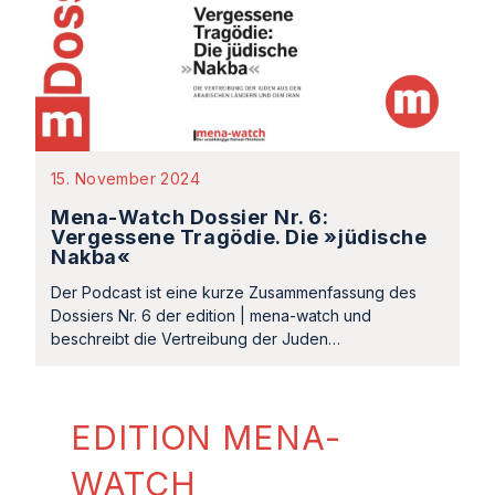
15. November 2024
Mena-Watch Dossier Nr. 6:
Vergessene Tragödie. Die »jüdische
Nakba«
Der Podcast ist eine kurze Zusammenfassung des
Dossiers Nr. 6 der edition | mena-watch und
beschreibt die Vertreibung der Juden…
EDITION MENA-
WATCH