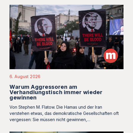
6. August 2026
Warum Aggressoren am
Verhandlungstisch immer wieder
gewinnen
Von Stephen M. Flatow. Die Hamas und der Iran
verstehen etwas, das demokratische Gesellschaften oft
vergessen: Sie müssen nicht gewinnen,…