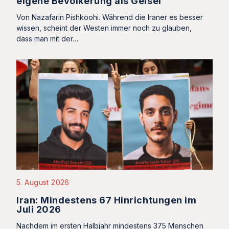
eigene Bevölkerung als Geisel
Von Nazafarin Pishkoohi. Während die Iraner es besser
wissen, scheint der Westen immer noch zu glauben,
dass man mit der…
5. August 2026
Iran: Mindestens 67 Hinrichtungen im
Juli 2026
Nachdem im ersten Halbjahr mindestens 375 Menschen