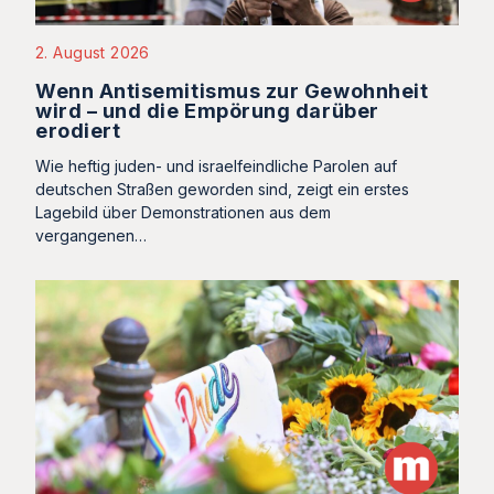
2. August 2026
Wenn Antisemitismus zur Gewohnheit
wird – und die Empörung darüber
erodiert
Wie heftig juden- und israelfeindliche Parolen auf
deutschen Straßen geworden sind, zeigt ein erstes
Lagebild über Demonstrationen aus dem
vergangenen…