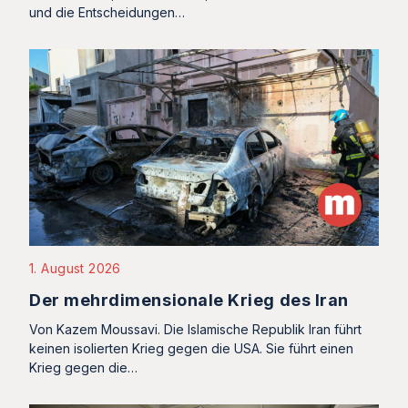
und die Entscheidungen…
1. August 2026
Der mehrdimensionale Krieg des Iran
Von Kazem Moussavi. Die Islamische Republik Iran führt
keinen isolierten Krieg gegen die USA. Sie führt einen
Krieg gegen die…