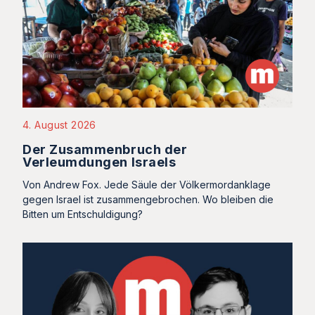
4. August 2026
Der Zusammenbruch der
Verleumdungen Israels
Von Andrew Fox. Jede Säule der Völkermordanklage
gegen Israel ist zusammengebrochen. Wo bleiben die
Bitten um Entschuldigung?