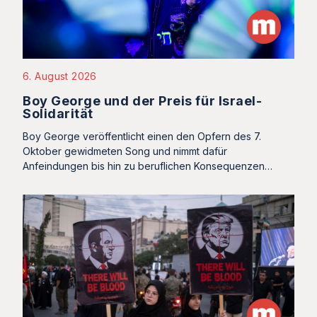
6. August 2026
Boy George und der Preis für Israel-
Solidarität
Boy George veröffentlicht einen den Opfern des 7.
Oktober gewidmeten Song und nimmt dafür
Anfeindungen bis hin zu beruflichen Konsequenzen…