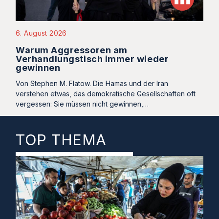
6. August 2026
Warum Aggressoren am
Verhandlungstisch immer wieder
gewinnen
Von Stephen M. Flatow. Die Hamas und der Iran
verstehen etwas, das demokratische Gesellschaften oft
vergessen: Sie müssen nicht gewinnen,…
TOP THEMA