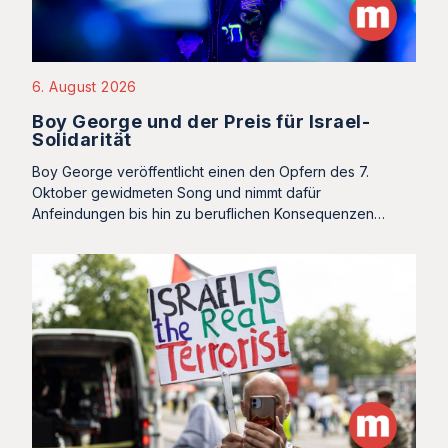
6. August 2026
Boy George und der Preis für Israel-
Solidarität
Boy George veröffentlicht einen den Opfern des 7.
Oktober gewidmeten Song und nimmt dafür
Anfeindungen bis hin zu beruflichen Konsequenzen…