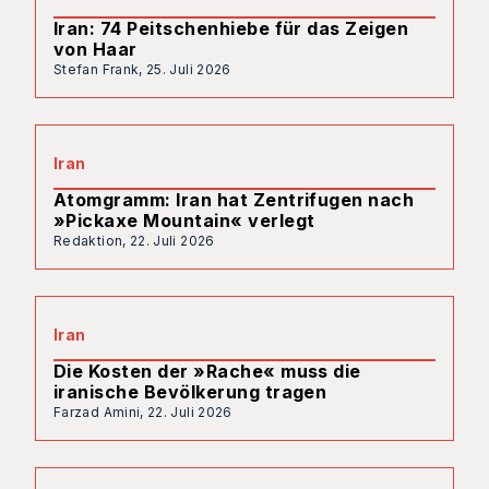
Iran: 74 Peitschenhiebe für das Zeigen
von Haar
Stefan Frank,
25. Juli 2026
Iran
Atomgramm: Iran hat Zentrifugen nach
»Pickaxe Mountain« verlegt
Redaktion,
22. Juli 2026
Iran
Die Kosten der »Rache« muss die
iranische Bevölkerung tragen
Farzad Amini,
22. Juli 2026