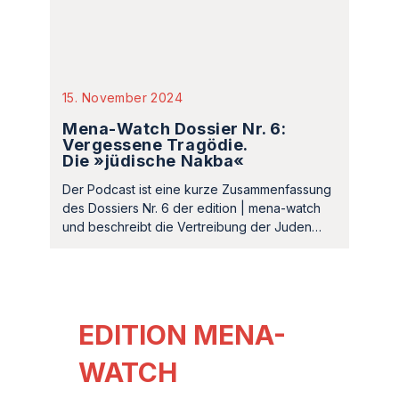
Die »jüdische Nakba«
Der Podcast ist eine kurze Zusammenfassung
des Dossiers Nr. 6 der edition | mena-watch
und beschreibt die Vertreibung der Juden…
EDITION MENA-
WATCH