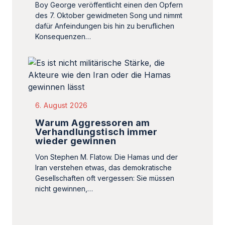
Boy George veröffentlicht einen den Opfern
des 7. Oktober gewidmeten Song und nimmt
dafür Anfeindungen bis hin zu beruflichen
Konsequenzen…
6. August 2026
Warum Aggressoren am
Verhandlungstisch immer
wieder gewinnen
Von Stephen M. Flatow. Die Hamas und der
Iran verstehen etwas, das demokratische
Gesellschaften oft vergessen: Sie müssen
nicht gewinnen,…