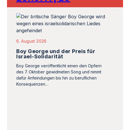
Boy George und der Preis für
Israel-Solidarität
Boy George veröffentlicht einen den Opfern
des 7. Oktober gewidmeten Song und nimmt
dafür Anfeindungen bis hin zu beruflichen
Konsequenzen…
2. August 2026
Wenn Antisemitismus zur
Gewohnheit wird – und die