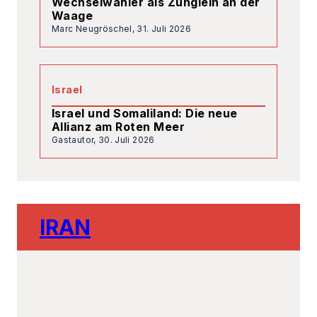
Allianz am Roten Meer
Gastautor,
30. Juli 2026
IRAN
5. August 2026