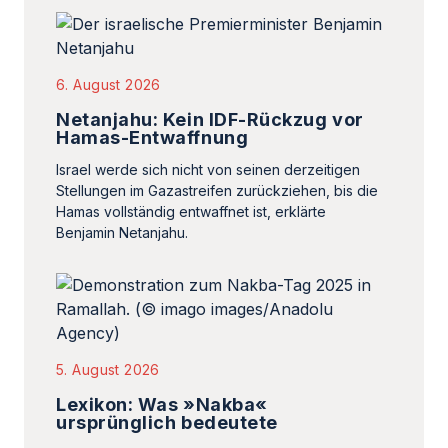
6. August 2026
Netanjahu: Kein IDF-Rückzug vor
Hamas-Entwaffnung
Israel werde sich nicht von seinen derzeitigen
Stellungen im Gazastreifen zurückziehen, bis die
Hamas vollständig entwaffnet ist, erklärte
Benjamin Netanjahu.
5. August 2026
Lexikon: Was »Nakba«
ursprünglich bedeutete