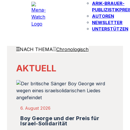
ARIK-BRAUER-
PUBLIZISTIKPREI
AUTOREN​
NEWSLETTER
UNTERSTÜTZEN
NACH THEMA
Chronologisch
AKTUELL
6. August 2026
Boy George und der Preis für
Israel-Solidarität