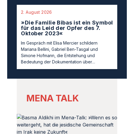
2. August 2026
»Die Familie Bibas ist ein Symbol
für das Leid der Opfer des 7.
Oktober 2023«
Im Gespräch mit Elisa Mercier schildern
Mariana Bellini, Gabriel Ben-Tasgal und
Simone Hofmann, die Entstehung und
Bedeutung der Dokumentation über…
MENA TALK