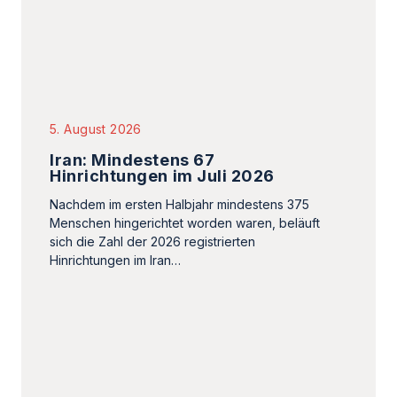
Iran: Mindestens 67
Hinrichtungen im Juli 2026
Nachdem im ersten Halbjahr mindestens 375
Menschen hingerichtet worden waren, beläuft
sich die Zahl der 2026 registrierten
Hinrichtungen im Iran…
2. August 2026
Mojtaba Khamenei: Das
Führungsvakuum verschärft die