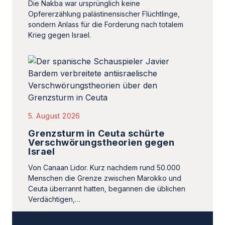
Die Nakba war ursprünglich keine
Opfererzählung palästinensischer Flüchtlinge,
sondern Anlass für die Forderung nach totalem
Krieg gegen Israel.
5. August 2026
Grenzsturm in Ceuta schürte
Verschwörungstheorien gegen
Israel
Von Canaan Lidor. Kurz nachdem rund 50.000
Menschen die Grenze zwischen Marokko und
Ceuta überrannt hatten, begannen die üblichen
Verdächtigen,…