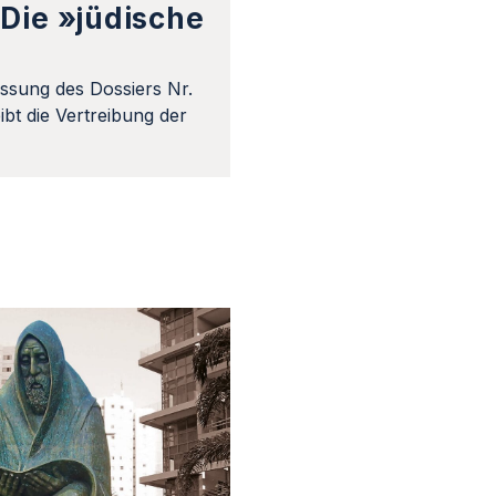
Die »jüdische
ssung des Dossiers Nr.
bt die Vertreibung der