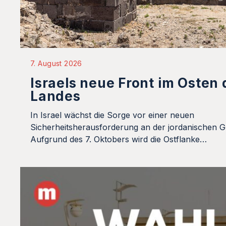
7. August 2026
Israels neue Front im Osten 
Landes
In Israel wächst die Sorge vor einer neuen
Sicherheitsherausforderung an der jordanischen G
Aufgrund des 7. Oktobers wird die Ostflanke…