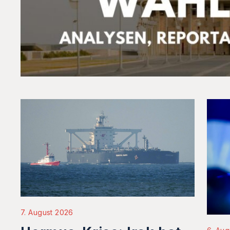
7. August 2026