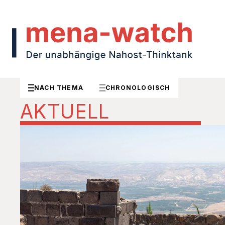
NACH THEMA
CHRONOLOGISCH
AKTUELL