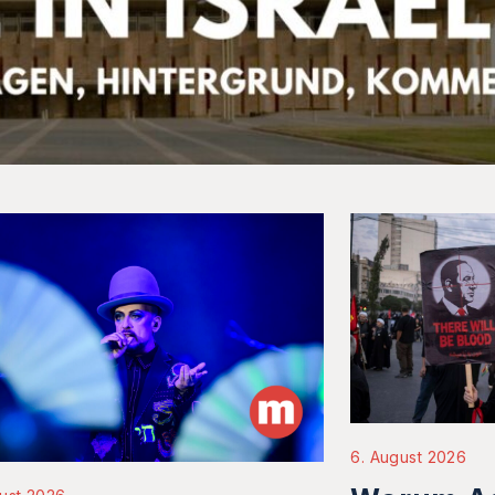
6. August 2026