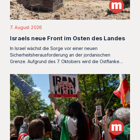
7. August 2026
Israels neue Front im Osten des Landes
In Israel wächst die Sorge vor einer neuen
Sicherheitsherausforderung an der jordanischen
Grenze. Aufgrund des 7. Oktobers wird die Ostflanke…