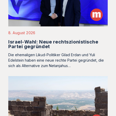
8. August 2026
Israel-Wahl: Neue rechtszionistische
Partei gegründet
Die ehemaligen Likud-Politiker Gilad Erdan und Yuli
Edelstein haben eine neue rechte Partei gegründet, die
sich als Alternative zum Netanjahus…