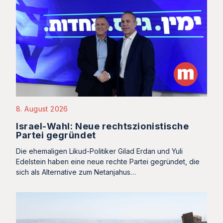
8. August 2026
Israel-Wahl: Neue rechtszionistische
Partei gegründet
Die ehemaligen Likud-Politiker Gilad Erdan und Yuli
Edelstein haben eine neue rechte Partei gegründet, die
sich als Alternative zum Netanjahus…