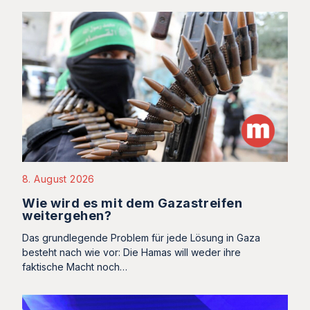
8. August 2026
Wie wird es mit dem Gazastreifen
weitergehen?
Das grundlegende Problem für jede Lösung in Gaza
besteht nach wie vor: Die Hamas will weder ihre
faktische Macht noch…