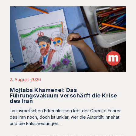
2. August 2026
Mojtaba Khamenei: Das
Führungsvakuum verschärft die Krise
des Iran
Laut israelischen Erkenntnissen lebt der Oberste Führer
des Iran noch, doch ist unklar, wer die Autorität innehat
und die Entscheidungen…