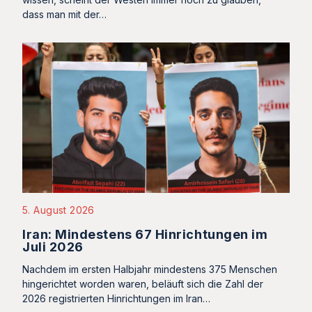
dass man mit der…
5. August 2026
Iran: Mindestens 67 Hinrichtungen im
Juli 2026
Nachdem im ersten Halbjahr mindestens 375 Menschen
hingerichtet worden waren, beläuft sich die Zahl der
2026 registrierten Hinrichtungen im Iran…