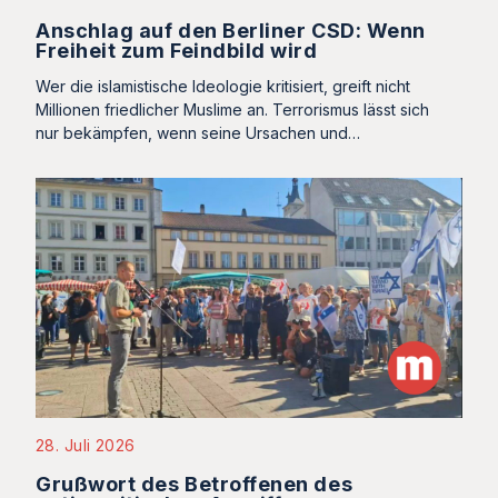
Anschlag auf den Berliner CSD: Wenn
Freiheit zum Feindbild wird
Wer die islamistische Ideologie kritisiert, greift nicht
Millionen friedlicher Muslime an. Terrorismus lässt sich
nur bekämpfen, wenn seine Ursachen und…
28. Juli 2026
Grußwort des Betroffenen des