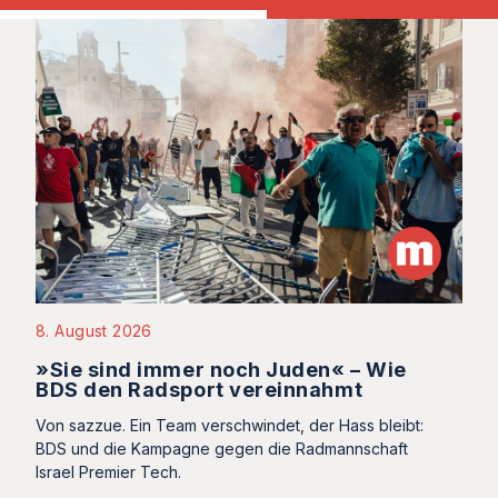
8. August 2026
»Sie sind immer noch Juden« – Wie
BDS den Radsport vereinnahmt
Von sazzue. Ein Team verschwindet, der Hass bleibt:
BDS und die Kampagne gegen die Radmannschaft
Israel Premier Tech.