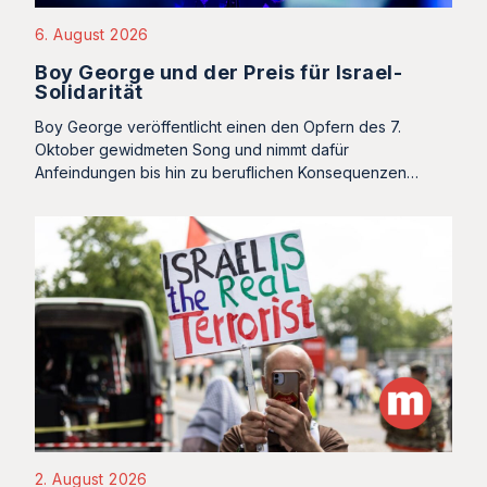
6. August 2026
Boy George und der Preis für Israel-
Solidarität
Boy George veröffentlicht einen den Opfern des 7.
Oktober gewidmeten Song und nimmt dafür
Anfeindungen bis hin zu beruflichen Konsequenzen…
2. August 2026