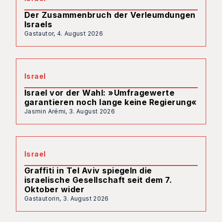
Der Zusammenbruch der Verleumdungen
Israels
Gastautor,
4. August 2026
Israel
Israel vor der Wahl: »Umfragewerte
garantieren noch lange keine Regierung«
Jasmin Arémi,
3. August 2026
Israel
Graffiti in Tel Aviv spiegeln die
israelische Gesellschaft seit dem 7.
Oktober wider
Gastautorin,
3. August 2026