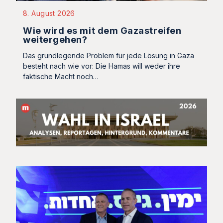
8. August 2026
Wie wird es mit dem Gazastreifen
weitergehen?
Das grundlegende Problem für jede Lösung in Gaza
besteht nach wie vor: Die Hamas will weder ihre
faktische Macht noch…