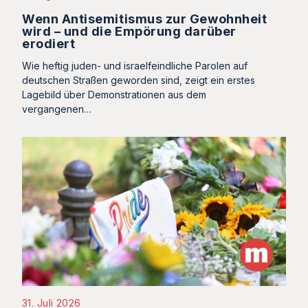
Wenn Antisemitismus zur Gewohnheit
wird – und die Empörung darüber
erodiert
Wie heftig juden- und israelfeindliche Parolen auf
deutschen Straßen geworden sind, zeigt ein erstes
Lagebild über Demonstrationen aus dem
vergangenen…
31. Juli 2026