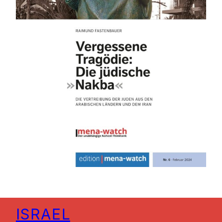
ISRAEL