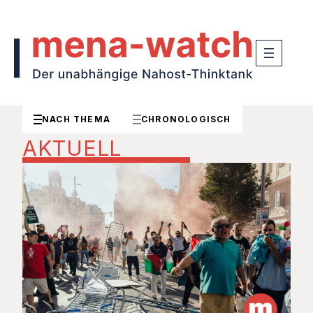
NACH THEMA
CHRONOLOGISCH
AKTUELL