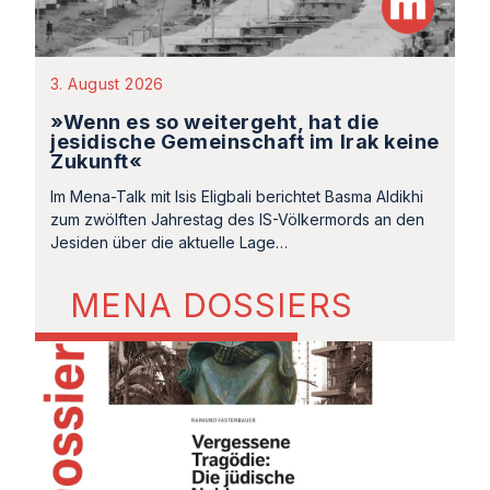
3. August 2026
»Wenn es so weitergeht, hat die
jesidische Gemeinschaft im Irak keine
Zukunft«
Im Mena-Talk mit Isis Eligbali berichtet Basma Aldikhi
zum zwölften Jahrestag des IS-Völkermords an den
Jesiden über die aktuelle Lage…
MENA DOSSIERS