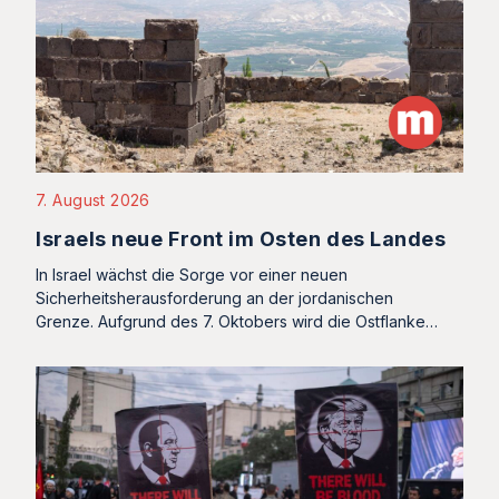
7. August 2026
Israels neue Front im Osten des Landes
In Israel wächst die Sorge vor einer neuen
Sicherheitsherausforderung an der jordanischen
Grenze. Aufgrund des 7. Oktobers wird die Ostflanke…