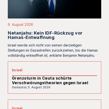
6. August 2026
Netanjahu: Kein IDF-Rückzug vor
Hamas-Entwaffnung
Israel werde sich nicht von seinen derzeitigen
Stellungen im Gazastreifen zurückziehen, bis die Hamas
vollständig entwaffnet ist, erklärte Benjamin Netanjahu.
Israel
Grenzsturm in Ceuta schürte
Verschwörungstheorien gegen Israel
Gastautor,
5. August 2026
Israel