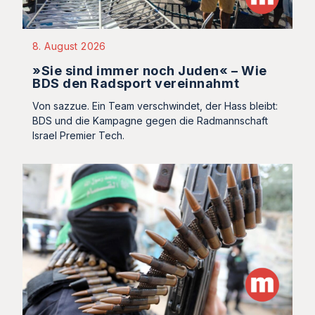
8. August 2026
»Sie sind immer noch Juden« – Wie
BDS den Radsport vereinnahmt
Von sazzue. Ein Team verschwindet, der Hass bleibt:
BDS und die Kampagne gegen die Radmannschaft
Israel Premier Tech.