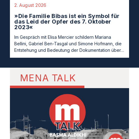
2. August 2026
»Die Familie Bibas ist ein Symbol für
das Leid der Opfer des 7. Oktober
2023«
Im Gespräch mit Elisa Mercier schildern Mariana
Bellini, Gabriel Ben-Tasgal und Simone Hofmann, die
Entstehung und Bedeutung der Dokumentation über…
MENA TALK