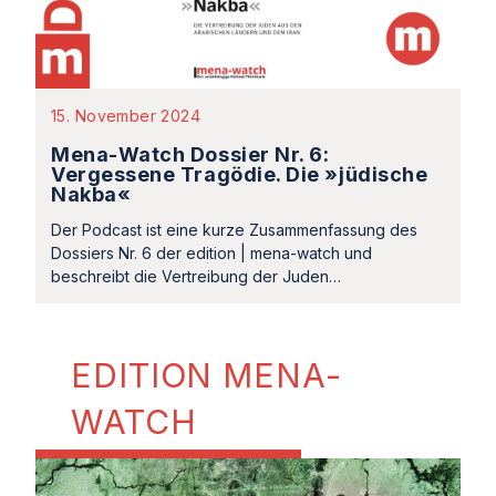
15. November 2024
Mena-Watch Dossier Nr. 6:
Vergessene Tragödie. Die »jüdische
Nakba«
Der Podcast ist eine kurze Zusammenfassung des
Dossiers Nr. 6 der edition | mena-watch und
beschreibt die Vertreibung der Juden…
EDITION MENA-
WATCH