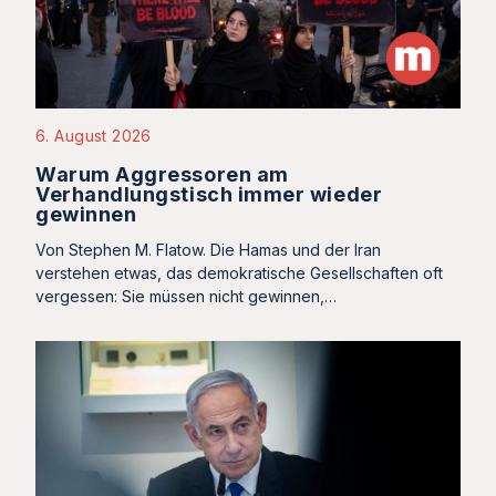
6. August 2026
Warum Aggressoren am
Verhandlungstisch immer wieder
gewinnen
Von Stephen M. Flatow. Die Hamas und der Iran
verstehen etwas, das demokratische Gesellschaften oft
vergessen: Sie müssen nicht gewinnen,…