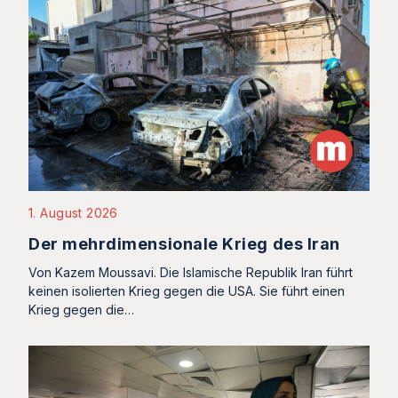
1. August 2026
Der mehrdimensionale Krieg des Iran
Von Kazem Moussavi. Die Islamische Republik Iran führt
keinen isolierten Krieg gegen die USA. Sie führt einen
Krieg gegen die…