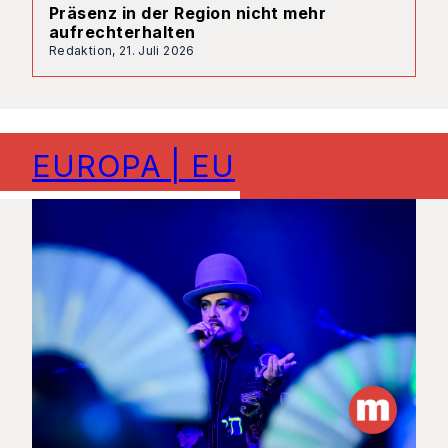
Präsenz in der Region nicht mehr
aufrechterhalten
Redaktion,
21. Juli 2026
EUROPA | EU