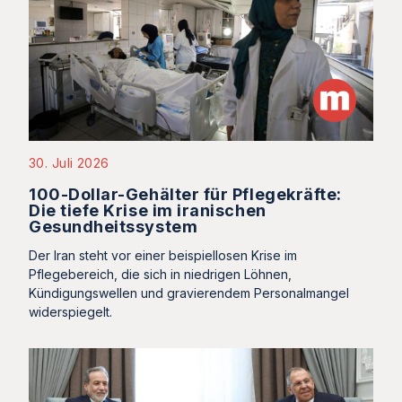
30. Juli 2026
100-Dollar-Gehälter für Pflegekräfte:
Die tiefe Krise im iranischen
Gesundheitssystem
Der Iran steht vor einer beispiellosen Krise im
Pflegebereich, die sich in niedrigen Löhnen,
Kündigungswellen und gravierendem Personalmangel
widerspiegelt.