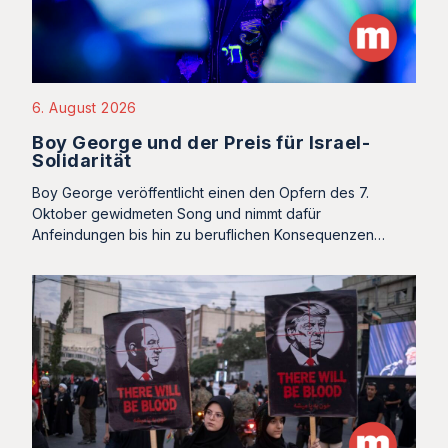
6. August 2026
Boy George und der Preis für Israel-
Solidarität
Boy George veröffentlicht einen den Opfern des 7.
Oktober gewidmeten Song und nimmt dafür
Anfeindungen bis hin zu beruflichen Konsequenzen…