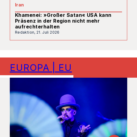
Iran
Khamenei: »Großer Satan« USA kann
Präsenz in der Region nicht mehr
aufrechterhalten
Redaktion,
21. Juli 2026
EUROPA | EU