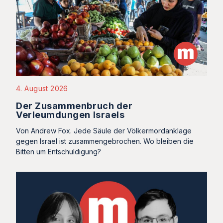
4. August 2026
Der Zusammenbruch der
Verleumdungen Israels
Von Andrew Fox. Jede Säule der Völkermordanklage
gegen Israel ist zusammengebrochen. Wo bleiben die
Bitten um Entschuldigung?