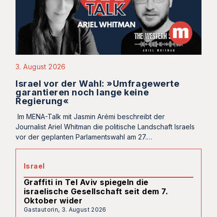
3. August 2026
Israel vor der Wahl: »Umfragewerte
garantieren noch lange keine
Regierung«
Im MENA-Talk mit Jasmin Arémi beschreibt der
Journalist Ariel Whitman die politische Landschaft Israels
vor der geplanten Parlamentswahl am 27.…
Israel
Graffiti in Tel Aviv spiegeln die
israelische Gesellschaft seit dem 7.
Oktober wider
Gastautorin,
3. August 2026