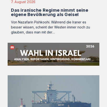
7. August 2026
Das iranische Regime nimmt seine
eigene Bevölkerung als Geisel
Von Nazafarin Pishkoohi. Während die Iraner es
besser wissen, scheint der Westen immer noch zu
glauben, dass man mit der…