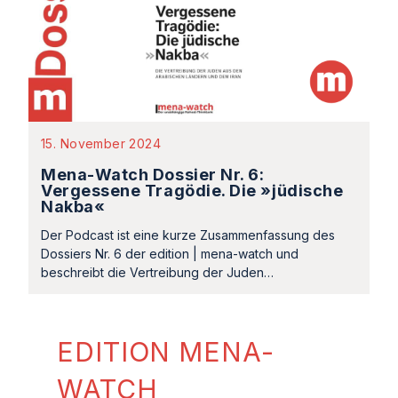
15. November 2024
Mena-Watch Dossier Nr. 6:
Vergessene Tragödie. Die »jüdische
Nakba«
Der Podcast ist eine kurze Zusammenfassung des
Dossiers Nr. 6 der edition | mena-watch und
beschreibt die Vertreibung der Juden…
EDITION MENA-
WATCH