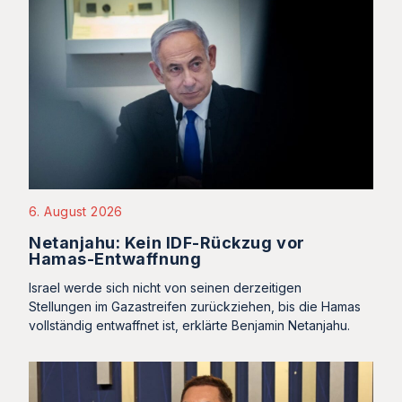
6. August 2026
Netanjahu: Kein IDF-Rückzug vor
Hamas-Entwaffnung
Israel werde sich nicht von seinen derzeitigen
Stellungen im Gazastreifen zurückziehen, bis die Hamas
vollständig entwaffnet ist, erklärte Benjamin Netanjahu.