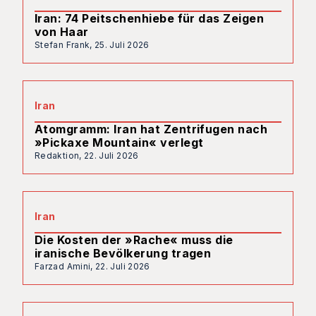
Iran: 74 Peitschenhiebe für das Zeigen
von Haar
Stefan Frank,
25. Juli 2026
Iran
Atomgramm: Iran hat Zentrifugen nach
»Pickaxe Mountain« verlegt
Redaktion,
22. Juli 2026
Iran
Die Kosten der »Rache« muss die
iranische Bevölkerung tragen
Farzad Amini,
22. Juli 2026