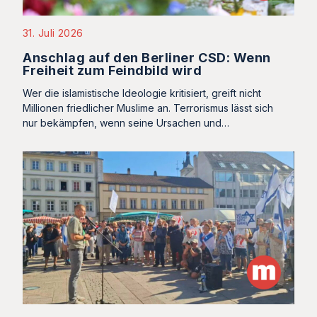
31. Juli 2026
Anschlag auf den Berliner CSD: Wenn
Freiheit zum Feindbild wird
Wer die islamistische Ideologie kritisiert, greift nicht
Millionen friedlicher Muslime an. Terrorismus lässt sich
nur bekämpfen, wenn seine Ursachen und…