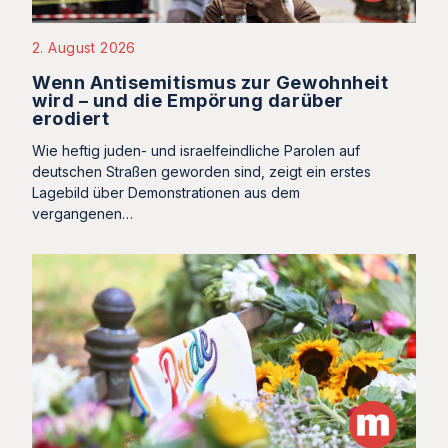
2. August 2026
Wenn Antisemitismus zur Gewohnheit
wird – und die Empörung darüber
erodiert
Wie heftig juden- und israelfeindliche Parolen auf
deutschen Straßen geworden sind, zeigt ein erstes
Lagebild über Demonstrationen aus dem
vergangenen…