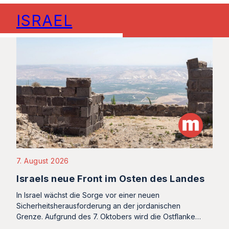
ISRAEL
7. August 2026
Israels neue Front im Osten des Landes
In Israel wächst die Sorge vor einer neuen
Sicherheitsherausforderung an der jordanischen
Grenze. Aufgrund des 7. Oktobers wird die Ostflanke…