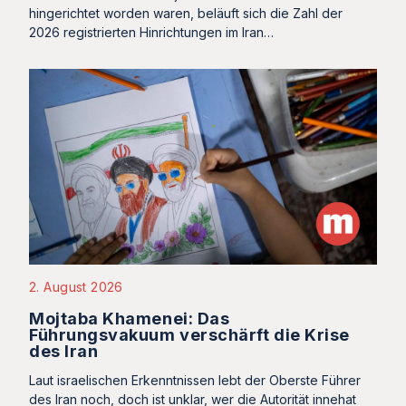
hingerichtet worden waren, beläuft sich die Zahl der
2026 registrierten Hinrichtungen im Iran…
2. August 2026
Mojtaba Khamenei: Das
Führungsvakuum verschärft die Krise
des Iran
Laut israelischen Erkenntnissen lebt der Oberste Führer
des Iran noch, doch ist unklar, wer die Autorität innehat