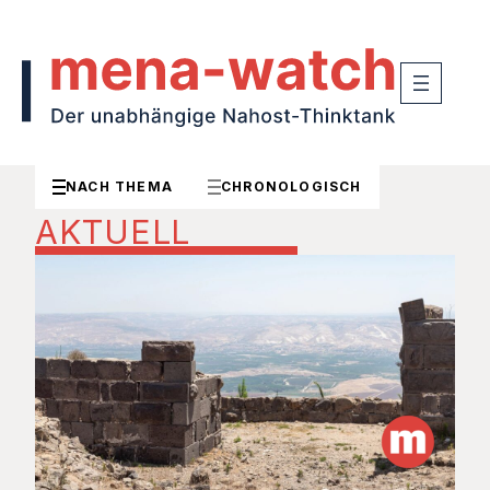
NACH THEMA
CHRONOLOGISCH
AKTUELL