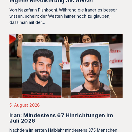
eigene Bevölkerung als Geisel
Von Nazafarin Pishkoohi. Während die Iraner es besser
wissen, scheint der Westen immer noch zu glauben,
dass man mit der…
5. August 2026
Iran: Mindestens 67 Hinrichtungen im
Juli 2026
Nachdem im ersten Halbjahr mindestens 375 Menschen