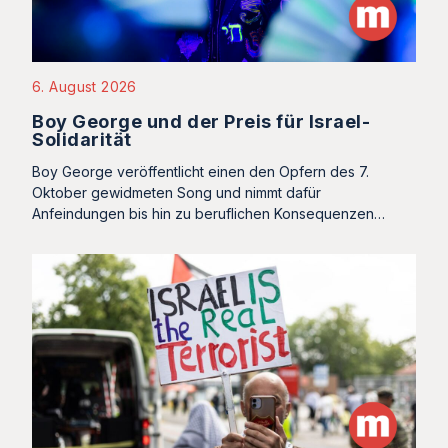
6. August 2026
Boy George und der Preis für Israel-
Solidarität
Boy George veröffentlicht einen den Opfern des 7.
Oktober gewidmeten Song und nimmt dafür
Anfeindungen bis hin zu beruflichen Konsequenzen…