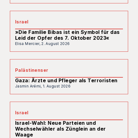
Israel
»Die Familie Bibas ist ein Symbol für das
Leid der Opfer des 7. Oktober 2023«
Elisa Mercier,
2. August 2026
Palästinenser
Gaza: Ärzte und Pfleger als Terroristen
Jasmin Arémi,
1. August 2026
Israel
Israel-Wahl: Neue Parteien und
Wechselwähler als Zünglein an der
Waage