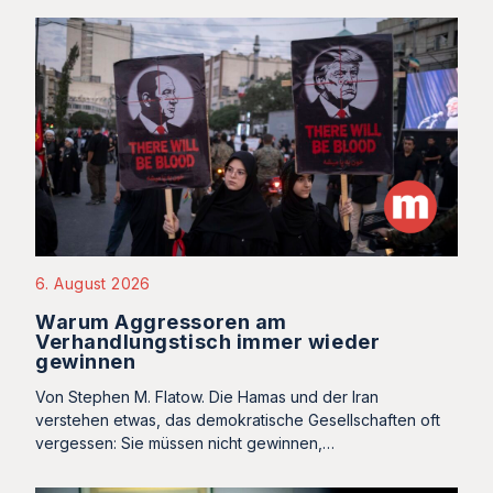
6. August 2026
Warum Aggressoren am
Verhandlungstisch immer wieder
gewinnen
Von Stephen M. Flatow. Die Hamas und der Iran
verstehen etwas, das demokratische Gesellschaften oft
vergessen: Sie müssen nicht gewinnen,…