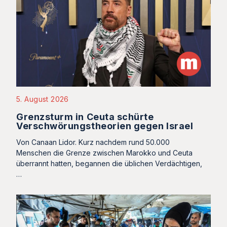
5. August 2026
Grenzsturm in Ceuta schürte
Verschwörungstheorien gegen Israel
Von Canaan Lidor. Kurz nachdem rund 50.000
Menschen die Grenze zwischen Marokko und Ceuta
überrannt hatten, begannen die üblichen Verdächtigen,
…