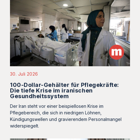
30. Juli 2026
100-Dollar-Gehälter für Pflegekräfte:
Die tiefe Krise im iranischen
Gesundheitssystem
Der Iran steht vor einer beispiellosen Krise im
Pflegebereich, die sich in niedrigen Löhnen,
Kündigungswellen und gravierendem Personalmangel
widerspiegelt.