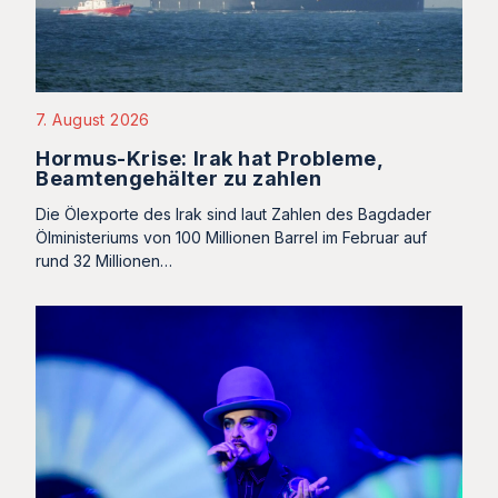
7. August 2026
Hormus-Krise: Irak hat Probleme,
Beamtengehälter zu zahlen
Die Ölexporte des Irak sind laut Zahlen des Bagdader
Ölministeriums von 100 Millionen Barrel im Februar auf
rund 32 Millionen…