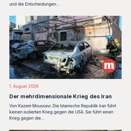
und die Entscheidungen…
1. August 2026
Der mehrdimensionale Krieg des Iran
Von Kazem Moussavi. Die Islamische Republik Iran führt
keinen isolierten Krieg gegen die USA. Sie führt einen
Krieg gegen die…