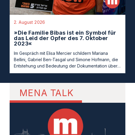
2. August 2026
»Die Familie Bibas ist ein Symbol für
das Leid der Opfer des 7. Oktober
2023«
Im Gespräch mit Elisa Mercier schildern Mariana
Bellini, Gabriel Ben-Tasgal und Simone Hofmann, die
Entstehung und Bedeutung der Dokumentation über…
MENA TALK