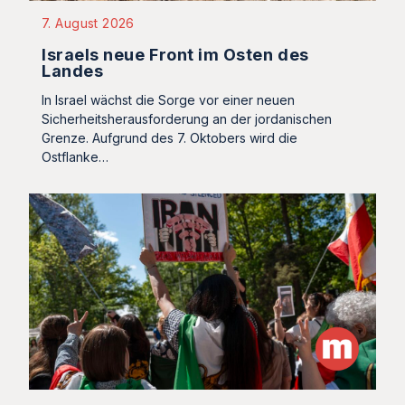
7. August 2026
Israels neue Front im Osten des
Landes
In Israel wächst die Sorge vor einer neuen
Sicherheitsherausforderung an der jordanischen
Grenze. Aufgrund des 7. Oktobers wird die
Ostflanke…