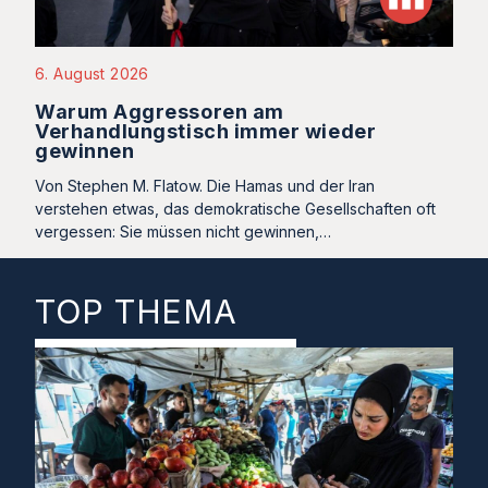
6. August 2026
Warum Aggressoren am
Verhandlungstisch immer wieder
gewinnen
Von Stephen M. Flatow. Die Hamas und der Iran
verstehen etwas, das demokratische Gesellschaften oft
vergessen: Sie müssen nicht gewinnen,…
TOP THEMA