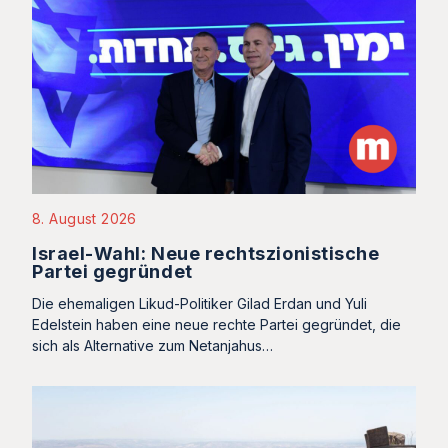
8. August 2026
Israel-Wahl: Neue rechtszionistische
Partei gegründet
Die ehemaligen Likud-Politiker Gilad Erdan und Yuli
Edelstein haben eine neue rechte Partei gegründet, die
sich als Alternative zum Netanjahus…