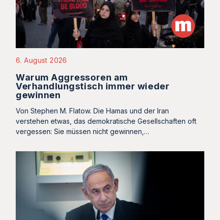
6. August 2026
Warum Aggressoren am
Verhandlungstisch immer wieder
gewinnen
Von Stephen M. Flatow. Die Hamas und der Iran
verstehen etwas, das demokratische Gesellschaften oft
vergessen: Sie müssen nicht gewinnen,…