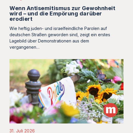
Wenn Antisemitismus zur Gewohnheit
wird – und die Empörung darüber
erodiert
Wie heftig juden- und israelfeindliche Parolen auf
deutschen Straßen geworden sind, zeigt ein erstes
Lagebild über Demonstrationen aus dem
vergangenen…
31. Juli 2026