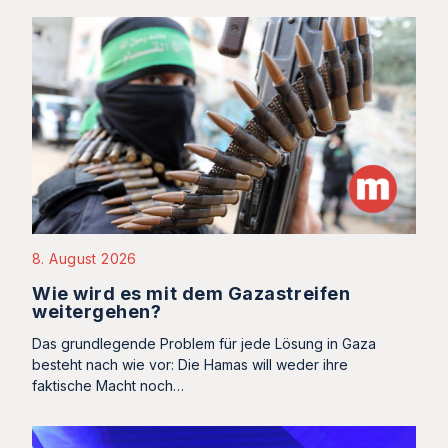
8. August 2026
Wie wird es mit dem Gazastreifen
weitergehen?
Das grundlegende Problem für jede Lösung in Gaza
besteht nach wie vor: Die Hamas will weder ihre
faktische Macht noch…