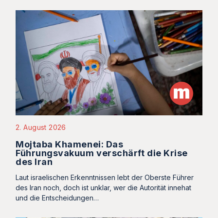
2. August 2026
Mojtaba Khamenei: Das
Führungsvakuum verschärft die Krise
des Iran
Laut israelischen Erkenntnissen lebt der Oberste Führer
des Iran noch, doch ist unklar, wer die Autorität innehat
und die Entscheidungen…