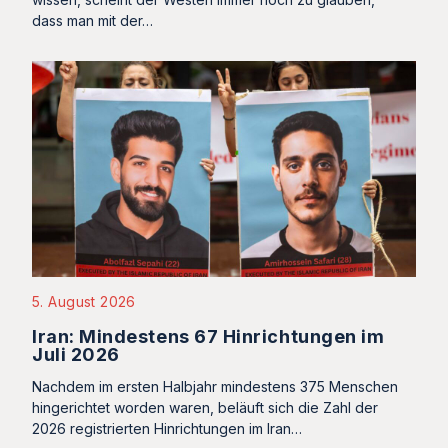
dass man mit der…
5. August 2026
Iran: Mindestens 67 Hinrichtungen im
Juli 2026
Nachdem im ersten Halbjahr mindestens 375 Menschen
hingerichtet worden waren, beläuft sich die Zahl der
2026 registrierten Hinrichtungen im Iran…