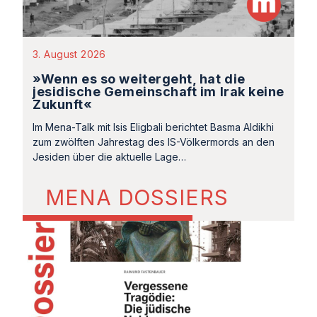
3. August 2026
»Wenn es so weitergeht, hat die
jesidische Gemeinschaft im Irak keine
Zukunft«
Im Mena-Talk mit Isis Eligbali berichtet Basma Aldikhi
zum zwölften Jahrestag des IS-Völkermords an den
Jesiden über die aktuelle Lage…
MENA DOSSIERS