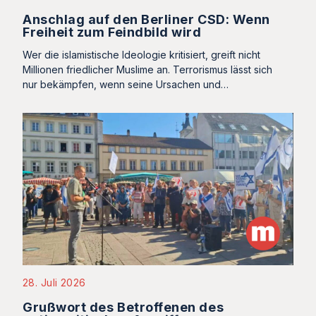
Anschlag auf den Berliner CSD: Wenn
Freiheit zum Feindbild wird
Wer die islamistische Ideologie kritisiert, greift nicht
Millionen friedlicher Muslime an. Terrorismus lässt sich
nur bekämpfen, wenn seine Ursachen und…
28. Juli 2026
Grußwort des Betroffenen des