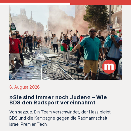
8. August 2026
»Sie sind immer noch Juden« – Wie
BDS den Radsport vereinnahmt
Von sazzue. Ein Team verschwindet, der Hass bleibt:
BDS und die Kampagne gegen die Radmannschaft
Israel Premier Tech.