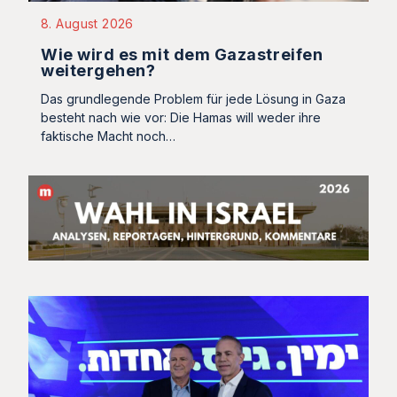
8. August 2026
Wie wird es mit dem Gazastreifen
weitergehen?
Das grundlegende Problem für jede Lösung in Gaza
besteht nach wie vor: Die Hamas will weder ihre
faktische Macht noch…