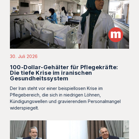
30. Juli 2026
100-Dollar-Gehälter für Pflegekräfte:
Die tiefe Krise im iranischen
Gesundheitssystem
Der Iran steht vor einer beispiellosen Krise im
Pflegebereich, die sich in niedrigen Löhnen,
Kündigungswellen und gravierendem Personalmangel
widerspiegelt.