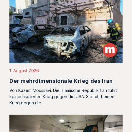
1. August 2026
Der mehrdimensionale Krieg des Iran
Von Kazem Moussavi. Die Islamische Republik Iran führt
keinen isolierten Krieg gegen die USA. Sie führt einen
Krieg gegen die…