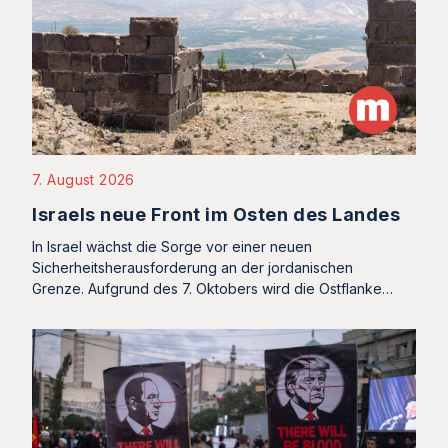
7. August 2026
Israels neue Front im Osten des Landes
In Israel wächst die Sorge vor einer neuen
Sicherheitsherausforderung an der jordanischen
Grenze. Aufgrund des 7. Oktobers wird die Ostflanke…