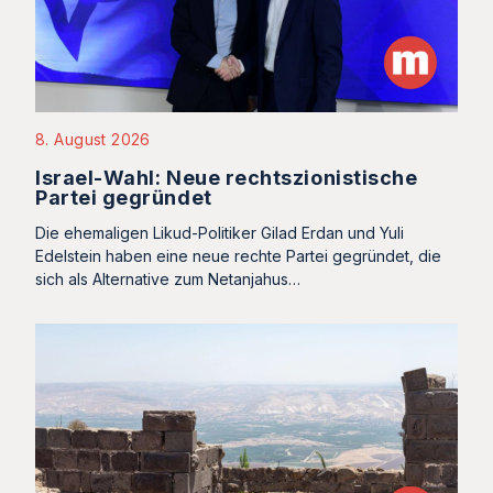
8. August 2026
Israel-Wahl: Neue rechtszionistische
Partei gegründet
Die ehemaligen Likud-Politiker Gilad Erdan und Yuli
Edelstein haben eine neue rechte Partei gegründet, die
sich als Alternative zum Netanjahus…