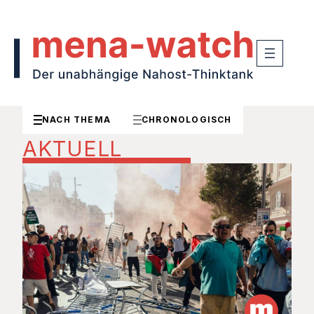
NACH THEMA
CHRONOLOGISCH
AKTUELL