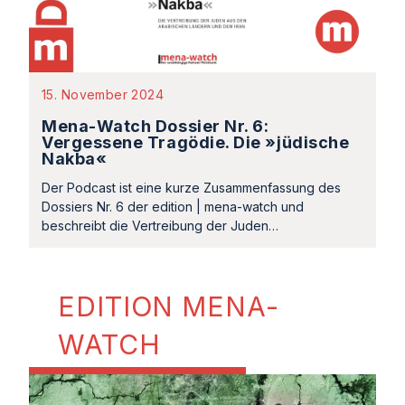
15. November 2024
Mena-Watch Dossier Nr. 6:
Vergessene Tragödie. Die »jüdische
Nakba«
Der Podcast ist eine kurze Zusammenfassung des
Dossiers Nr. 6 der edition | mena-watch und
beschreibt die Vertreibung der Juden…
EDITION MENA-
WATCH