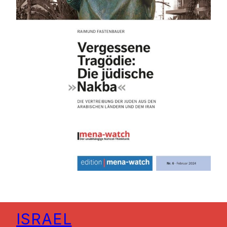
ISRAEL