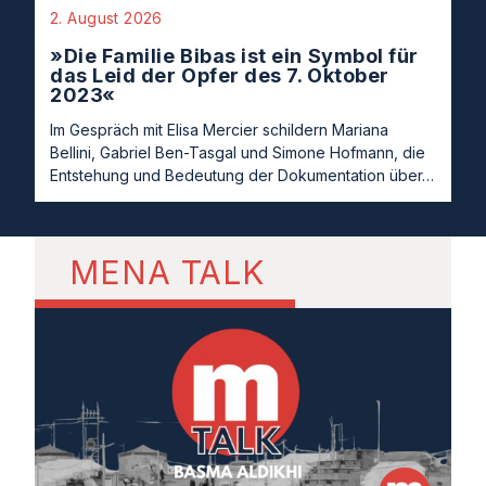
2. August 2026
»Die Familie Bibas ist ein Symbol für
das Leid der Opfer des 7. Oktober
2023«
Im Gespräch mit Elisa Mercier schildern Mariana
Bellini, Gabriel Ben-Tasgal und Simone Hofmann, die
Entstehung und Bedeutung der Dokumentation über…
MENA TALK