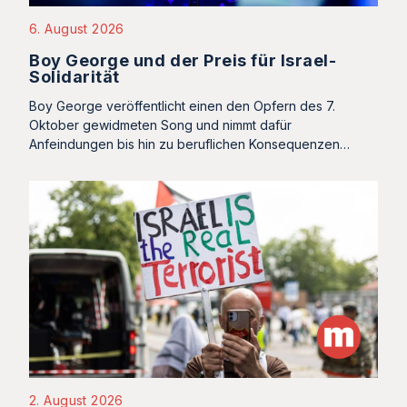
6. August 2026
Boy George und der Preis für Israel-
Solidarität
Boy George veröffentlicht einen den Opfern des 7.
Oktober gewidmeten Song und nimmt dafür
Anfeindungen bis hin zu beruflichen Konsequenzen…
2. August 2026