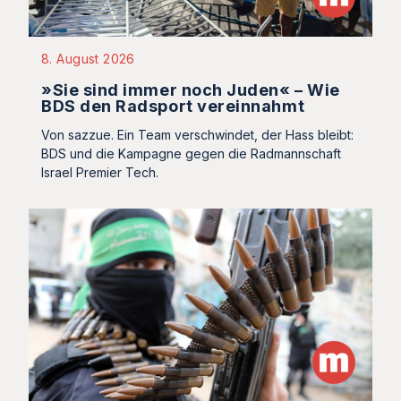
8. August 2026
»Sie sind immer noch Juden« – Wie
BDS den Radsport vereinnahmt
Von sazzue. Ein Team verschwindet, der Hass bleibt:
BDS und die Kampagne gegen die Radmannschaft
Israel Premier Tech.