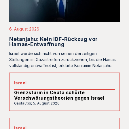
6. August 2026
Netanjahu: Kein IDF-Rückzug vor
Hamas-Entwaffnung
Israel werde sich nicht von seinen derzeitigen
Stellungen im Gazastreifen zurückziehen, bis die Hamas
vollständig entwaffnet ist, erklärte Benjamin Netanjahu.
Israel
Grenzsturm in Ceuta schürte
Verschwörungstheorien gegen Israel
Gastautor,
5. August 2026
Israel