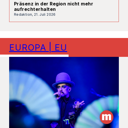
Präsenz in der Region nicht mehr
aufrechterhalten
Redaktion,
21. Juli 2026
EUROPA | EU