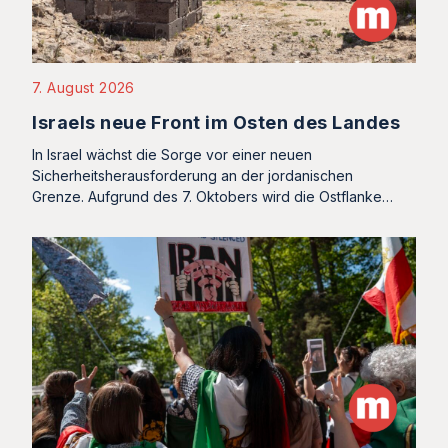
7. August 2026
Israels neue Front im Osten des Landes
In Israel wächst die Sorge vor einer neuen
Sicherheitsherausforderung an der jordanischen
Grenze. Aufgrund des 7. Oktobers wird die Ostflanke…