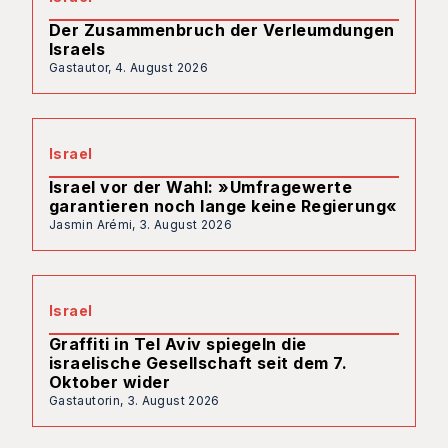
Der Zusammenbruch der Verleumdungen
Israels
Gastautor,
4. August 2026
Israel
Israel vor der Wahl: »Umfragewerte
garantieren noch lange keine Regierung«
Jasmin Arémi,
3. August 2026
Israel
Graffiti in Tel Aviv spiegeln die
israelische Gesellschaft seit dem 7.
Oktober wider
Gastautorin,
3. August 2026