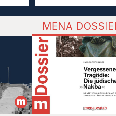
MENA DOSSIE