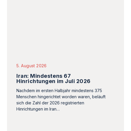
5. August 2026
Iran: Mindestens 67
Hinrichtungen im Juli 2026
Nachdem im ersten Halbjahr mindestens 375
Menschen hingerichtet worden waren, beläuft
sich die Zahl der 2026 registrierten
Hinrichtungen im Iran…