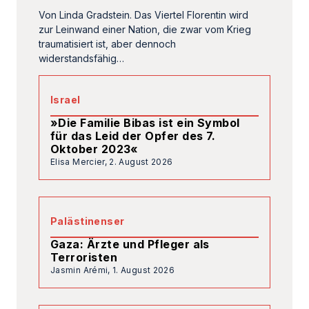
Von Linda Gradstein. Das Viertel Florentin wird
zur Leinwand einer Nation, die zwar vom Krieg
traumatisiert ist, aber dennoch
widerstandsfähig…
Israel
»Die Familie Bibas ist ein Symbol
für das Leid der Opfer des 7.
Oktober 2023«
Elisa Mercier,
2. August 2026
Palästinenser
Gaza: Ärzte und Pfleger als
Terroristen
Jasmin Arémi,
1. August 2026