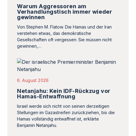
Warum Aggressoren am
Verhandlungstisch immer wieder
gewinnen
Von Stephen M. Flatow. Die Hamas und der Iran
verstehen etwas, das demokratische
Gesellschaften oft vergessen: Sie müssen nicht
gewinnen,…
6. August 2026
Netanjahu: Kein IDF-Rückzug vor
Hamas-Entwaffnung
Israel werde sich nicht von seinen derzeitigen
Stellungen im Gazastreifen zurückziehen, bis die
Hamas vollständig entwaffnet ist, erklärte
Benjamin Netanjahu.