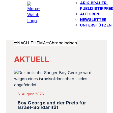
ARIK-BRAUER-
PUBLIZISTIKPREI
AUTOREN​
NEWSLETTER
UNTERSTÜTZEN
NACH THEMA
Chronologisch
AKTUELL
6. August 2026
Boy George und der Preis für
Israel-Solidarität