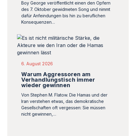
Boy George veröffentlicht einen den Opfern
des 7. Oktober gewidmeten Song und nimmt
dafür Anfeindungen bis hin zu beruflichen
Konsequenzen…
6. August 2026
Warum Aggressoren am
Verhandlungstisch immer
wieder gewinnen
Von Stephen M. Flatow. Die Hamas und der
Iran verstehen etwas, das demokratische
Gesellschaften oft vergessen: Sie müssen
nicht gewinnen,…