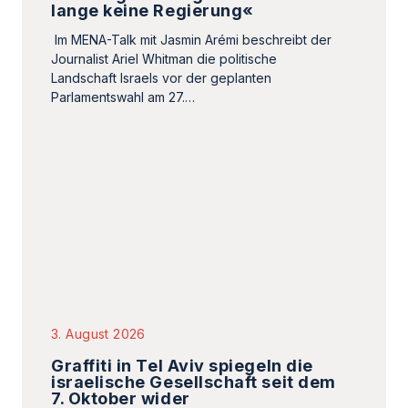
lange keine Regierung«
Im MENA-Talk mit Jasmin Arémi beschreibt der
Journalist Ariel Whitman die politische
Landschaft Israels vor der geplanten
Parlamentswahl am 27.…
3. August 2026
Graffiti in Tel Aviv spiegeln die
israelische Gesellschaft seit dem
7. Oktober wider