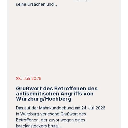
28. Juli 2026
Grußwort des Betroffenen des
antisemitischen Angriffs von
Würzburg/Höchberg
Das auf der Mahnkundgebung am 24. Juli 2026
in Würzburg verlesene Grußwort des
Betroffenen, der zuvor wegen eines
Israelansteckers brutal…