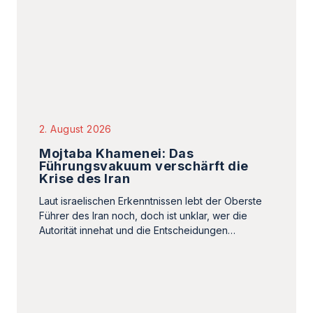
2. August 2026
Mojtaba Khamenei: Das
Führungsvakuum verschärft die
Krise des Iran
Laut israelischen Erkenntnissen lebt der Oberste
Führer des Iran noch, doch ist unklar, wer die
Autorität innehat und die Entscheidungen…
1. August 2026