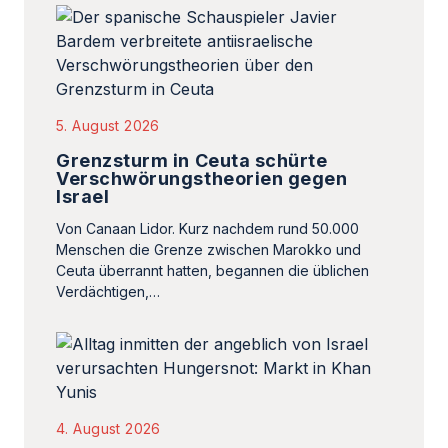
5. August 2026
Grenzsturm in Ceuta schürte
Verschwörungstheorien gegen
Israel
Von Canaan Lidor. Kurz nachdem rund 50.000
Menschen die Grenze zwischen Marokko und
Ceuta überrannt hatten, begannen die üblichen
Verdächtigen,…
4. August 2026