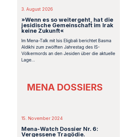
3. August 2026
»Wenn es so weitergeht, hat die
jesidische Gemeinschaft im Irak
keine Zukunft«
Im Mena-Talk mit Isis Eligbali berichtet Basma
Aldikhi zum zwölften Jahrestag des IS-
Völkermords an den Jesiden über die aktuelle
Lage…
MENA DOSSIERS
15. November 2024
Mena-Watch Dossier Nr. 6:
Vergessene Tragödie.