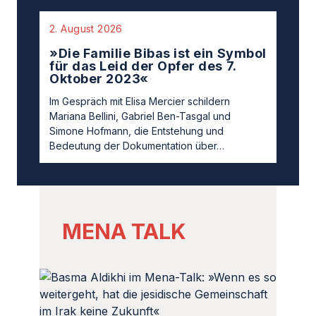
2. August 2026
»Die Familie Bibas ist ein Symbol
für das Leid der Opfer des 7.
Oktober 2023«
Im Gespräch mit Elisa Mercier schildern
Mariana Bellini, Gabriel Ben-Tasgal und
Simone Hofmann, die Entstehung und
Bedeutung der Dokumentation über…
MENA TALK