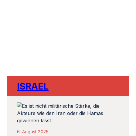
ISRAEL
6. August 2026