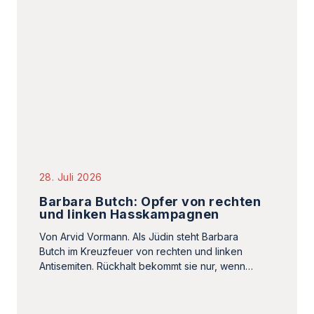
28. Juli 2026
Barbara Butch: Opfer von rechten
und linken Hasskampagnen
Von Arvid Vormann. Als Jüdin steht Barbara
Butch im Kreuzfeuer von rechten und linken
Antisemiten. Rückhalt bekommt sie nur, wenn…