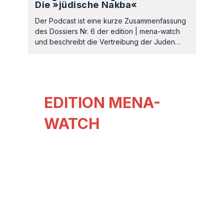
Die »jüdische Nakba«
Der Podcast ist eine kurze Zusammenfassung
des Dossiers Nr. 6 der edition | mena-watch
und beschreibt die Vertreibung der Juden…
EDITION MENA-
WATCH