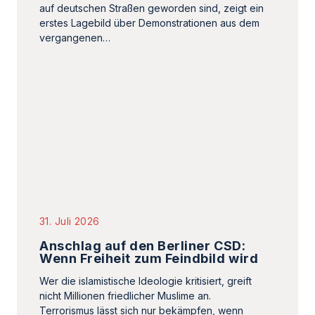
31. Juli 2026
Anschlag auf den Berliner CSD:
Wenn Freiheit zum Feindbild wird
Wer die islamistische Ideologie kritisiert, greift
nicht Millionen friedlicher Muslime an.
Terrorismus lässt sich nur bekämpfen, wenn
seine Ursachen und…