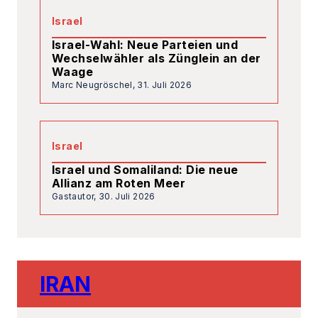
Israel
Israel-Wahl: Neue Parteien und
Wechselwähler als Zünglein an der
Waage
Marc Neugröschel,
31. Juli 2026
Israel
Israel und Somaliland: Die neue
Allianz am Roten Meer
Gastautor,
30. Juli 2026
IRAN