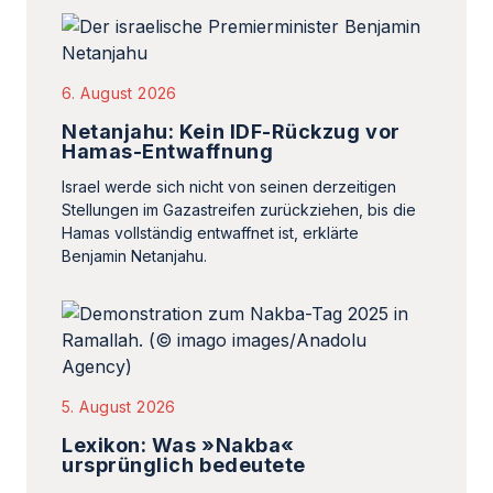
6. August 2026
Netanjahu: Kein IDF-Rückzug vor
Hamas-Entwaffnung
Israel werde sich nicht von seinen derzeitigen
Stellungen im Gazastreifen zurückziehen, bis die
Hamas vollständig entwaffnet ist, erklärte
Benjamin Netanjahu.
5. August 2026
Lexikon: Was »Nakba«
ursprünglich bedeutete