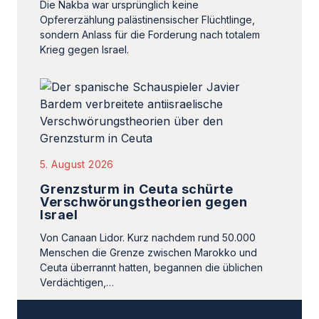
Die Nakba war ursprünglich keine
Opfererzählung palästinensischer Flüchtlinge,
sondern Anlass für die Forderung nach totalem
Krieg gegen Israel.
5. August 2026
Grenzsturm in Ceuta schürte
Verschwörungstheorien gegen
Israel
Von Canaan Lidor. Kurz nachdem rund 50.000
Menschen die Grenze zwischen Marokko und
Ceuta überrannt hatten, begannen die üblichen
Verdächtigen,…