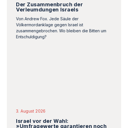
Der Zusammenbruch der
Verleumdungen Israels
Von Andrew Fox. Jede Säule der
Völkermordanklage gegen Israel ist
zusammengebrochen. Wo bleiben die Bitten um
Entschuldigung?
3. August 2026
Israel vor der Wahl:
»Umfragewerte garantieren noch