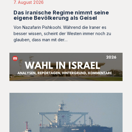
7. August 2026
Das iranische Regime nimmt seine
eigene Bevölkerung als Geisel
Von Nazafarin Pishkoohi. Während die Iraner es
besser wissen, scheint der Westen immer noch zu
glauben, dass man mit der…