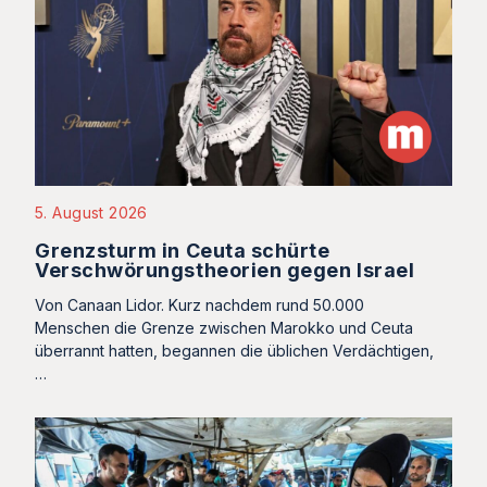
5. August 2026
Grenzsturm in Ceuta schürte
Verschwörungstheorien gegen Israel
Von Canaan Lidor. Kurz nachdem rund 50.000
Menschen die Grenze zwischen Marokko und Ceuta
überrannt hatten, begannen die üblichen Verdächtigen,
…