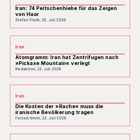
Iran: 74 Peitschenhiebe für das Zeigen
von Haar
Stefan Frank,
25. Juli 2026
Iran
Atomgramm: Iran hat Zentrifugen nach
»Pickaxe Mountain« verlegt
Redaktion,
22. Juli 2026
Iran
Die Kosten der »Rache« muss die
iranische Bevölkerung tragen
Farzad Amini,
22. Juli 2026