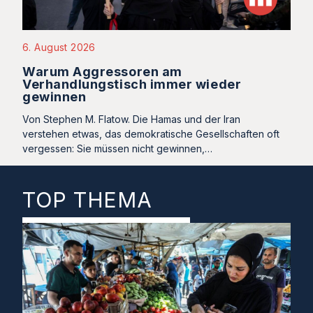
6. August 2026
Warum Aggressoren am
Verhandlungstisch immer wieder
gewinnen
Von Stephen M. Flatow. Die Hamas und der Iran
verstehen etwas, das demokratische Gesellschaften oft
vergessen: Sie müssen nicht gewinnen,…
TOP THEMA