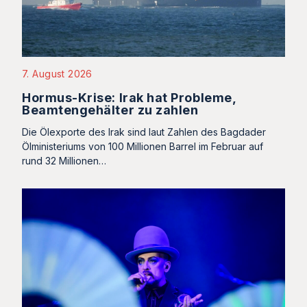
7. August 2026
Hormus-Krise: Irak hat Probleme,
Beamtengehälter zu zahlen
Die Ölexporte des Irak sind laut Zahlen des Bagdader
Ölministeriums von 100 Millionen Barrel im Februar auf
rund 32 Millionen…