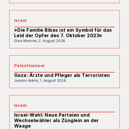
Israel
»Die Familie Bibas ist ein Symbol für das
Leid der Opfer des 7. Oktober 2023«
Elisa Mercier,
2. August 2026
Palästinenser
Gaza: Ärzte und Pfleger als Terroristen
Jasmin Arémi,
1. August 2026
Israel
Israel-Wahl: Neue Parteien und
Wechselwähler als Zünglein an der
Waage