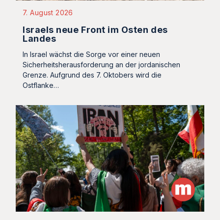
7. August 2026
Israels neue Front im Osten des
Landes
In Israel wächst die Sorge vor einer neuen
Sicherheitsherausforderung an der jordanischen
Grenze. Aufgrund des 7. Oktobers wird die
Ostflanke…