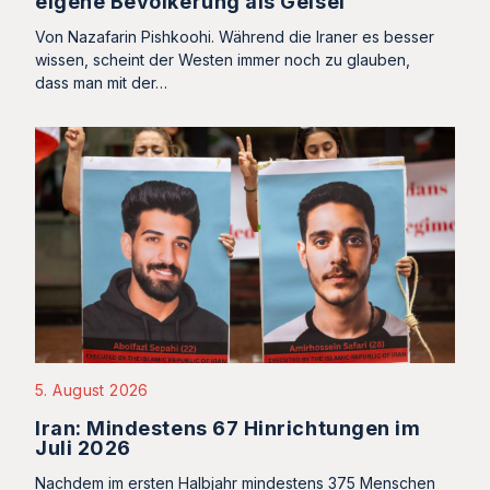
eigene Bevölkerung als Geisel
Von Nazafarin Pishkoohi. Während die Iraner es besser
wissen, scheint der Westen immer noch zu glauben,
dass man mit der…
5. August 2026
Iran: Mindestens 67 Hinrichtungen im
Juli 2026
Nachdem im ersten Halbjahr mindestens 375 Menschen