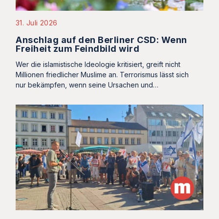
31. Juli 2026
Anschlag auf den Berliner CSD: Wenn
Freiheit zum Feindbild wird
Wer die islamistische Ideologie kritisiert, greift nicht
Millionen friedlicher Muslime an. Terrorismus lässt sich
nur bekämpfen, wenn seine Ursachen und…