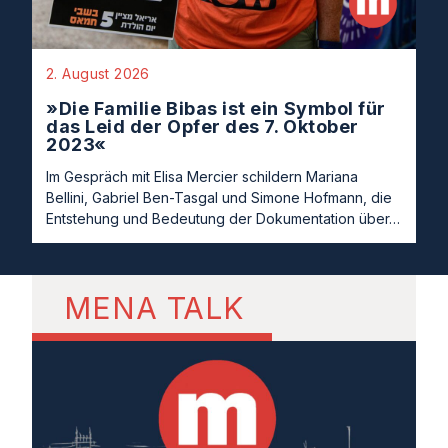
2. August 2026
»Die Familie Bibas ist ein Symbol für
das Leid der Opfer des 7. Oktober
2023«
Im Gespräch mit Elisa Mercier schildern Mariana
Bellini, Gabriel Ben-Tasgal und Simone Hofmann, die
Entstehung und Bedeutung der Dokumentation über…
MENA TALK