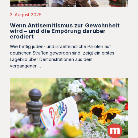
2. August 2026
Wenn Antisemitismus zur Gewohnheit
wird – und die Empörung darüber
erodiert
Wie heftig juden- und israelfeindliche Parolen auf
deutschen Straßen geworden sind, zeigt ein erstes
Lagebild über Demonstrationen aus dem
vergangenen…