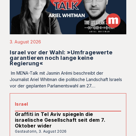
3. August 2026
Israel vor der Wahl: »Umfragewerte
garantieren noch lange keine
Regierung«
Im MENA-Talk mit Jasmin Arémi beschreibt der
Journalist Ariel Whitman die politische Landschaft Israels
vor der geplanten Parlamentswahl am 27.…
Israel
Graffiti in Tel Aviv spiegeln die
israelische Gesellschaft seit dem 7.
Oktober wider
Gastautorin,
3. August 2026