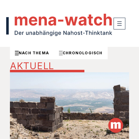
NACH THEMA
CHRONOLOGISCH
AKTUELL