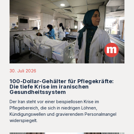
30. Juli 2026
100-Dollar-Gehälter für Pflegekräfte:
Die tiefe Krise im iranischen
Gesundheitssystem
Der Iran steht vor einer beispiellosen Krise im
Pflegebereich, die sich in niedrigen Löhnen,
Kündigungswellen und gravierendem Personalmangel
widerspiegelt.