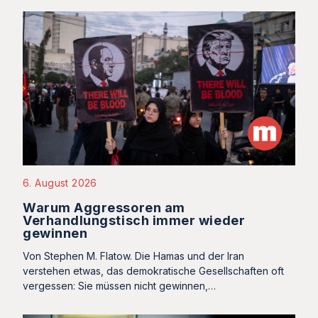
6. August 2026
Warum Aggressoren am
Verhandlungstisch immer wieder
gewinnen
Von Stephen M. Flatow. Die Hamas und der Iran
verstehen etwas, das demokratische Gesellschaften oft
vergessen: Sie müssen nicht gewinnen,…