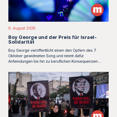
6. August 2026
Boy George und der Preis für Israel-
Solidarität
Boy George veröffentlicht einen den Opfern des 7.
Oktober gewidmeten Song und nimmt dafür
Anfeindungen bis hin zu beruflichen Konsequenzen…