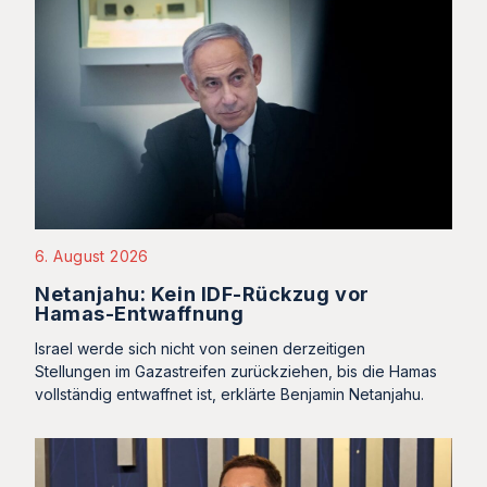
6. August 2026
Netanjahu: Kein IDF-Rückzug vor
Hamas-Entwaffnung
Israel werde sich nicht von seinen derzeitigen
Stellungen im Gazastreifen zurückziehen, bis die Hamas
vollständig entwaffnet ist, erklärte Benjamin Netanjahu.