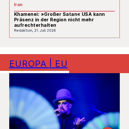
Iran
Khamenei: »Großer Satan« USA kann
Präsenz in der Region nicht mehr
aufrechterhalten
Redaktion,
21. Juli 2026
EUROPA | EU