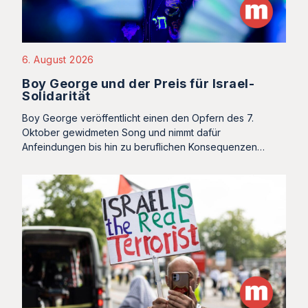
6. August 2026
Boy George und der Preis für Israel-
Solidarität
Boy George veröffentlicht einen den Opfern des 7.
Oktober gewidmeten Song und nimmt dafür
Anfeindungen bis hin zu beruflichen Konsequenzen…