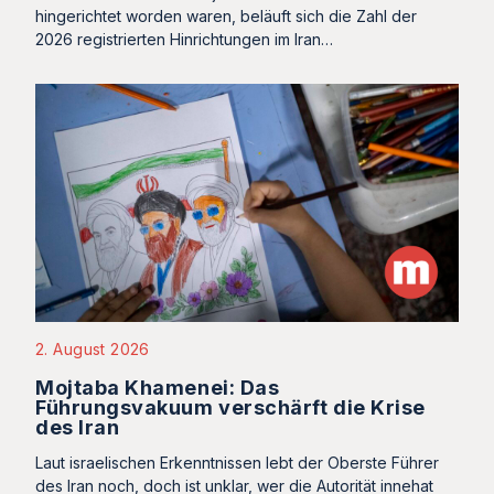
hingerichtet worden waren, beläuft sich die Zahl der
2026 registrierten Hinrichtungen im Iran…
2. August 2026
Mojtaba Khamenei: Das
Führungsvakuum verschärft die Krise
des Iran
Laut israelischen Erkenntnissen lebt der Oberste Führer
des Iran noch, doch ist unklar, wer die Autorität innehat