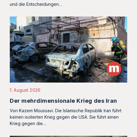
und die Entscheidungen…
1. August 2026
Der mehrdimensionale Krieg des Iran
Von Kazem Moussavi. Die Islamische Republik Iran führt
keinen isolierten Krieg gegen die USA. Sie führt einen
Krieg gegen die…