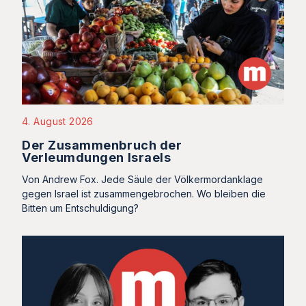
4. August 2026
Der Zusammenbruch der
Verleumdungen Israels
Von Andrew Fox. Jede Säule der Völkermordanklage
gegen Israel ist zusammengebrochen. Wo bleiben die
Bitten um Entschuldigung?