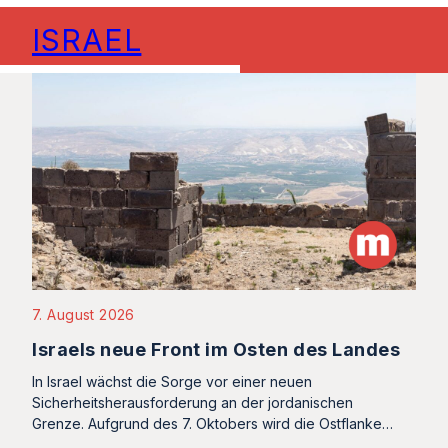
ISRAEL
7. August 2026
Israels neue Front im Osten des Landes
In Israel wächst die Sorge vor einer neuen
Sicherheitsherausforderung an der jordanischen
Grenze. Aufgrund des 7. Oktobers wird die Ostflanke…