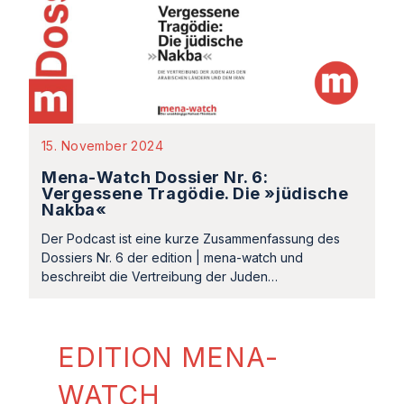
15. November 2024
Mena-Watch Dossier Nr. 6:
Vergessene Tragödie. Die »jüdische
Nakba«
Der Podcast ist eine kurze Zusammenfassung des
Dossiers Nr. 6 der edition | mena-watch und
beschreibt die Vertreibung der Juden…
EDITION MENA-
WATCH