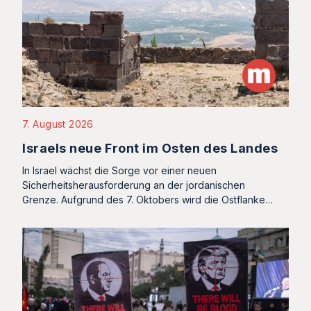
7. August 2026
Israels neue Front im Osten des Landes
In Israel wächst die Sorge vor einer neuen
Sicherheitsherausforderung an der jordanischen
Grenze. Aufgrund des 7. Oktobers wird die Ostflanke…