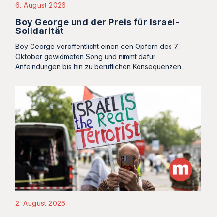
6. August 2026
Boy George und der Preis für Israel-
Solidarität
Boy George veröffentlicht einen den Opfern des 7.
Oktober gewidmeten Song und nimmt dafür
Anfeindungen bis hin zu beruflichen Konsequenzen…
2. August 2026