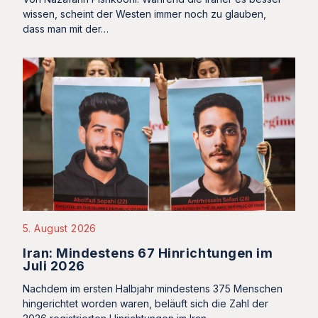
wissen, scheint der Westen immer noch zu glauben,
dass man mit der…
5. August 2026
Iran: Mindestens 67 Hinrichtungen im
Juli 2026
Nachdem im ersten Halbjahr mindestens 375 Menschen
hingerichtet worden waren, beläuft sich die Zahl der