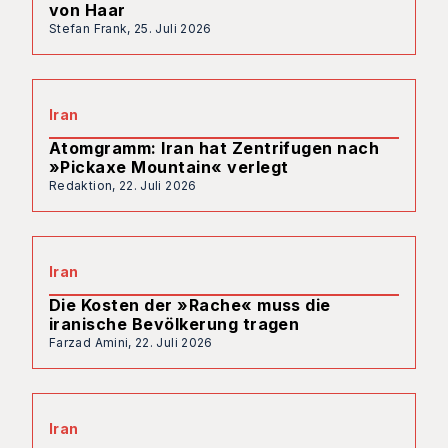
von Haar
Stefan Frank,
25. Juli 2026
Iran
Atomgramm: Iran hat Zentrifugen nach
»Pickaxe Mountain« verlegt
Redaktion,
22. Juli 2026
Iran
Die Kosten der »Rache« muss die
iranische Bevölkerung tragen
Farzad Amini,
22. Juli 2026
Iran