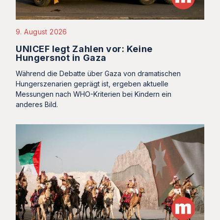
9. August 2026
UNICEF legt Zahlen vor: Keine
Hungersnot in Gaza
Während die Debatte über Gaza von dramatischen
Hungerszenarien geprägt ist, ergeben aktuelle
Messungen nach WHO-Kriterien bei Kindern ein
anderes Bild.