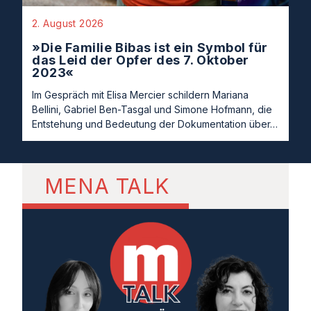
2. August 2026
»Die Familie Bibas ist ein Symbol für
das Leid der Opfer des 7. Oktober
2023«
Im Gespräch mit Elisa Mercier schildern Mariana
Bellini, Gabriel Ben-Tasgal und Simone Hofmann, die
Entstehung und Bedeutung der Dokumentation über…
MENA TALK