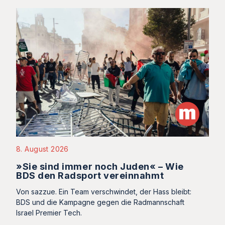
8. August 2026
»Sie sind immer noch Juden« – Wie
BDS den Radsport vereinnahmt
Von sazzue. Ein Team verschwindet, der Hass bleibt:
BDS und die Kampagne gegen die Radmannschaft
Israel Premier Tech.