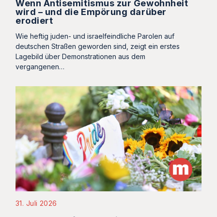
Wenn Antisemitismus zur Gewohnheit
wird – und die Empörung darüber
erodiert
Wie heftig juden- und israelfeindliche Parolen auf
deutschen Straßen geworden sind, zeigt ein erstes
Lagebild über Demonstrationen aus dem
vergangenen…
31. Juli 2026