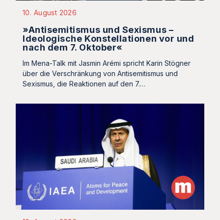
10. August 2026
»Antisemitismus und Sexismus –
Ideologische Konstellationen vor und
nach dem 7. Oktober«
Im Mena-Talk mit Jasmin Arémi spricht Karin Stögner
über die Verschränkung von Antisemitismus und
Sexismus, die Reaktionen auf den 7.…