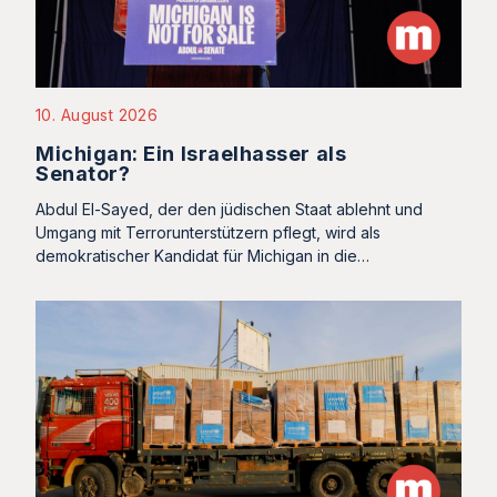
10. August 2026
Michigan: Ein Israelhasser als
Senator?
Abdul El-Sayed, der den jüdischen Staat ablehnt und
Umgang mit Terrorunterstützern pflegt, wird als
demokratischer Kandidat für Michigan in die…