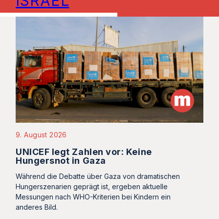
ISRAEL
9. August 2026
UNICEF legt Zahlen vor: Keine
Hungersnot in Gaza
Während die Debatte über Gaza von dramatischen
Hungerszenarien geprägt ist, ergeben aktuelle
Messungen nach WHO-Kriterien bei Kindern ein
anderes Bild.