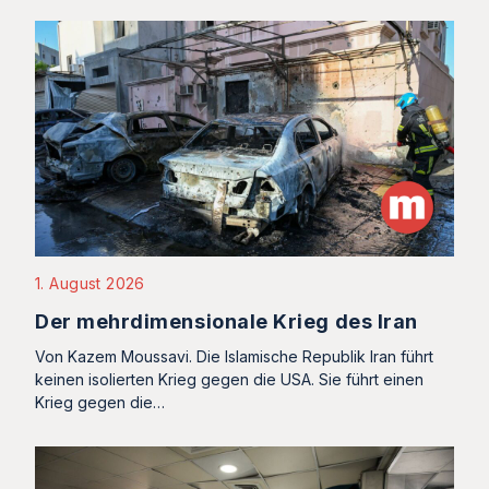
1. August 2026
Der mehrdimensionale Krieg des Iran
Von Kazem Moussavi. Die Islamische Republik Iran führt
keinen isolierten Krieg gegen die USA. Sie führt einen
Krieg gegen die…