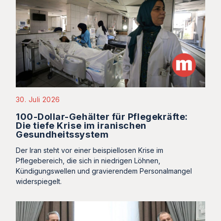
30. Juli 2026
100-Dollar-Gehälter für Pflegekräfte:
Die tiefe Krise im iranischen
Gesundheitssystem
Der Iran steht vor einer beispiellosen Krise im
Pflegebereich, die sich in niedrigen Löhnen,
Kündigungswellen und gravierendem Personalmangel
widerspiegelt.