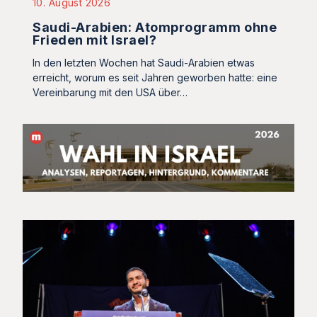
10. August 2026
Saudi-Arabien: Atomprogramm ohne
Frieden mit Israel?
In den letzten Wochen hat Saudi-Arabien etwas
erreicht, worum es seit Jahren geworben hatte: eine
Vereinbarung mit den USA über…