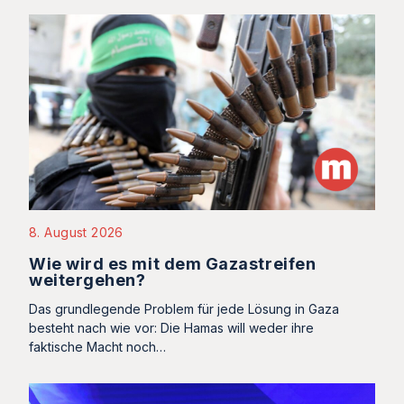
8. August 2026
Wie wird es mit dem Gazastreifen
weitergehen?
Das grundlegende Problem für jede Lösung in Gaza
besteht nach wie vor: Die Hamas will weder ihre
faktische Macht noch…