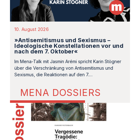
10. August 2026
»Antisemitismus und Sexismus –
Ideologische Konstellationen vor und
nach dem 7. Oktober«
Im Mena-Talk mit Jasmin Arémi spricht Karin Stögner
über die Verschränkung von Antisemitismus und
Sexismus, die Reaktionen auf den 7.…
MENA DOSSIERS