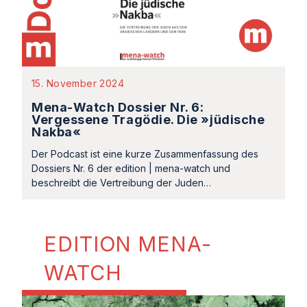
15. November 2024
Mena-Watch Dossier Nr. 6:
Vergessene Tragödie. Die »jüdische
Nakba«
Der Podcast ist eine kurze Zusammenfassung des
Dossiers Nr. 6 der edition | mena-watch und
beschreibt die Vertreibung der Juden…
EDITION MENA-
WATCH