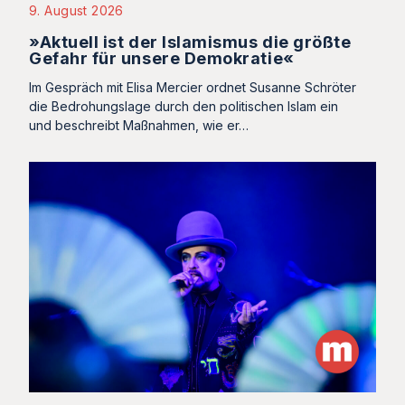
9. August 2026
»Aktuell ist der Islamismus die größte
Gefahr für unsere Demokratie«
Im Gespräch mit Elisa Mercier ordnet Susanne Schröter
die Bedrohungslage durch den politischen Islam ein
und beschreibt Maßnahmen, wie er…