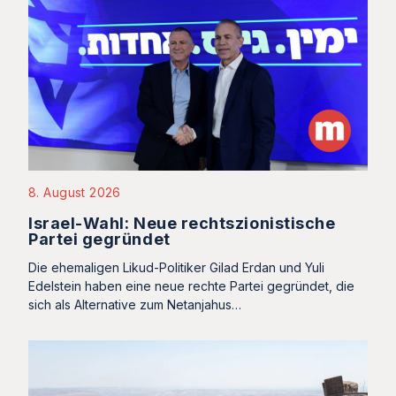
8. August 2026
Israel-Wahl: Neue rechtszionistische
Partei gegründet
Die ehemaligen Likud-Politiker Gilad Erdan und Yuli
Edelstein haben eine neue rechte Partei gegründet, die
sich als Alternative zum Netanjahus…