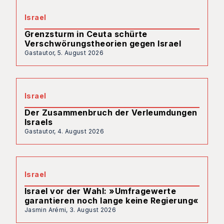
Israel
Grenzsturm in Ceuta schürte
Verschwörungstheorien gegen Israel
Gastautor,
5. August 2026
Israel
Der Zusammenbruch der Verleumdungen
Israels
Gastautor,
4. August 2026
Israel
Israel vor der Wahl: »Umfragewerte
garantieren noch lange keine Regierung«
Jasmin Arémi,
3. August 2026