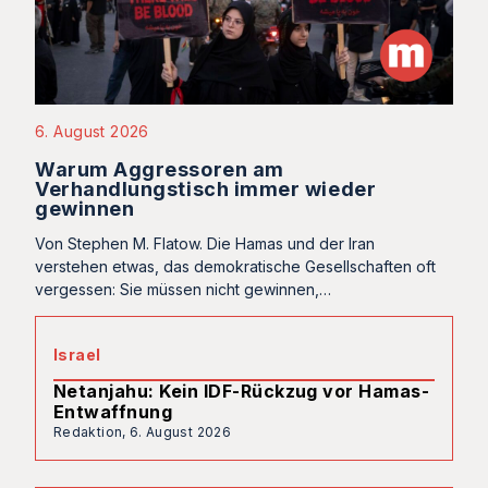
6. August 2026
Warum Aggressoren am
Verhandlungstisch immer wieder
gewinnen
Von Stephen M. Flatow. Die Hamas und der Iran
verstehen etwas, das demokratische Gesellschaften oft
vergessen: Sie müssen nicht gewinnen,…
Israel
Netanjahu: Kein IDF-Rückzug vor Hamas-
Entwaffnung
Redaktion,
6. August 2026