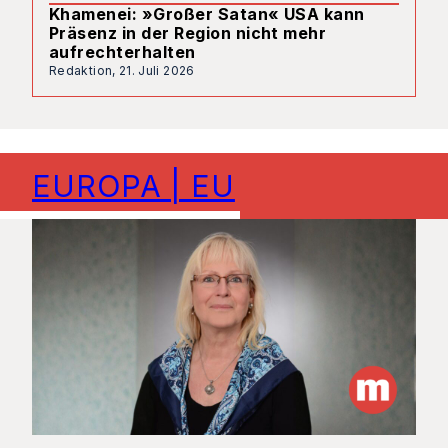
Khamenei: »Großer Satan« USA kann
Präsenz in der Region nicht mehr
aufrechterhalten
Redaktion,
21. Juli 2026
EUROPA | EU