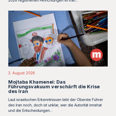
2026 registrierten Hinrichtungen im Iran…
2. August 2026
Mojtaba Khamenei: Das
Führungsvakuum verschärft die Krise
des Iran
Laut israelischen Erkenntnissen lebt der Oberste Führer
des Iran noch, doch ist unklar, wer die Autorität innehat
und die Entscheidungen…