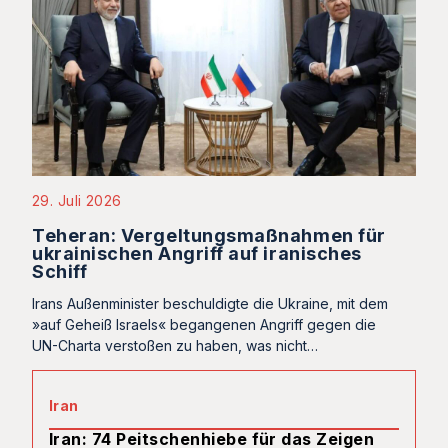
29. Juli 2026
Teheran: Vergeltungsmaßnahmen für
ukrainischen Angriff auf iranisches
Schiff
Irans Außenminister beschuldigte die Ukraine, mit dem
»auf Geheiß Israels« begangenen Angriff gegen die
UN-Charta verstoßen zu haben, was nicht…
Iran
Iran: 74 Peitschenhiebe für das Zeigen