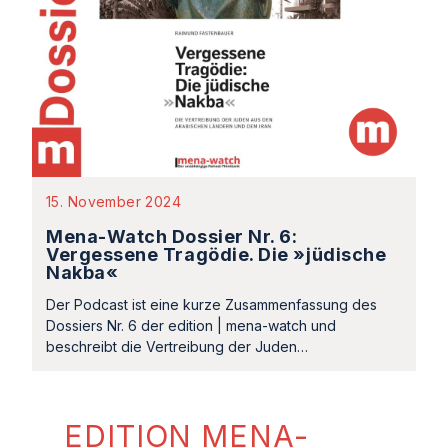
15. November 2024
Mena-Watch Dossier Nr. 6:
Vergessene Tragödie. Die »jüdische
Nakba«
Der Podcast ist eine kurze Zusammenfassung des
Dossiers Nr. 6 der edition | mena-watch und
beschreibt die Vertreibung der Juden…
EDITION MENA-