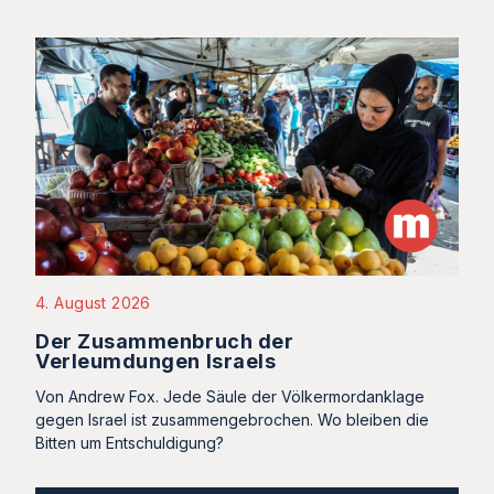
4. August 2026
Der Zusammenbruch der
Verleumdungen Israels
Von Andrew Fox. Jede Säule der Völkermordanklage
gegen Israel ist zusammengebrochen. Wo bleiben die
Bitten um Entschuldigung?