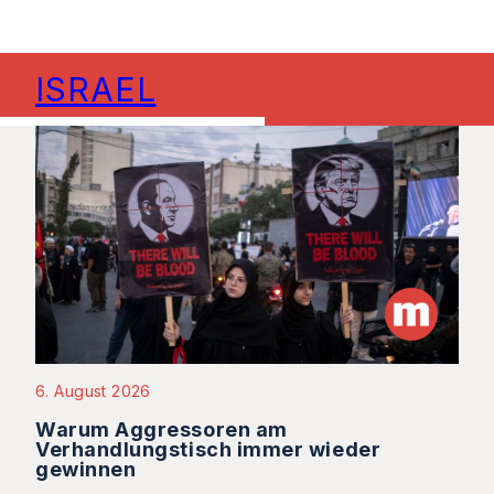
ISRAEL
6. August 2026
Warum Aggressoren am
Verhandlungstisch immer wieder
gewinnen