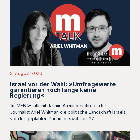
3. August 2026
Israel vor der Wahl: »Umfragewerte
garantieren noch lange keine
Regierung«
Im MENA-Talk mit Jasmin Arémi beschreibt der
Journalist Ariel Whitman die politische Landschaft Israels
vor der geplanten Parlamentswahl am 27.…