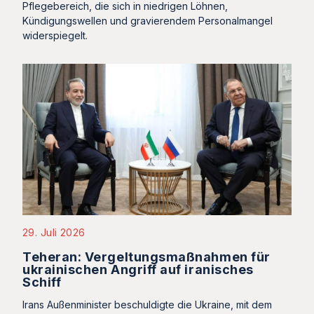
Pflegebereich, die sich in niedrigen Löhnen,
Kündigungswellen und gravierendem Personalmangel
widerspiegelt.
29. Juli 2026
Teheran: Vergeltungsmaßnahmen für
ukrainischen Angriff auf iranisches
Schiff
Irans Außenminister beschuldigte die Ukraine, mit dem