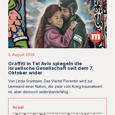
3. August 2026
Graffiti in Tel Aviv spiegeln die
israelische Gesellschaft seit dem 7.
Oktober wider
Von Linda Gradstein. Das Viertel Florentin wird zur
Leinwand einer Nation, die zwar vom Krieg traumatisiert
ist, aber dennoch widerstandsfähig…
Israel