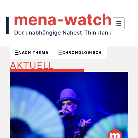
NACH THEMA
CHRONOLOGISCH
AKTUELL