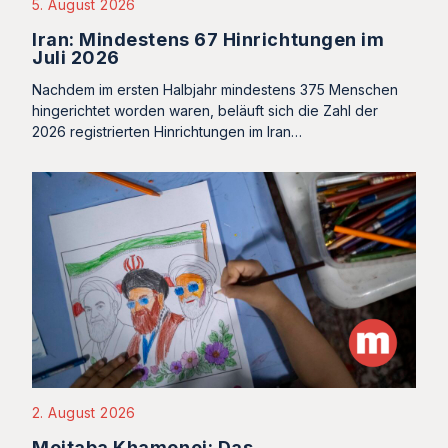
5. August 2026
Iran: Mindestens 67 Hinrichtungen im
Juli 2026
Nachdem im ersten Halbjahr mindestens 375 Menschen
hingerichtet worden waren, beläuft sich die Zahl der
2026 registrierten Hinrichtungen im Iran…
2. August 2026
Mojtaba Khamenei: Das