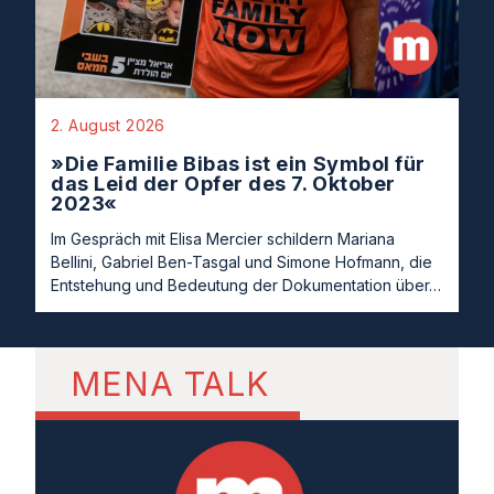
2. August 2026
»Die Familie Bibas ist ein Symbol für
das Leid der Opfer des 7. Oktober
2023«
Im Gespräch mit Elisa Mercier schildern Mariana
Bellini, Gabriel Ben-Tasgal und Simone Hofmann, die
Entstehung und Bedeutung der Dokumentation über…
MENA TALK