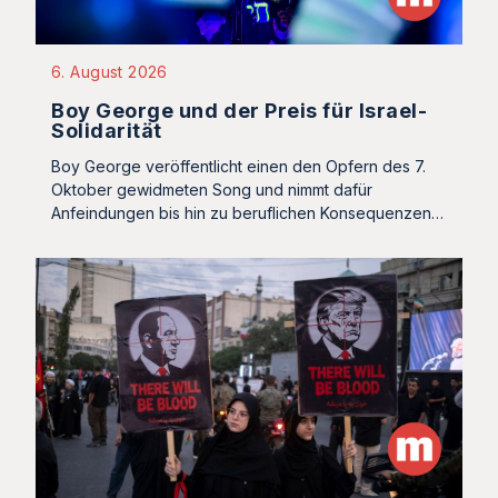
6. August 2026
Boy George und der Preis für Israel-
Solidarität
Boy George veröffentlicht einen den Opfern des 7.
Oktober gewidmeten Song und nimmt dafür
Anfeindungen bis hin zu beruflichen Konsequenzen…