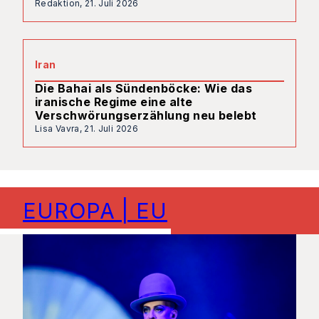
Redaktion,
21. Juli 2026
Iran
Die Bahai als Sündenböcke: Wie das
iranische Regime eine alte
Verschwörungserzählung neu belebt
Lisa Vavra,
21. Juli 2026
EUROPA | EU