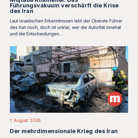
Führungsvakuum verschärft die Krise
des Iran
Laut israelischen Erkenntnissen lebt der Oberste Führer
des Iran noch, doch ist unklar, wer die Autorität innehat
und die Entscheidungen…
1. August 2026
Der mehrdimensionale Krieg des Iran