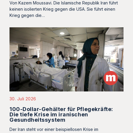
Von Kazem Moussavi. Die Islamische Republik Iran führt
keinen isolierten Krieg gegen die USA. Sie führt einen
Krieg gegen die…
30. Juli 2026
100-Dollar-Gehälter für Pflegekräfte:
Die tiefe Krise im iranischen
Gesundheitssystem
Der Iran steht vor einer beispiellosen Krise im