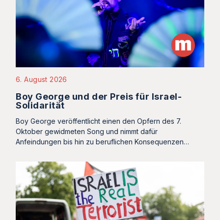
6. August 2026
Boy George und der Preis für Israel-
Solidarität
Boy George veröffentlicht einen den Opfern des 7.
Oktober gewidmeten Song und nimmt dafür
Anfeindungen bis hin zu beruflichen Konsequenzen…