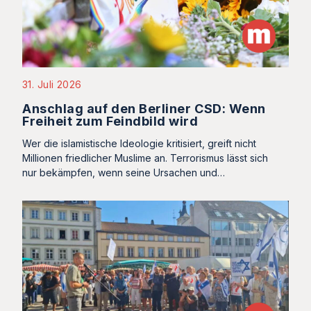
31. Juli 2026
Anschlag auf den Berliner CSD: Wenn
Freiheit zum Feindbild wird
Wer die islamistische Ideologie kritisiert, greift nicht
Millionen friedlicher Muslime an. Terrorismus lässt sich
nur bekämpfen, wenn seine Ursachen und…