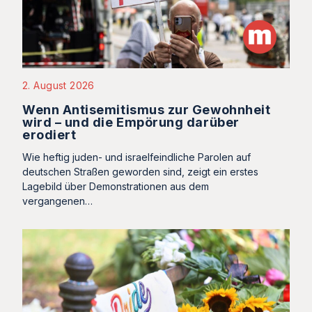
2. August 2026
Wenn Antisemitismus zur Gewohnheit
wird – und die Empörung darüber
erodiert
Wie heftig juden- und israelfeindliche Parolen auf
deutschen Straßen geworden sind, zeigt ein erstes
Lagebild über Demonstrationen aus dem
vergangenen…