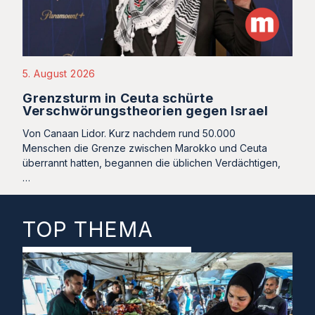
5. August 2026
Grenzsturm in Ceuta schürte
Verschwörungstheorien gegen Israel
Von Canaan Lidor. Kurz nachdem rund 50.000
Menschen die Grenze zwischen Marokko und Ceuta
überrannt hatten, begannen die üblichen Verdächtigen,
…
TOP THEMA