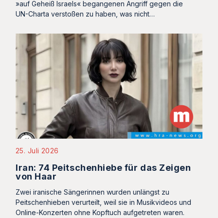
»auf Geheiß Israels« begangenen Angriff gegen die
UN-Charta verstoßen zu haben, was nicht…
25. Juli 2026
Iran: 74 Peitschenhiebe für das Zeigen
von Haar
Zwei iranische Sängerinnen wurden unlängst zu
Peitschenhieben verurteilt, weil sie in Musikvideos und
Online-Konzerten ohne Kopftuch aufgetreten waren.