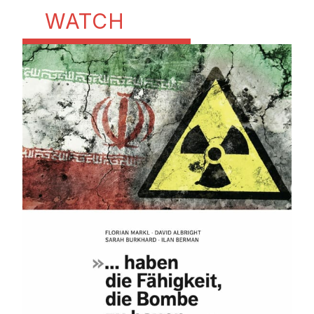
WATCH