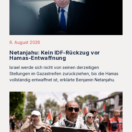
6. August 2026
Netanjahu: Kein IDF-Rückzug vor
Hamas-Entwaffnung
Israel werde sich nicht von seinen derzeitigen
Stellungen im Gazastreifen zurückziehen, bis die Hamas
vollständig entwaffnet ist, erklärte Benjamin Netanjahu.