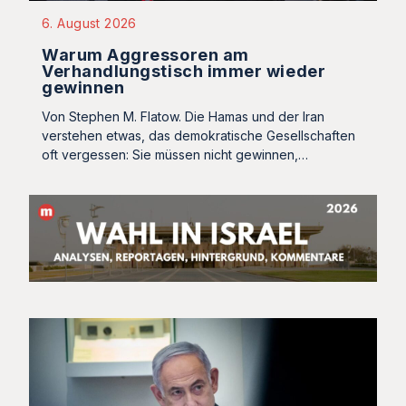
6. August 2026
Warum Aggressoren am
Verhandlungstisch immer wieder
gewinnen
Von Stephen M. Flatow. Die Hamas und der Iran
verstehen etwas, das demokratische Gesellschaften
oft vergessen: Sie müssen nicht gewinnen,…