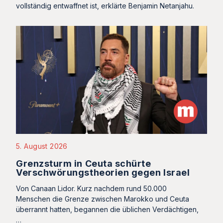
vollständig entwaffnet ist, erklärte Benjamin Netanjahu.
5. August 2026
Grenzsturm in Ceuta schürte
Verschwörungstheorien gegen Israel
Von Canaan Lidor. Kurz nachdem rund 50.000
Menschen die Grenze zwischen Marokko und Ceuta
überrannt hatten, begannen die üblichen Verdächtigen,
…