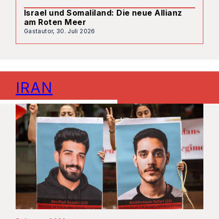
Israel und Somaliland: Die neue Allianz
am Roten Meer
Gastautor,
30. Juli 2026
IRAN