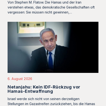
Von Stephen M. Flatow. Die Hamas und der Iran
verstehen etwas, das demokratische Gesellschaften oft
vergessen: Sie müssen nicht gewinnen,…
6. August 2026
Netanjahu: Kein IDF-Rückzug vor
Hamas-Entwaffnung
Israel werde sich nicht von seinen derzeitigen
Stellungen im Gazastreifen zurückziehen, bis die Hamas