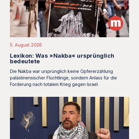
5. August 2026
Lexikon: Was »Nakba« ursprünglich
bedeutete
Die Nakba war ursprünglich keine Opfererzählung
palästinensischer Flüchtlinge, sondern Anlass für die
Forderung nach totalem Krieg gegen Israel.