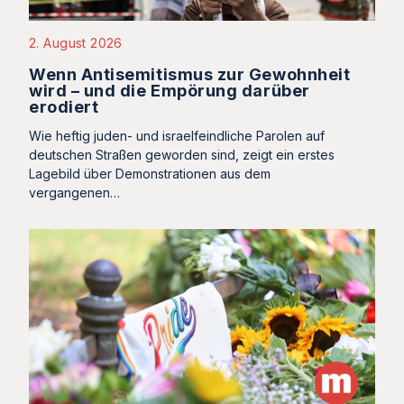
2. August 2026
Wenn Antisemitismus zur Gewohnheit
wird – und die Empörung darüber
erodiert
Wie heftig juden- und israelfeindliche Parolen auf
deutschen Straßen geworden sind, zeigt ein erstes
Lagebild über Demonstrationen aus dem
vergangenen…