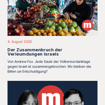
4. August 2026
Der Zusammenbruch der
Verleumdungen Israels
Von Andrew Fox. Jede Säule der Völkermordanklage
gegen Israel ist zusammengebrochen. Wo bleiben die
Bitten um Entschuldigung?