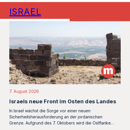
ISRAEL
7. August 2026
Israels neue Front im Osten des Landes
In Israel wächst die Sorge vor einer neuen
Sicherheitsherausforderung an der jordanischen
Grenze. Aufgrund des 7. Oktobers wird die Ostflanke…