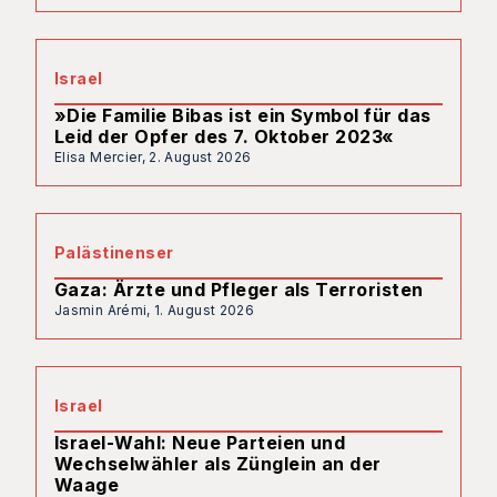
Israel
»Die Familie Bibas ist ein Symbol für das
Leid der Opfer des 7. Oktober 2023«
Elisa Mercier,
2. August 2026
Palästinenser
Gaza: Ärzte und Pfleger als Terroristen
Jasmin Arémi,
1. August 2026
Israel
Israel-Wahl: Neue Parteien und
Wechselwähler als Zünglein an der
Waage