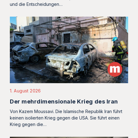
und die Entscheidungen…
1. August 2026
Der mehrdimensionale Krieg des Iran
Von Kazem Moussavi. Die Islamische Republik Iran führt
keinen isolierten Krieg gegen die USA. Sie führt einen
Krieg gegen die…