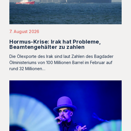
7. August 2026
Hormus-Krise: Irak hat Probleme,
Beamtengehälter zu zahlen
Die Ölexporte des Irak sind laut Zahlen des Bagdader
Ölministeriums von 100 Millionen Barrel im Februar auf
rund 32 Millionen…