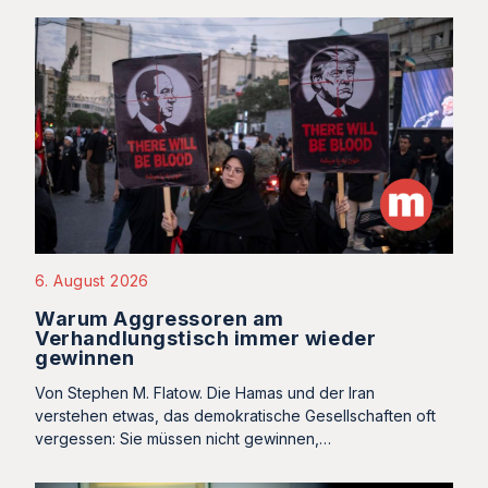
6. August 2026
Warum Aggressoren am
Verhandlungstisch immer wieder
gewinnen
Von Stephen M. Flatow. Die Hamas und der Iran
verstehen etwas, das demokratische Gesellschaften oft
vergessen: Sie müssen nicht gewinnen,…