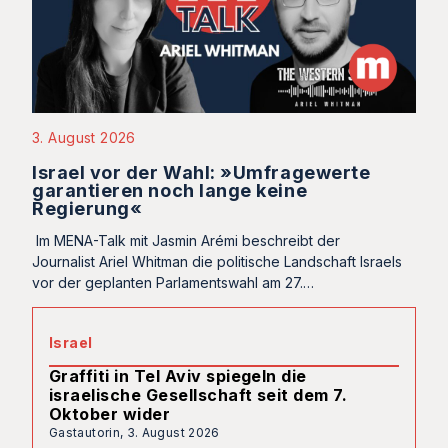
3. August 2026
Israel vor der Wahl: »Umfragewerte
garantieren noch lange keine
Regierung«
Im MENA-Talk mit Jasmin Arémi beschreibt der
Journalist Ariel Whitman die politische Landschaft Israels
vor der geplanten Parlamentswahl am 27.…
Israel
Graffiti in Tel Aviv spiegeln die
israelische Gesellschaft seit dem 7.
Oktober wider
Gastautorin,
3. August 2026