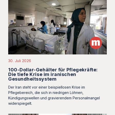
30. Juli 2026
100-Dollar-Gehälter für Pflegekräfte:
Die tiefe Krise im iranischen
Gesundheitssystem
Der Iran steht vor einer beispiellosen Krise im
Pflegebereich, die sich in niedrigen Löhnen,
Kündigungswellen und gravierendem Personalmangel
widerspiegelt.