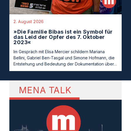
2. August 2026
»Die Familie Bibas ist ein Symbol für
das Leid der Opfer des 7. Oktober
2023«
Im Gespräch mit Elisa Mercier schildern Mariana
Bellini, Gabriel Ben-Tasgal und Simone Hofmann, die
Entstehung und Bedeutung der Dokumentation über…
MENA TALK