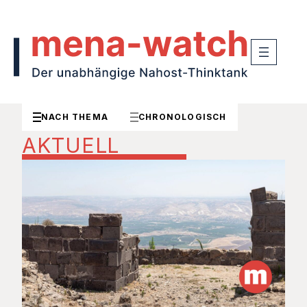
NACH THEMA
CHRONOLOGISCH
AKTUELL