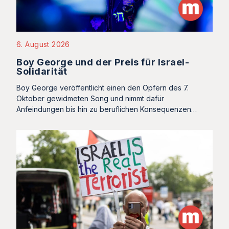
6. August 2026
Boy George und der Preis für Israel-
Solidarität
Boy George veröffentlicht einen den Opfern des 7.
Oktober gewidmeten Song und nimmt dafür
Anfeindungen bis hin zu beruflichen Konsequenzen…