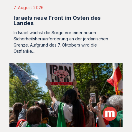
7. August 2026
Israels neue Front im Osten des
Landes
In Israel wächst die Sorge vor einer neuen
Sicherheitsherausforderung an der jordanischen
Grenze. Aufgrund des 7. Oktobers wird die
Ostflanke…