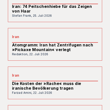
Iran: 74 Peitschenhiebe für das Zeigen
von Haar
Stefan Frank,
25. Juli 2026
Iran
Atomgramm: Iran hat Zentrifugen nach
»Pickaxe Mountain« verlegt
Redaktion,
22. Juli 2026
Iran
Die Kosten der »Rache« muss die
iranische Bevölkerung tragen
Farzad Amini,
22. Juli 2026