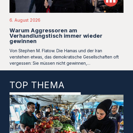
6. August 2026
Warum Aggressoren am
Verhandlungstisch immer wieder
gewinnen
Von Stephen M. Flatow. Die Hamas und der Iran
verstehen etwas, das demokratische Gesellschaften oft
vergessen: Sie müssen nicht gewinnen,…
TOP THEMA