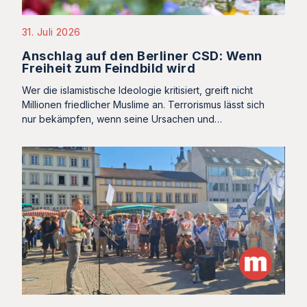
31. Juli 2026
Anschlag auf den Berliner CSD: Wenn
Freiheit zum Feindbild wird
Wer die islamistische Ideologie kritisiert, greift nicht
Millionen friedlicher Muslime an. Terrorismus lässt sich
nur bekämpfen, wenn seine Ursachen und…