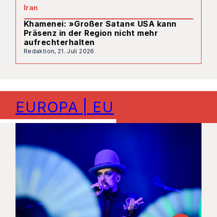
Iran
Khamenei: »Großer Satan« USA kann
Präsenz in der Region nicht mehr
aufrechterhalten
Redaktion,
21. Juli 2026
EUROPA | EU