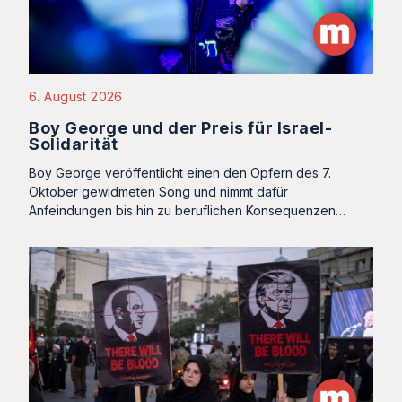
6. August 2026
Boy George und der Preis für Israel-
Solidarität
Boy George veröffentlicht einen den Opfern des 7.
Oktober gewidmeten Song und nimmt dafür
Anfeindungen bis hin zu beruflichen Konsequenzen…