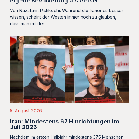
eigene Bevölkerung als Geisel
Von Nazafarin Pishkoohi. Während die Iraner es besser
wissen, scheint der Westen immer noch zu glauben,
dass man mit der…
5. August 2026
Iran: Mindestens 67 Hinrichtungen im
Juli 2026
Nachdem im ersten Halbjahr mindestens 375 Menschen