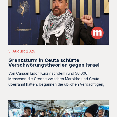
5. August 2026
Grenzsturm in Ceuta schürte
Verschwörungstheorien gegen Israel
Von Canaan Lidor. Kurz nachdem rund 50.000
Menschen die Grenze zwischen Marokko und Ceuta
überrannt hatten, begannen die üblichen Verdächtigen,
…