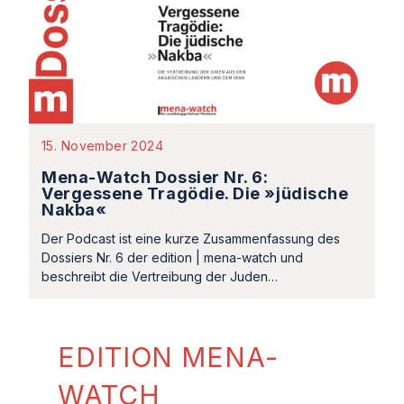
15. November 2024
Mena-Watch Dossier Nr. 6:
Vergessene Tragödie. Die »jüdische
Nakba«
Der Podcast ist eine kurze Zusammenfassung des
Dossiers Nr. 6 der edition | mena-watch und
beschreibt die Vertreibung der Juden…
EDITION MENA-
WATCH