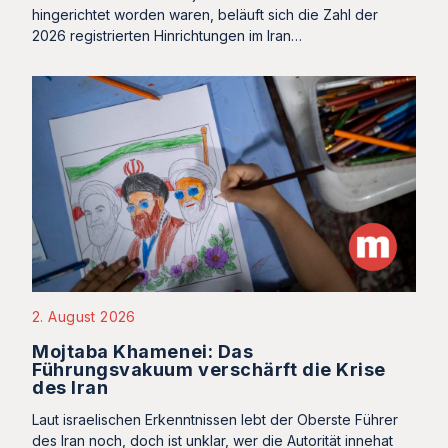
hingerichtet worden waren, beläuft sich die Zahl der
2026 registrierten Hinrichtungen im Iran…
2. August 2026
Mojtaba Khamenei: Das
Führungsvakuum verschärft die Krise
des Iran
Laut israelischen Erkenntnissen lebt der Oberste Führer
des Iran noch, doch ist unklar, wer die Autorität innehat