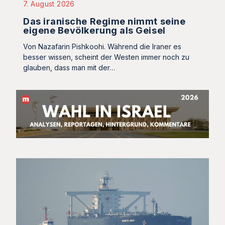
7. August 2026
Das iranische Regime nimmt seine
eigene Bevölkerung als Geisel
Von Nazafarin Pishkoohi. Während die Iraner es
besser wissen, scheint der Westen immer noch zu
glauben, dass man mit der…