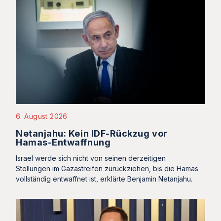
6. August 2026
Netanjahu: Kein IDF-Rückzug vor
Hamas-Entwaffnung
Israel werde sich nicht von seinen derzeitigen
Stellungen im Gazastreifen zurückziehen, bis die Hamas
vollständig entwaffnet ist, erklärte Benjamin Netanjahu.