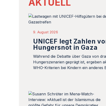
AKTUELL
9. August 2026
UNICEF legt Zahlen vo
Hungersnot in Gaza
Während die Debatte über Gaza von dr
Hungerszenarien geprägt ist, ergeben 
WHO-Kriterien bei Kindern ein anderes B