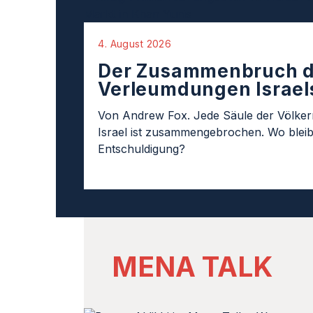
4. August 2026
Der Zusammenbruch d
Verleumdungen Israel
Von Andrew Fox. Jede Säule der Völke
Israel ist zusammengebrochen. Wo bleib
Entschuldigung?
MENA TALK