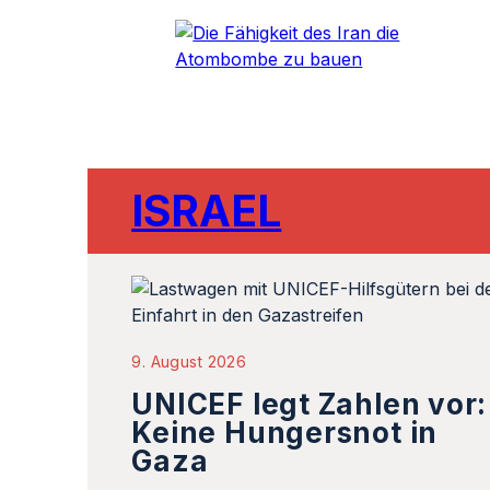
ISRAEL
9. August 2026
UNICEF legt Zahlen vor:
Keine Hungersnot in
Gaza