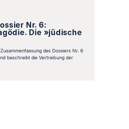
ssier Nr. 6:
gödie. Die »jüdische
e Zusammenfassung des Dossiers Nr. 6
nd beschreibt die Vertreibung der