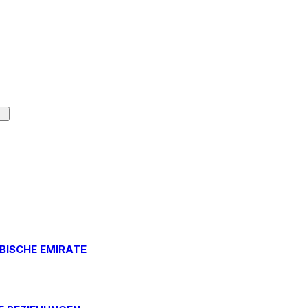
BISCHE EMIRATE