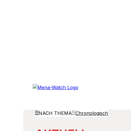
NACH THEMA
Chronologisch