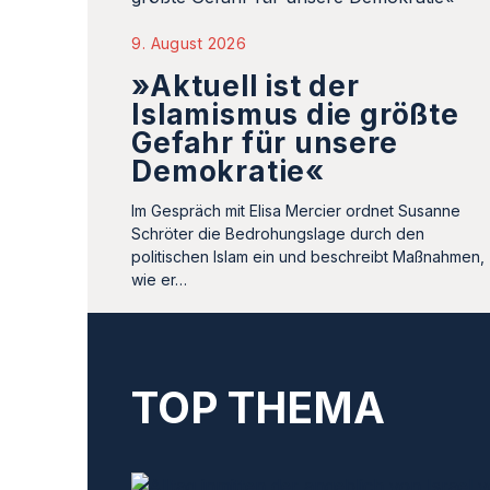
9. August 2026
»Aktuell ist der
Islamismus die größte
Gefahr für unsere
Demokratie«
Im Gespräch mit Elisa Mercier ordnet Susanne
Schröter die Bedrohungslage durch den
politischen Islam ein und beschreibt Maßnahmen,
wie er…
TOP THEMA