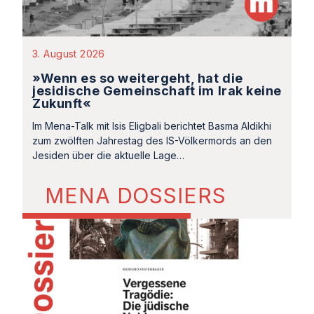
3. August 2026
»Wenn es so weitergeht, hat die
jesidische Gemeinschaft im Irak keine
Zukunft«
Im Mena-Talk mit Isis Eligbali berichtet Basma Aldikhi
zum zwölften Jahrestag des IS-Völkermords an den
Jesiden über die aktuelle Lage…
MENA DOSSIERS