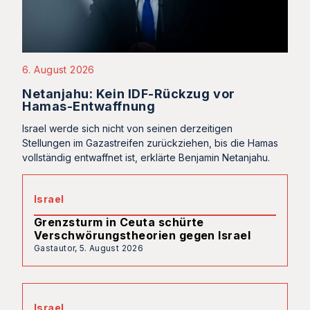
6. August 2026
Netanjahu: Kein IDF-Rückzug vor
Hamas-Entwaffnung
Israel werde sich nicht von seinen derzeitigen
Stellungen im Gazastreifen zurückziehen, bis die Hamas
vollständig entwaffnet ist, erklärte Benjamin Netanjahu.
Israel
Grenzsturm in Ceuta schürte
Verschwörungstheorien gegen Israel
Gastautor,
5. August 2026
Israel