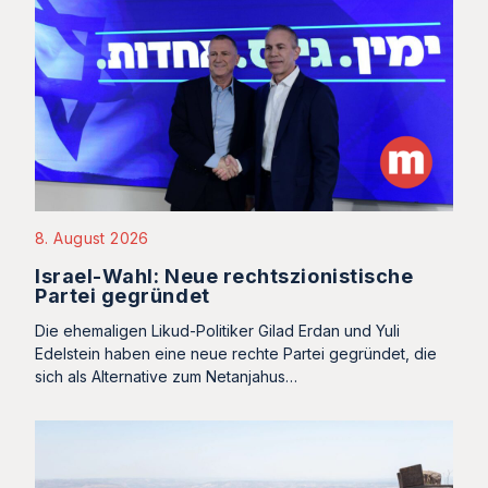
8. August 2026
Israel-Wahl: Neue rechtszionistische
Partei gegründet
Die ehemaligen Likud-Politiker Gilad Erdan und Yuli
Edelstein haben eine neue rechte Partei gegründet, die
sich als Alternative zum Netanjahus…