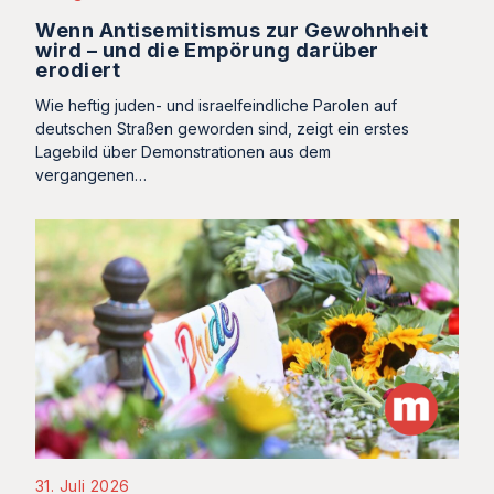
Wenn Antisemitismus zur Gewohnheit
wird – und die Empörung darüber
erodiert
Wie heftig juden- und israelfeindliche Parolen auf
deutschen Straßen geworden sind, zeigt ein erstes
Lagebild über Demonstrationen aus dem
vergangenen…
31. Juli 2026