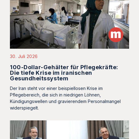
30. Juli 2026
100-Dollar-Gehälter für Pflegekräfte:
Die tiefe Krise im iranischen
Gesundheitssystem
Der Iran steht vor einer beispiellosen Krise im
Pflegebereich, die sich in niedrigen Löhnen,
Kündigungswellen und gravierendem Personalmangel
widerspiegelt.