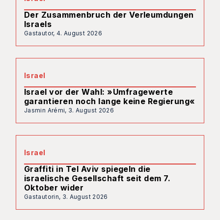
Der Zusammenbruch der Verleumdungen
Israels
Gastautor,
4. August 2026
Israel
Israel vor der Wahl: »Umfragewerte
garantieren noch lange keine Regierung«
Jasmin Arémi,
3. August 2026
Israel
Graffiti in Tel Aviv spiegeln die
israelische Gesellschaft seit dem 7.
Oktober wider
Gastautorin,
3. August 2026