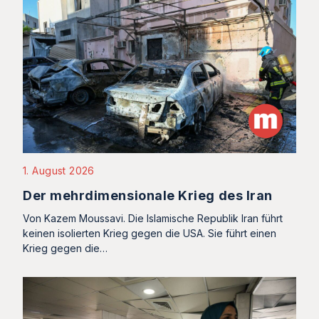
1. August 2026
Der mehrdimensionale Krieg des Iran
Von Kazem Moussavi. Die Islamische Republik Iran führt
keinen isolierten Krieg gegen die USA. Sie führt einen
Krieg gegen die…