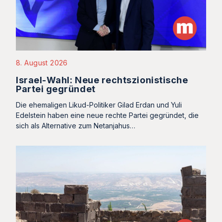
8. August 2026
Israel-Wahl: Neue rechtszionistische
Partei gegründet
Die ehemaligen Likud-Politiker Gilad Erdan und Yuli
Edelstein haben eine neue rechte Partei gegründet, die
sich als Alternative zum Netanjahus…