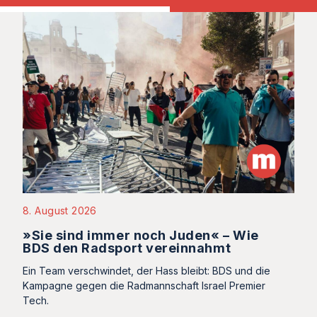
8. August 2026
»Sie sind immer noch Juden« – Wie
BDS den Radsport vereinnahmt
Ein Team verschwindet, der Hass bleibt: BDS und die
Kampagne gegen die Radmannschaft Israel Premier
Tech.