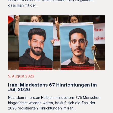
dass man mit der…
5. August 2026
Iran: Mindestens 67 Hinrichtungen im
Juli 2026
Nachdem im ersten Halbjahr mindestens 375 Menschen
hingerichtet worden waren, beläuft sich die Zahl der
2026 registrierten Hinrichtungen im Iran…