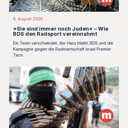
8. August 2026
»Sie sind immer noch Juden« – Wie
BDS den Radsport vereinnahmt
Ein Team verschwindet, der Hass bleibt: BDS und die
Kampagne gegen die Radmannschaft Israel Premier
Tech.