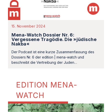
15. November 2024
Mena-Watch Dossier Nr. 6:
Vergessene Tragödie. Die »jüdische
Nakba«
Der Podcast ist eine kurze Zusammenfassung des
Dossiers Nr. 6 der edition | mena-watch und
beschreibt die Vertreibung der Juden…
EDITION MENA-
WATCH