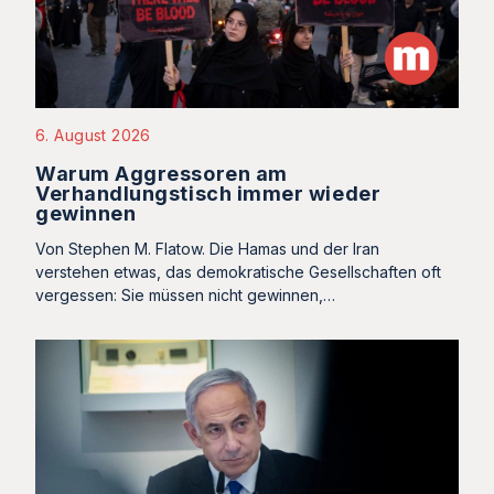
6. August 2026
Warum Aggressoren am
Verhandlungstisch immer wieder
gewinnen
Von Stephen M. Flatow. Die Hamas und der Iran
verstehen etwas, das demokratische Gesellschaften oft
vergessen: Sie müssen nicht gewinnen,…