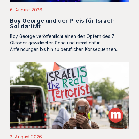
6. August 2026
Boy George und der Preis für Israel-
Solidarität
Boy George veröffentlicht einen den Opfern des 7.
Oktober gewidmeten Song und nimmt dafür
Anfeindungen bis hin zu beruflichen Konsequenzen…
2. August 2026