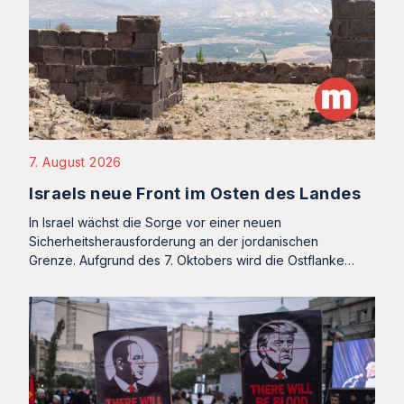
7. August 2026
Israels neue Front im Osten des Landes
In Israel wächst die Sorge vor einer neuen
Sicherheitsherausforderung an der jordanischen
Grenze. Aufgrund des 7. Oktobers wird die Ostflanke…