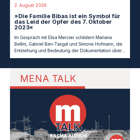
2. August 2026
»Die Familie Bibas ist ein Symbol für
das Leid der Opfer des 7. Oktober
2023«
Im Gespräch mit Elisa Mercier schildern Mariana
Bellini, Gabriel Ben-Tasgal und Simone Hofmann, die
Entstehung und Bedeutung der Dokumentation über…
MENA TALK