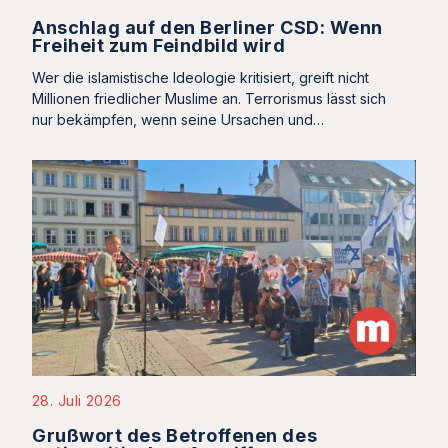
Anschlag auf den Berliner CSD: Wenn
Freiheit zum Feindbild wird
Wer die islamistische Ideologie kritisiert, greift nicht
Millionen friedlicher Muslime an. Terrorismus lässt sich
nur bekämpfen, wenn seine Ursachen und…
28. Juli 2026
Grußwort des Betroffenen des