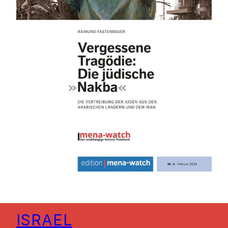
ISRAEL