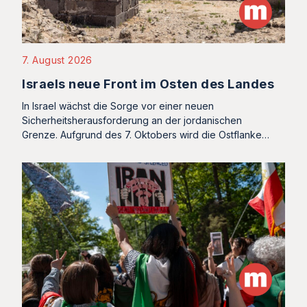
7. August 2026
Israels neue Front im Osten des Landes
In Israel wächst die Sorge vor einer neuen
Sicherheitsherausforderung an der jordanischen
Grenze. Aufgrund des 7. Oktobers wird die Ostflanke…