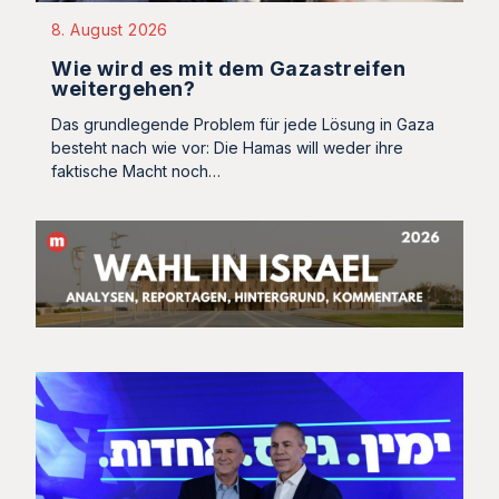
8. August 2026
Wie wird es mit dem Gazastreifen
weitergehen?
Das grundlegende Problem für jede Lösung in Gaza
besteht nach wie vor: Die Hamas will weder ihre
faktische Macht noch…