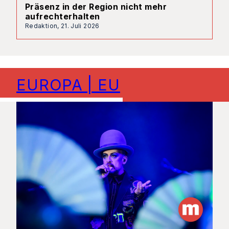
Präsenz in der Region nicht mehr
aufrechterhalten
Redaktion,
21. Juli 2026
EUROPA | EU