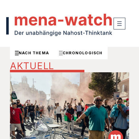
NACH THEMA
CHRONOLOGISCH
AKTUELL