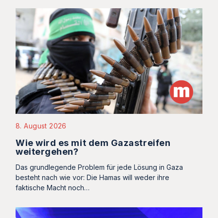
8. August 2026
Wie wird es mit dem Gazastreifen
weitergehen?
Das grundlegende Problem für jede Lösung in Gaza
besteht nach wie vor: Die Hamas will weder ihre
faktische Macht noch…