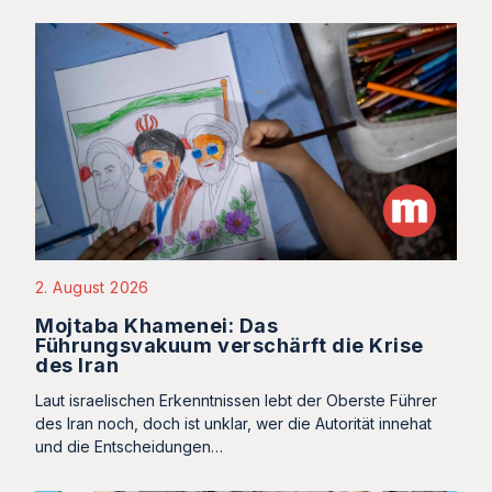
2. August 2026
Mojtaba Khamenei: Das
Führungsvakuum verschärft die Krise
des Iran
Laut israelischen Erkenntnissen lebt der Oberste Führer
des Iran noch, doch ist unklar, wer die Autorität innehat
und die Entscheidungen…