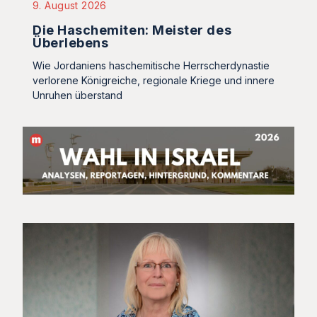
9. August 2026
Die Haschemiten: Meister des
Überlebens
Wie Jordaniens haschemitische Herrscherdynastie
verlorene Königreiche, regionale Kriege und innere
Unruhen überstand