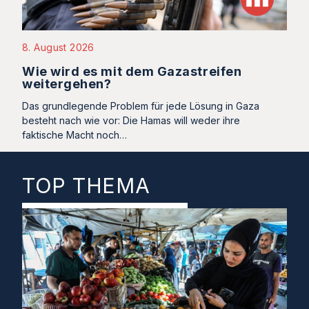
8. August 2026
Wie wird es mit dem Gazastreifen
weitergehen?
Das grundlegende Problem für jede Lösung in Gaza
besteht nach wie vor: Die Hamas will weder ihre
faktische Macht noch…
TOP THEMA