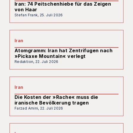
Iran: 74 Peitschenhiebe für das Zeigen
von Haar
Stefan Frank,
25. Juli 2026
Iran
Atomgramm: Iran hat Zentrifugen nach
»Pickaxe Mountain« verlegt
Redaktion,
22. Juli 2026
Iran
Die Kosten der »Rache« muss die
iranische Bevölkerung tragen
Farzad Amini,
22. Juli 2026