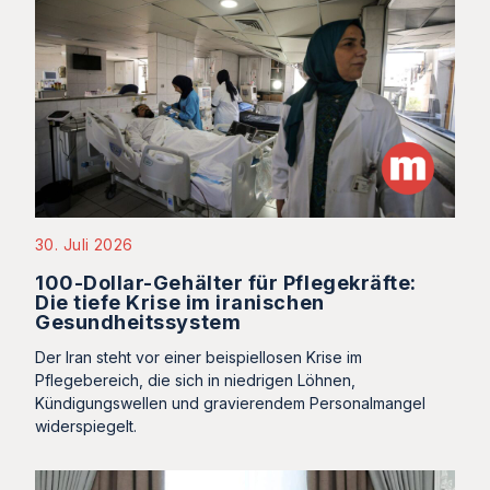
30. Juli 2026
100-Dollar-Gehälter für Pflegekräfte:
Die tiefe Krise im iranischen
Gesundheitssystem
Der Iran steht vor einer beispiellosen Krise im
Pflegebereich, die sich in niedrigen Löhnen,
Kündigungswellen und gravierendem Personalmangel
widerspiegelt.