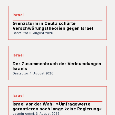
Israel
Grenzsturm in Ceuta schürte
Verschwörungstheorien gegen Israel
Gastautor,
5. August 2026
Israel
Der Zusammenbruch der Verleumdungen
Israels
Gastautor,
4. August 2026
Israel
Israel vor der Wahl: »Umfragewerte
garantieren noch lange keine Regierung«
Jasmin Arémi,
3. August 2026