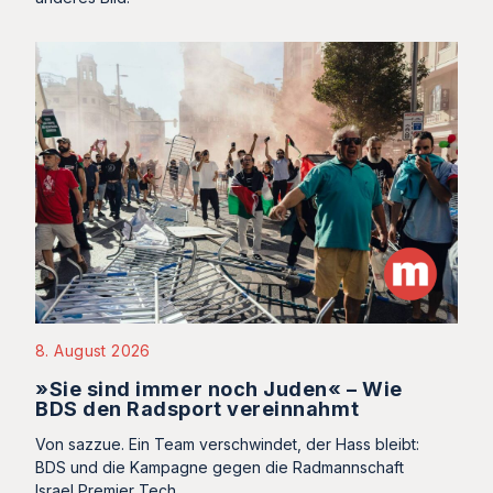
8. August 2026
»Sie sind immer noch Juden« – Wie
BDS den Radsport vereinnahmt
Von sazzue. Ein Team verschwindet, der Hass bleibt:
BDS und die Kampagne gegen die Radmannschaft
Israel Premier Tech.