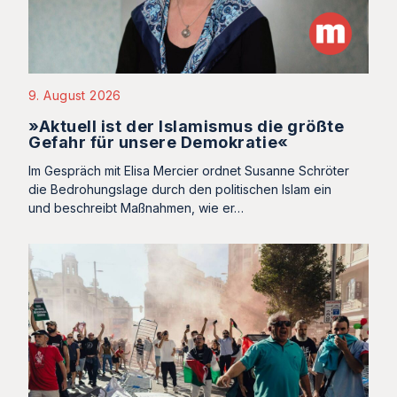
9. August 2026
»Aktuell ist der Islamismus die größte
Gefahr für unsere Demokratie«
Im Gespräch mit Elisa Mercier ordnet Susanne Schröter
die Bedrohungslage durch den politischen Islam ein
und beschreibt Maßnahmen, wie er…