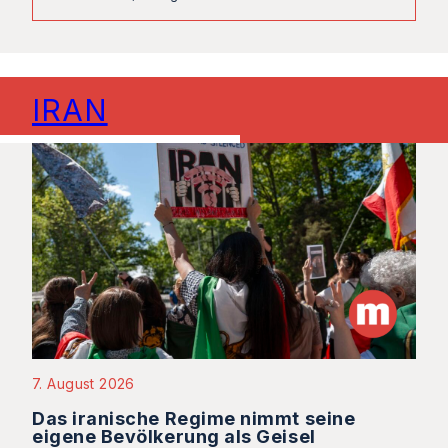
IRAN
7. August 2026
Das iranische Regime nimmt seine
eigene Bevölkerung als Geisel