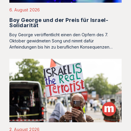
6. August 2026
Boy George und der Preis für Israel-
Solidarität
Boy George veröffentlicht einen den Opfern des 7.
Oktober gewidmeten Song und nimmt dafür
Anfeindungen bis hin zu beruflichen Konsequenzen…
2. August 2026