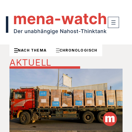
NACH THEMA
CHRONOLOGISCH
AKTUELL