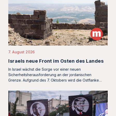
7. August 2026
Israels neue Front im Osten des Landes
In Israel wächst die Sorge vor einer neuen
Sicherheitsherausforderung an der jordanischen
Grenze. Aufgrund des 7. Oktobers wird die Ostflanke…