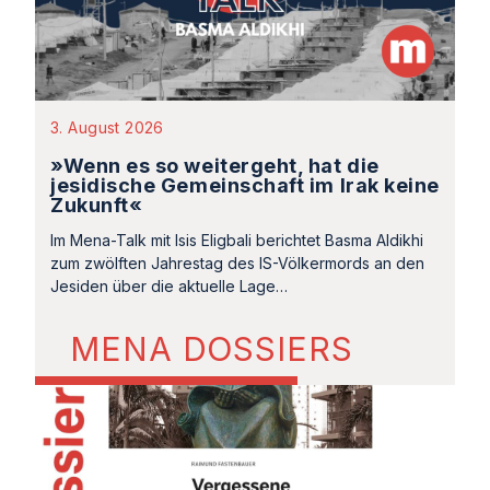
3. August 2026
»Wenn es so weitergeht, hat die
jesidische Gemeinschaft im Irak keine
Zukunft«
Im Mena-Talk mit Isis Eligbali berichtet Basma Aldikhi
zum zwölften Jahrestag des IS-Völkermords an den
Jesiden über die aktuelle Lage…
MENA DOSSIERS