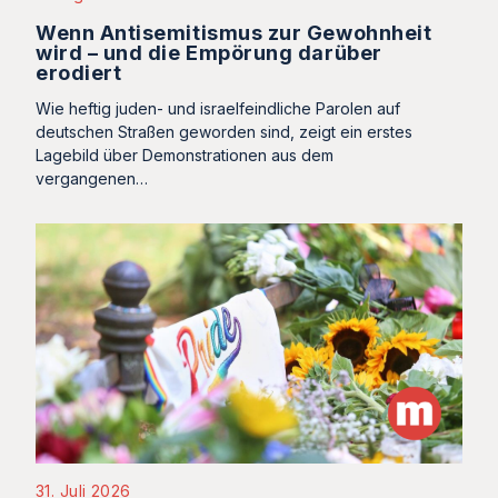
Wenn Antisemitismus zur Gewohnheit
wird – und die Empörung darüber
erodiert
Wie heftig juden- und israelfeindliche Parolen auf
deutschen Straßen geworden sind, zeigt ein erstes
Lagebild über Demonstrationen aus dem
vergangenen…
31. Juli 2026