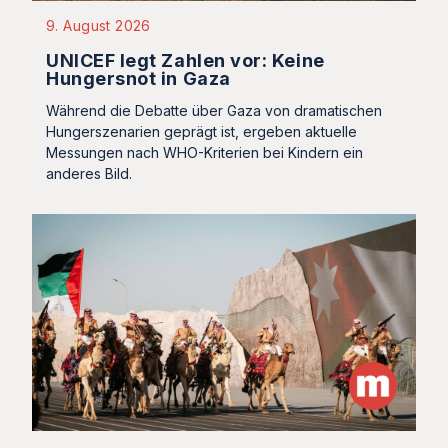
9. August 2026
UNICEF legt Zahlen vor: Keine
Hungersnot in Gaza
Während die Debatte über Gaza von dramatischen
Hungerszenarien geprägt ist, ergeben aktuelle
Messungen nach WHO-Kriterien bei Kindern ein
anderes Bild.