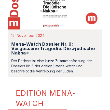
15. November 2024
Mena-Watch Dossier Nr. 6:
Vergessene Tragödie. Die »jüdische
Nakba«
Der Podcast ist eine kurze Zusammenfassung des
Dossiers Nr. 6 der edition | mena-watch und
beschreibt die Vertreibung der Juden…
EDITION MENA-
WATCH