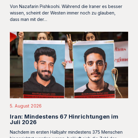
Von Nazafarin Pishkoohi. Während die Iraner es besser
wissen, scheint der Westen immer noch zu glauben,
dass man mit der…
5. August 2026
Iran: Mindestens 67 Hinrichtungen im
Juli 2026
Nachdem im ersten Halbjahr mindestens 375 Menschen