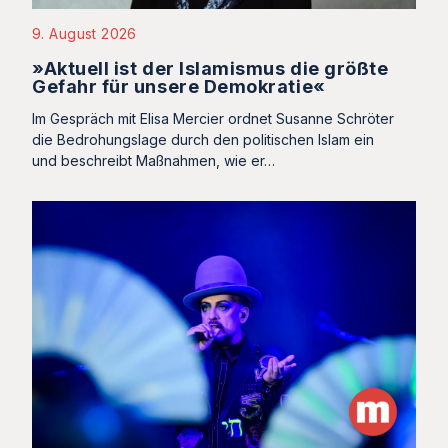
9. August 2026
»Aktuell ist der Islamismus die größte
Gefahr für unsere Demokratie«
Im Gespräch mit Elisa Mercier ordnet Susanne Schröter
die Bedrohungslage durch den politischen Islam ein
und beschreibt Maßnahmen, wie er…