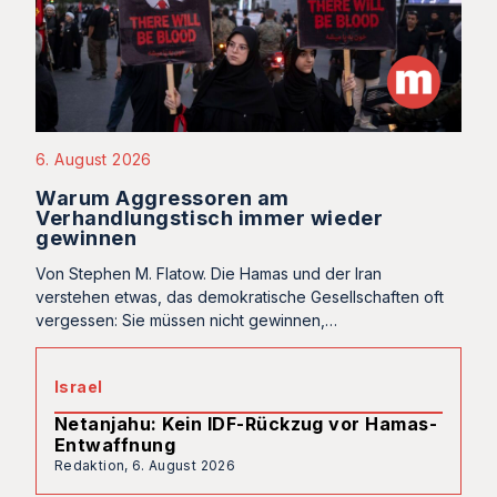
6. August 2026
Warum Aggressoren am
Verhandlungstisch immer wieder
gewinnen
Von Stephen M. Flatow. Die Hamas und der Iran
verstehen etwas, das demokratische Gesellschaften oft
vergessen: Sie müssen nicht gewinnen,…
Israel
Netanjahu: Kein IDF-Rückzug vor Hamas-
Entwaffnung
Redaktion,
6. August 2026