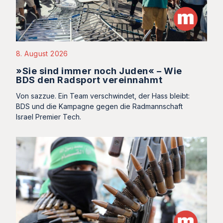
8. August 2026
»Sie sind immer noch Juden« – Wie
BDS den Radsport vereinnahmt
Von sazzue. Ein Team verschwindet, der Hass bleibt:
BDS und die Kampagne gegen die Radmannschaft
Israel Premier Tech.