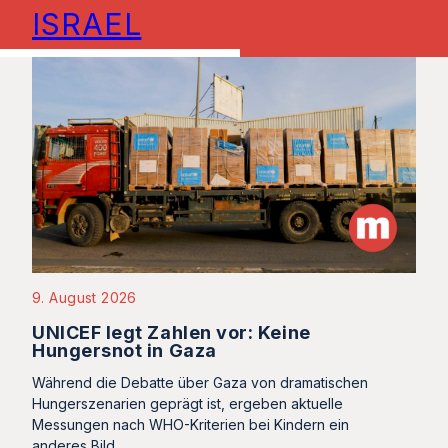
ISRAEL
9. August 2026
UNICEF legt Zahlen vor: Keine
Hungersnot in Gaza
Während die Debatte über Gaza von dramatischen
Hungerszenarien geprägt ist, ergeben aktuelle
Messungen nach WHO-Kriterien bei Kindern ein
anderes Bild.