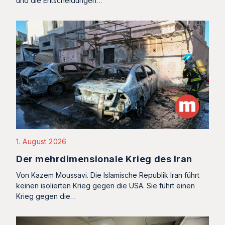
und die Entscheidungen…
1. August 2026
Der mehrdimensionale Krieg des Iran
Von Kazem Moussavi. Die Islamische Republik Iran führt
keinen isolierten Krieg gegen die USA. Sie führt einen
Krieg gegen die…