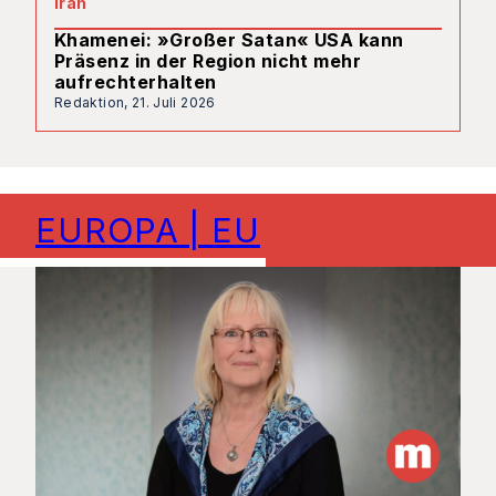
Iran
Khamenei: »Großer Satan« USA kann
Präsenz in der Region nicht mehr
aufrechterhalten
Redaktion,
21. Juli 2026
EUROPA | EU