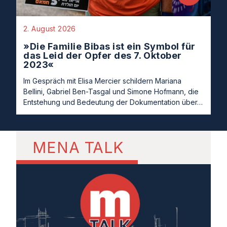
2. August 2026
»Die Familie Bibas ist ein Symbol für
das Leid der Opfer des 7. Oktober
2023«
Im Gespräch mit Elisa Mercier schildern Mariana
Bellini, Gabriel Ben-Tasgal und Simone Hofmann, die
Entstehung und Bedeutung der Dokumentation über…
MENA TALK