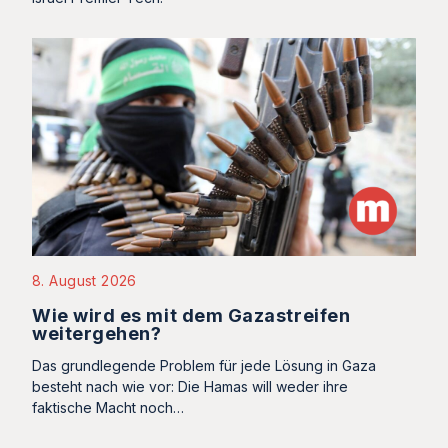
8. August 2026
Wie wird es mit dem Gazastreifen
weitergehen?
Das grundlegende Problem für jede Lösung in Gaza
besteht nach wie vor: Die Hamas will weder ihre
faktische Macht noch…