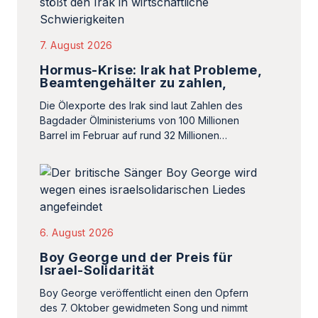
7. August 2026
Hormus-Krise: Irak hat Probleme,
Beamtengehälter zu zahlen,
Die Ölexporte des Irak sind laut Zahlen des
Bagdader Ölministeriums von 100 Millionen
Barrel im Februar auf rund 32 Millionen…
6. August 2026
Boy George und der Preis für
Israel-Solidarität
Boy George veröffentlicht einen den Opfern
des 7. Oktober gewidmeten Song und nimmt