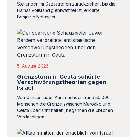
Stellungen im Gazastreifen zurückziehen, bis die
Hamas vollständig entwaffnet ist, erklärte
Benjamin Netanjahu.
5. August 2026
Grenzsturm in Ceuta schürte
Verschwörungstheorien gegen
Israel
Von Canaan Lidor. Kurz nachdem rund 50.000
Menschen die Grenze zwischen Marokko und
Ceuta überrannt hatten, begannen die üblichen
Verdächtigen,…