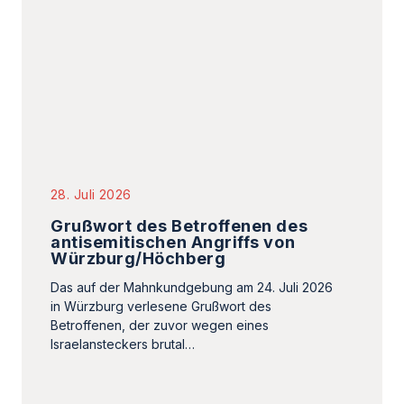
28. Juli 2026
Grußwort des Betroffenen des
antisemitischen Angriffs von
Würzburg/Höchberg
Das auf der Mahnkundgebung am 24. Juli 2026
in Würzburg verlesene Grußwort des
Betroffenen, der zuvor wegen eines
Israelansteckers brutal…