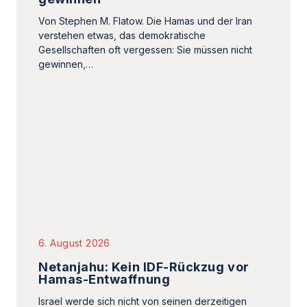
Von Stephen M. Flatow. Die Hamas und der Iran
verstehen etwas, das demokratische
Gesellschaften oft vergessen: Sie müssen nicht
gewinnen,…
6. August 2026
Netanjahu: Kein IDF-Rückzug vor
Hamas-Entwaffnung
Israel werde sich nicht von seinen derzeitigen