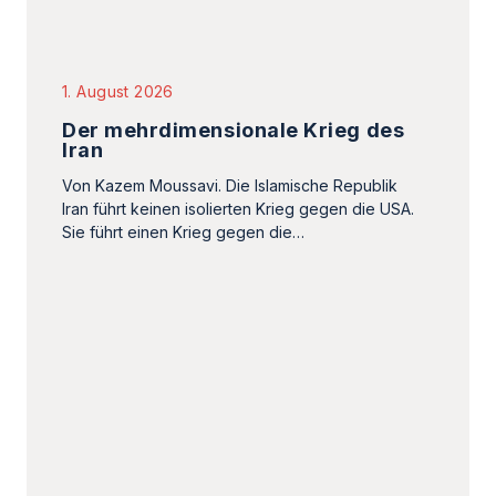
1. August 2026
Der mehrdimensionale Krieg des
Iran
Von Kazem Moussavi. Die Islamische Republik
Iran führt keinen isolierten Krieg gegen die USA.
Sie führt einen Krieg gegen die…