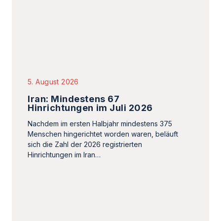
5. August 2026
Iran: Mindestens 67
Hinrichtungen im Juli 2026
Nachdem im ersten Halbjahr mindestens 375
Menschen hingerichtet worden waren, beläuft
sich die Zahl der 2026 registrierten
Hinrichtungen im Iran…