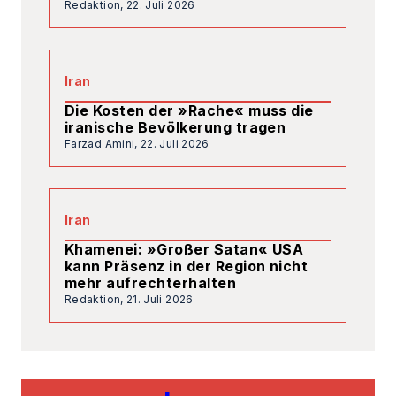
Redaktion,
22. Juli 2026
Iran
Die Kosten der »Rache« muss die
iranische Bevölkerung tragen
Farzad Amini,
22. Juli 2026
Iran
Khamenei: »Großer Satan« USA
kann Präsenz in der Region nicht
mehr aufrechterhalten
Redaktion,
21. Juli 2026