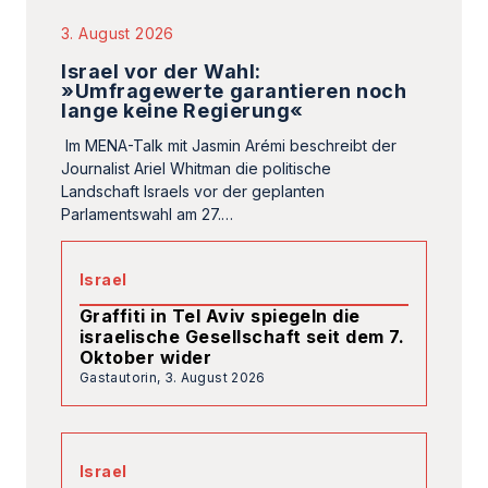
3. August 2026
Israel vor der Wahl:
»Umfragewerte garantieren noch
lange keine Regierung«
Im MENA-Talk mit Jasmin Arémi beschreibt der
Journalist Ariel Whitman die politische
Landschaft Israels vor der geplanten
Parlamentswahl am 27.…
Israel
Graffiti in Tel Aviv spiegeln die
israelische Gesellschaft seit dem 7.
Oktober wider
Gastautorin,
3. August 2026
Israel