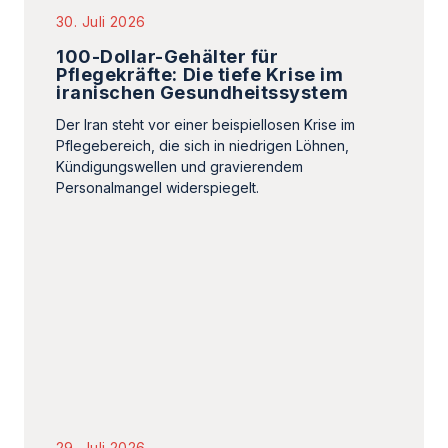
30. Juli 2026
100-Dollar-Gehälter für
Pflegekräfte: Die tiefe Krise im
iranischen Gesundheitssystem
Der Iran steht vor einer beispiellosen Krise im
Pflegebereich, die sich in niedrigen Löhnen,
Kündigungswellen und gravierendem
Personalmangel widerspiegelt.
29. Juli 2026