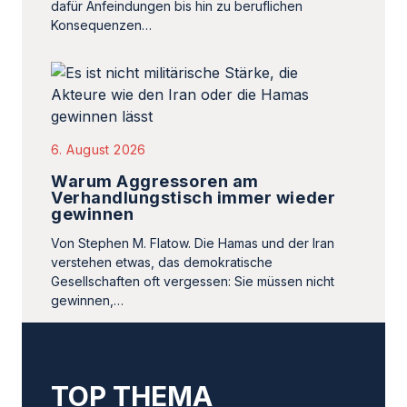
dafür Anfeindungen bis hin zu beruflichen
Konsequenzen…
6. August 2026
Warum Aggressoren am
Verhandlungstisch immer wieder
gewinnen
Von Stephen M. Flatow. Die Hamas und der Iran
verstehen etwas, das demokratische
Gesellschaften oft vergessen: Sie müssen nicht
gewinnen,…
TOP THEMA