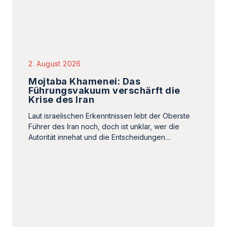
2. August 2026
Mojtaba Khamenei: Das
Führungsvakuum verschärft die
Krise des Iran
Laut israelischen Erkenntnissen lebt der Oberste
Führer des Iran noch, doch ist unklar, wer die
Autorität innehat und die Entscheidungen…