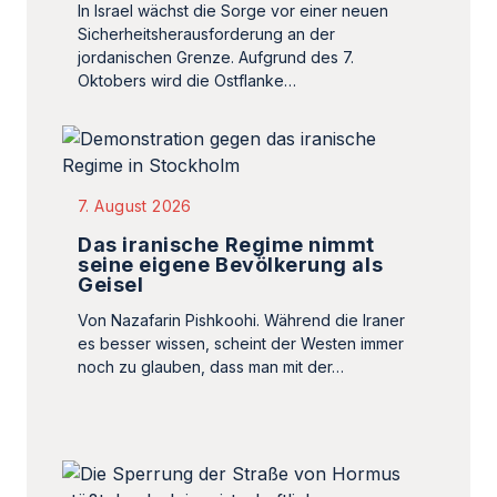
In Israel wächst die Sorge vor einer neuen
Sicherheitsherausforderung an der
jordanischen Grenze. Aufgrund des 7.
Oktobers wird die Ostflanke…
7. August 2026
Das iranische Regime nimmt
seine eigene Bevölkerung als
Geisel
Von Nazafarin Pishkoohi. Während die Iraner
es besser wissen, scheint der Westen immer
noch zu glauben, dass man mit der…