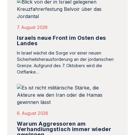
7. August 2026
Israels neue Front im Osten des
Landes
In Israel wächst die Sorge vor einer neuen
Sicherheitsherausforderung an der jordanischen
Grenze. Aufgrund des 7. Oktobers wird die
Ostflanke…
6. August 2026
Warum Aggressoren am
Verhandlungstisch immer wieder
gewinnen