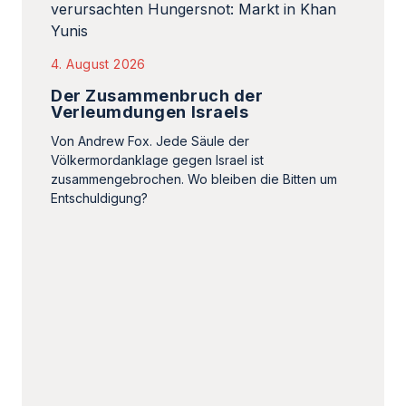
4. August 2026
Der Zusammenbruch der
Verleumdungen Israels
Von Andrew Fox. Jede Säule der
Völkermordanklage gegen Israel ist
zusammengebrochen. Wo bleiben die Bitten um
Entschuldigung?