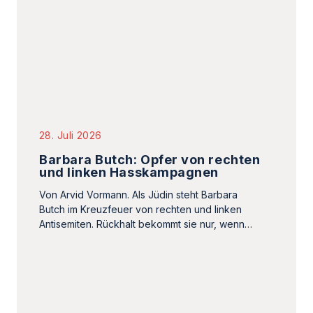
28. Juli 2026
Barbara Butch: Opfer von rechten
und linken Hasskampagnen
Von Arvid Vormann. Als Jüdin steht Barbara
Butch im Kreuzfeuer von rechten und linken
Antisemiten. Rückhalt bekommt sie nur, wenn…