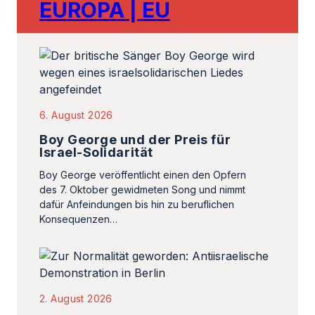
EUROPA | EU
6. August 2026
Boy George und der Preis für
Israel-Solidarität
Boy George veröffentlicht einen den Opfern
des 7. Oktober gewidmeten Song und nimmt
dafür Anfeindungen bis hin zu beruflichen
Konsequenzen…
2. August 2026