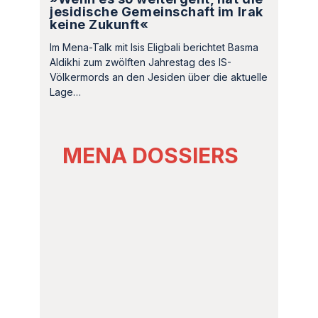
jesidische Gemeinschaft im Irak
keine Zukunft«
Im Mena-Talk mit Isis Eligbali berichtet Basma
Aldikhi zum zwölften Jahrestag des IS-
Völkermords an den Jesiden über die aktuelle
Lage…
MENA DOSSIERS