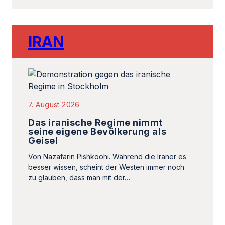
IRAN
7. August 2026
Das iranische Regime nimmt
seine eigene Bevölkerung als
Geisel
Von Nazafarin Pishkoohi. Während die Iraner es
besser wissen, scheint der Westen immer noch
zu glauben, dass man mit der…