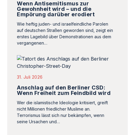
Wenn Antisemitismus zur
Gewohnheit wird – und die
Empörung darüber erodiert
Wie heftig juden- und israelfeindliche Parolen
auf deutschen Straßen geworden sind, zeigt ein
erstes Lagebild über Demonstrationen aus dem
vergangenen…
31. Juli 2026
Anschlag auf den Berliner CSD:
Wenn Freiheit zum Feindbild wird
Wer die islamistische Ideologie kritisiert, greift
nicht Millionen friedlicher Muslime an.
Terrorismus lässt sich nur bekämpfen, wenn
seine Ursachen und…