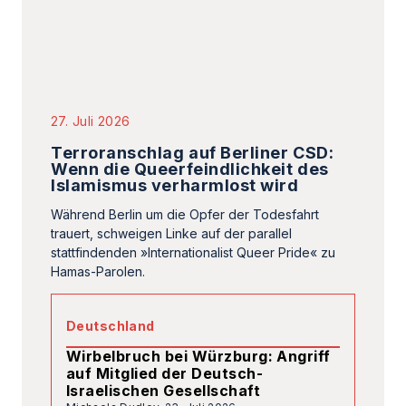
27. Juli 2026
Terroranschlag auf Berliner CSD:
Wenn die Queerfeindlichkeit des
Islamismus verharmlost wird
Während Berlin um die Opfer der Todesfahrt
trauert, schweigen Linke auf der parallel
stattfindenden »Internationalist Queer Pride« zu
Hamas-Parolen.
Deutschland
Wirbelbruch bei Würzburg: Angriff
auf Mitglied der Deutsch-
Israelischen Gesellschaft