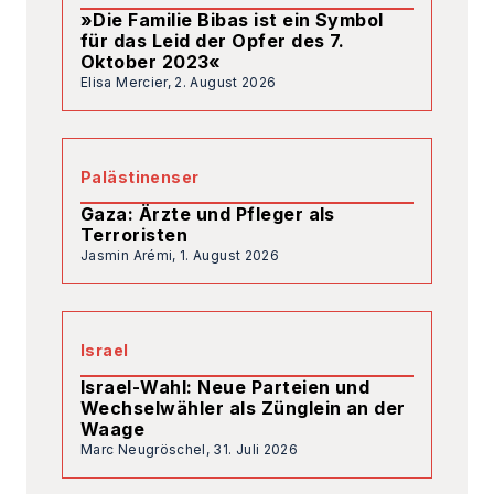
»Die Familie Bibas ist ein Symbol
für das Leid der Opfer des 7.
Oktober 2023«
Elisa Mercier,
2. August 2026
Palästinenser
Gaza: Ärzte und Pfleger als
Terroristen
Jasmin Arémi,
1. August 2026
Israel
Israel-Wahl: Neue Parteien und
Wechselwähler als Zünglein an der
Waage
Marc Neugröschel,
31. Juli 2026