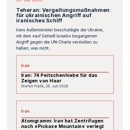
Teheran: Vergeltungsmaßnahmen
für ukrainischen Angriff auf
iranisches Schiff
Irans Außenminister beschuldigte die Ukraine,
mit dem »auf Geheiß Israels« begangenen
Angriff gegen die UN-Charta verstoßen zu
haben, was nicht…
Iran
Iran: 74 Peitschenhiebe für das
Zeigen von Haar
Stefan Frank,
25. Juli 2026
Iran
Atomgramm: Iran hat Zentrifugen
nach »Pickaxe Mountain« verlegt