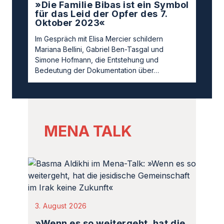
»Die Familie Bibas ist ein Symbol
für das Leid der Opfer des 7.
Oktober 2023«
Im Gespräch mit Elisa Mercier schildern
Mariana Bellini, Gabriel Ben-Tasgal und
Simone Hofmann, die Entstehung und
Bedeutung der Dokumentation über…
MENA TALK
3. August 2026
»Wenn es so weitergeht, hat die