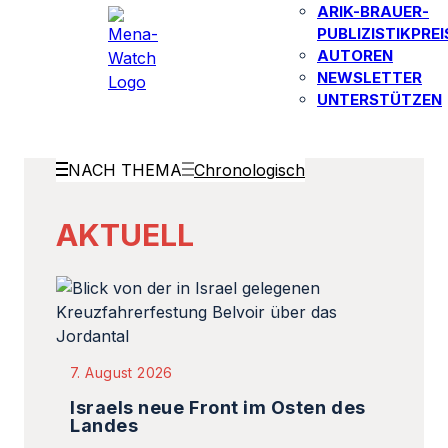
ARIK-BRAUER-
PUBLIZISTIKPREI
AUTOREN​
NEWSLETTER
UNTERSTÜTZEN
NACH THEMA
Chronologisch
AKTUELL
7. August 2026
Israels neue Front im Osten des
Landes