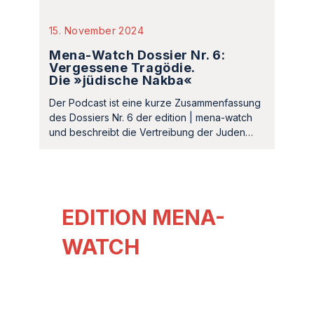
15. November 2024
Mena-Watch Dossier Nr. 6:
Vergessene Tragödie.
Die »jüdische Nakba«
Der Podcast ist eine kurze Zusammenfassung
des Dossiers Nr. 6 der edition | mena-watch
und beschreibt die Vertreibung der Juden…
EDITION MENA-
WATCH