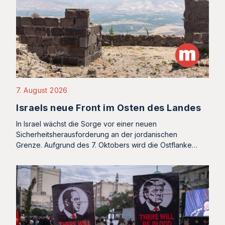
7. August 2026
Israels neue Front im Osten des Landes
In Israel wächst die Sorge vor einer neuen
Sicherheitsherausforderung an der jordanischen
Grenze. Aufgrund des 7. Oktobers wird die Ostflanke…