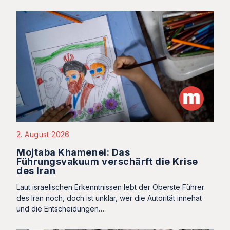
2. August 2026
Mojtaba Khamenei: Das
Führungsvakuum verschärft die Krise
des Iran
Laut israelischen Erkenntnissen lebt der Oberste Führer
des Iran noch, doch ist unklar, wer die Autorität innehat
und die Entscheidungen…