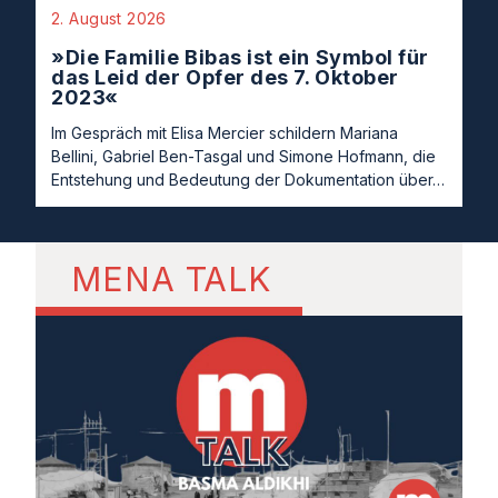
2. August 2026
»Die Familie Bibas ist ein Symbol für
das Leid der Opfer des 7. Oktober
2023«
Im Gespräch mit Elisa Mercier schildern Mariana
Bellini, Gabriel Ben-Tasgal und Simone Hofmann, die
Entstehung und Bedeutung der Dokumentation über…
MENA TALK