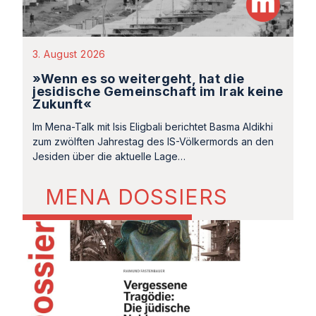
3. August 2026
»Wenn es so weitergeht, hat die
jesidische Gemeinschaft im Irak keine
Zukunft«
Im Mena-Talk mit Isis Eligbali berichtet Basma Aldikhi
zum zwölften Jahrestag des IS-Völkermords an den
Jesiden über die aktuelle Lage…
MENA DOSSIERS