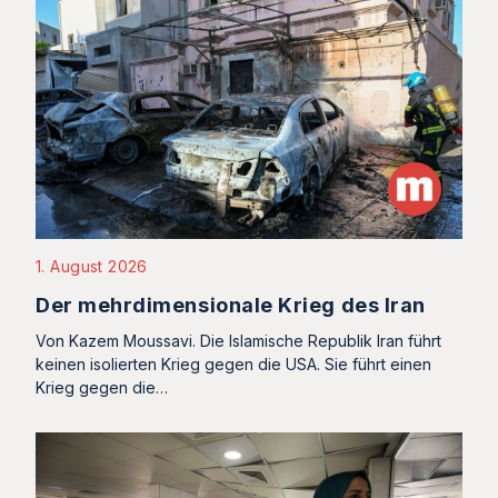
1. August 2026
Der mehrdimensionale Krieg des Iran
Von Kazem Moussavi. Die Islamische Republik Iran führt
keinen isolierten Krieg gegen die USA. Sie führt einen
Krieg gegen die…