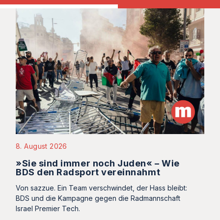
8. August 2026
»Sie sind immer noch Juden« – Wie
BDS den Radsport vereinnahmt
Von sazzue. Ein Team verschwindet, der Hass bleibt:
BDS und die Kampagne gegen die Radmannschaft
Israel Premier Tech.