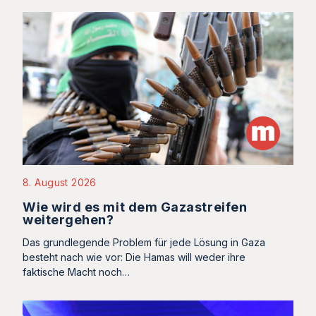
8. August 2026
Wie wird es mit dem Gazastreifen
weitergehen?
Das grundlegende Problem für jede Lösung in Gaza
besteht nach wie vor: Die Hamas will weder ihre
faktische Macht noch…