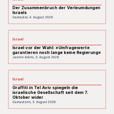
Der Zusammenbruch der Verleumdungen
Israels
Gastautor,
4. August 2026
Israel
Israel vor der Wahl: »Umfragewerte
garantieren noch lange keine Regierung«
Jasmin Arémi,
3. August 2026
Israel
Graffiti in Tel Aviv spiegeln die
israelische Gesellschaft seit dem 7.
Oktober wider
Gastautorin,
3. August 2026