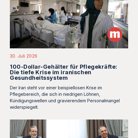
30. Juli 2026
100-Dollar-Gehälter für Pflegekräfte:
Die tiefe Krise im iranischen
Gesundheitssystem
Der Iran steht vor einer beispiellosen Krise im
Pflegebereich, die sich in niedrigen Löhnen,
Kündigungswellen und gravierendem Personalmangel
widerspiegelt.