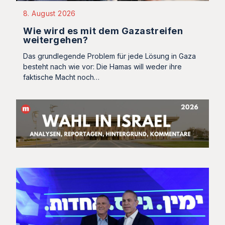
8. August 2026
Wie wird es mit dem Gazastreifen
weitergehen?
Das grundlegende Problem für jede Lösung in Gaza
besteht nach wie vor: Die Hamas will weder ihre
faktische Macht noch…