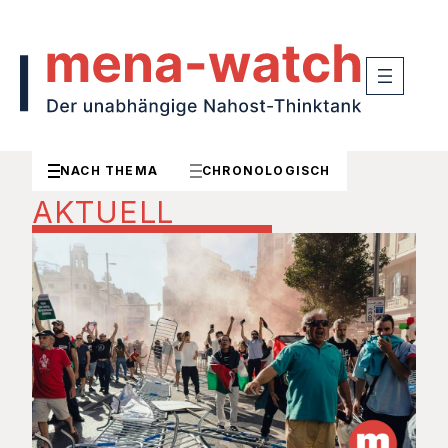
NACH THEMA
CHRONOLOGISCH
AKTUELL