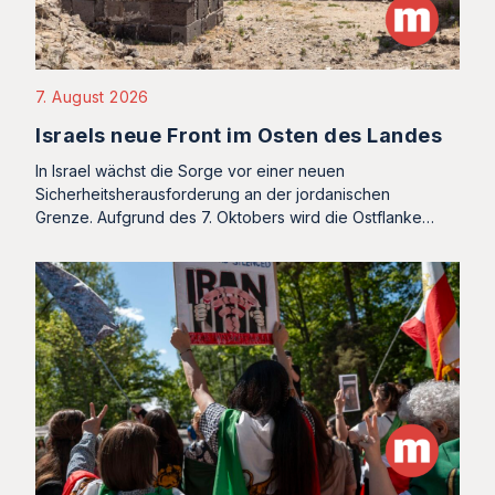
7. August 2026
Israels neue Front im Osten des Landes
In Israel wächst die Sorge vor einer neuen
Sicherheitsherausforderung an der jordanischen
Grenze. Aufgrund des 7. Oktobers wird die Ostflanke…