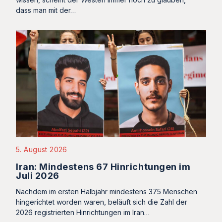
dass man mit der…
5. August 2026
Iran: Mindestens 67 Hinrichtungen im
Juli 2026
Nachdem im ersten Halbjahr mindestens 375 Menschen
hingerichtet worden waren, beläuft sich die Zahl der
2026 registrierten Hinrichtungen im Iran…