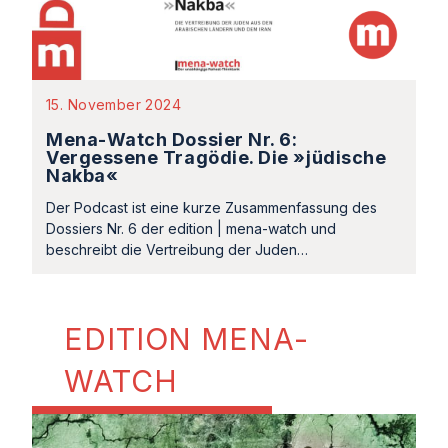
15. November 2024
Mena-Watch Dossier Nr. 6:
Vergessene Tragödie. Die »jüdische
Nakba«
Der Podcast ist eine kurze Zusammenfassung des
Dossiers Nr. 6 der edition | mena-watch und
beschreibt die Vertreibung der Juden…
EDITION MENA-
WATCH