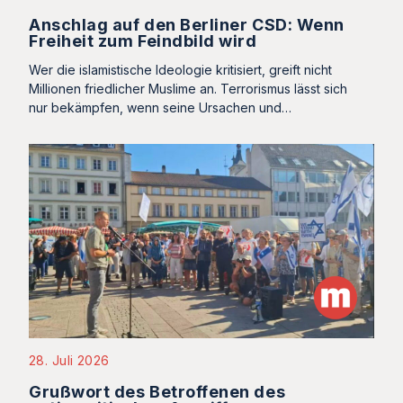
Anschlag auf den Berliner CSD: Wenn
Freiheit zum Feindbild wird
Wer die islamistische Ideologie kritisiert, greift nicht
Millionen friedlicher Muslime an. Terrorismus lässt sich
nur bekämpfen, wenn seine Ursachen und…
28. Juli 2026
Grußwort des Betroffenen des