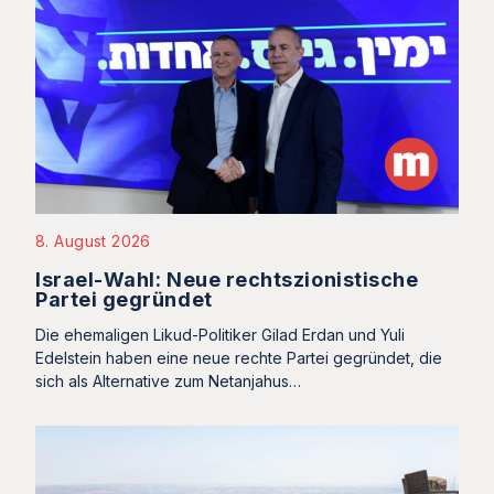
8. August 2026
Israel-Wahl: Neue rechtszionistische
Partei gegründet
Die ehemaligen Likud-Politiker Gilad Erdan und Yuli
Edelstein haben eine neue rechte Partei gegründet, die
sich als Alternative zum Netanjahus…