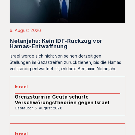
6. August 2026
Netanjahu: Kein IDF-Rückzug vor
Hamas-Entwaffnung
Israel werde sich nicht von seinen derzeitigen
Stellungen im Gazastreifen zurückziehen, bis die Hamas
vollständig entwaffnet ist, erklärte Benjamin Netanjahu.
Israel
Grenzsturm in Ceuta schürte
Verschwörungstheorien gegen Israel
Gastautor,
5. August 2026
Israel