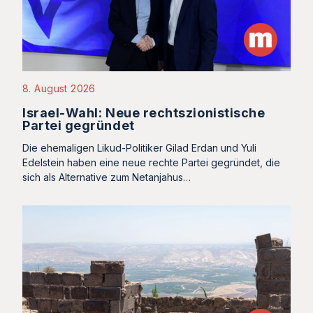
8. August 2026
Israel-Wahl: Neue rechtszionistische
Partei gegründet
Die ehemaligen Likud-Politiker Gilad Erdan und Yuli
Edelstein haben eine neue rechte Partei gegründet, die
sich als Alternative zum Netanjahus…