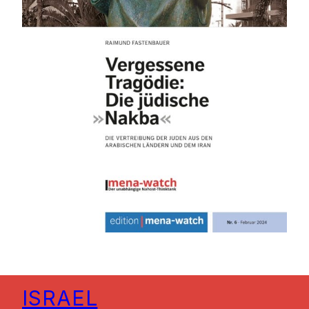
ISRAEL