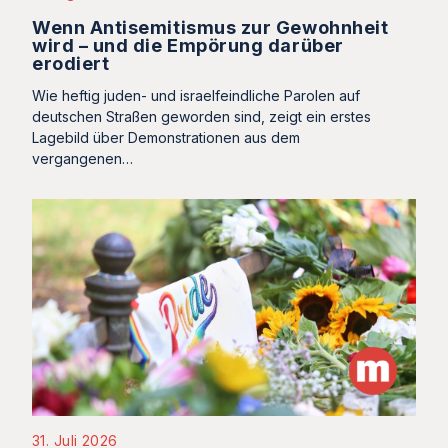
Wenn Antisemitismus zur Gewohnheit
wird – und die Empörung darüber
erodiert
Wie heftig juden- und israelfeindliche Parolen auf
deutschen Straßen geworden sind, zeigt ein erstes
Lagebild über Demonstrationen aus dem
vergangenen…
31. Juli 2026