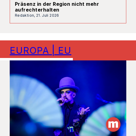
Präsenz in der Region nicht mehr
aufrechterhalten
Redaktion,
21. Juli 2026
EUROPA | EU