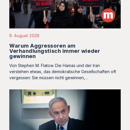
6. August 2026
Warum Aggressoren am
Verhandlungstisch immer wieder
gewinnen
Von Stephen M. Flatow. Die Hamas und der Iran
verstehen etwas, das demokratische Gesellschaften oft
vergessen: Sie müssen nicht gewinnen,…