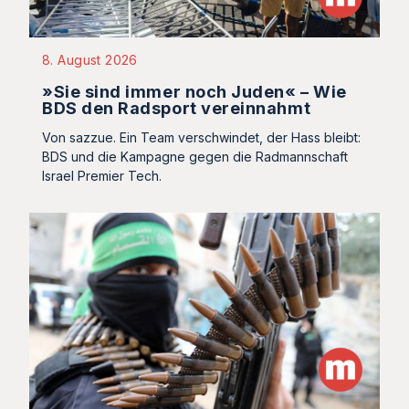
8. August 2026
»Sie sind immer noch Juden« – Wie
BDS den Radsport vereinnahmt
Von sazzue. Ein Team verschwindet, der Hass bleibt:
BDS und die Kampagne gegen die Radmannschaft
Israel Premier Tech.