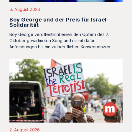
6. August 2026
Boy George und der Preis für Israel-
Solidarität
Boy George veröffentlicht einen den Opfern des 7.
Oktober gewidmeten Song und nimmt dafür
Anfeindungen bis hin zu beruflichen Konsequenzen…
2. August 2026