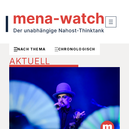
NACH THEMA
CHRONOLOGISCH
AKTUELL