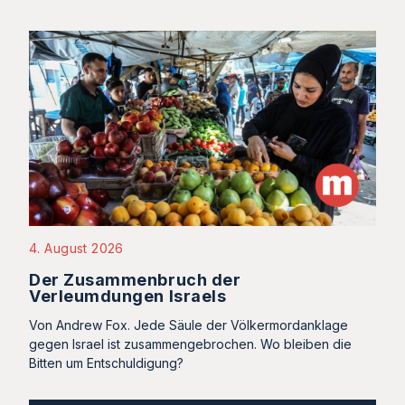
4. August 2026
Der Zusammenbruch der
Verleumdungen Israels
Von Andrew Fox. Jede Säule der Völkermordanklage
gegen Israel ist zusammengebrochen. Wo bleiben die
Bitten um Entschuldigung?