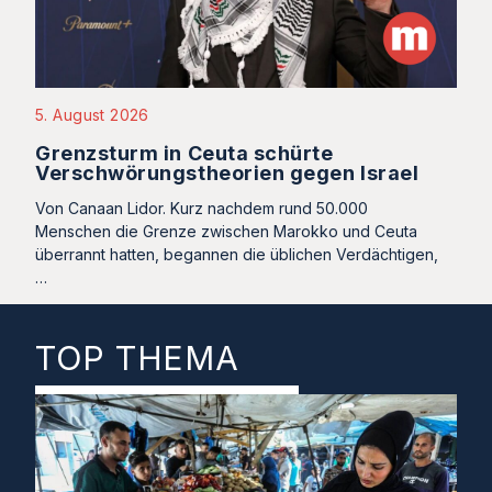
5. August 2026
Grenzsturm in Ceuta schürte
Verschwörungstheorien gegen Israel
Von Canaan Lidor. Kurz nachdem rund 50.000
Menschen die Grenze zwischen Marokko und Ceuta
überrannt hatten, begannen die üblichen Verdächtigen,
…
TOP THEMA