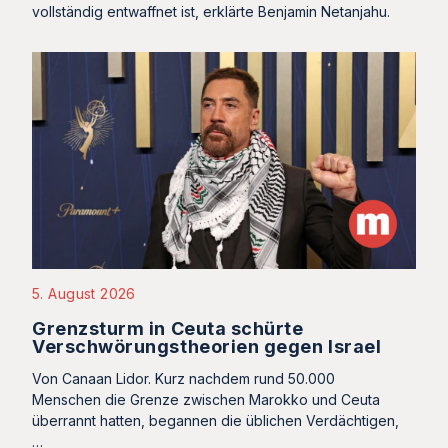
vollständig entwaffnet ist, erklärte Benjamin Netanjahu.
5. August 2026
Grenzsturm in Ceuta schürte
Verschwörungstheorien gegen Israel
Von Canaan Lidor. Kurz nachdem rund 50.000
Menschen die Grenze zwischen Marokko und Ceuta
überrannt hatten, begannen die üblichen Verdächtigen,
…