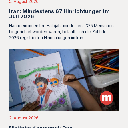
5. August 2026
Iran: Mindestens 67 Hinrichtungen im
Juli 2026
Nachdem im ersten Halbjahr mindestens 375 Menschen
hingerichtet worden waren, beläuft sich die Zahl der
2026 registrierten Hinrichtungen im Iran…
2. August 2026
Mojtaba Khamenei: Das