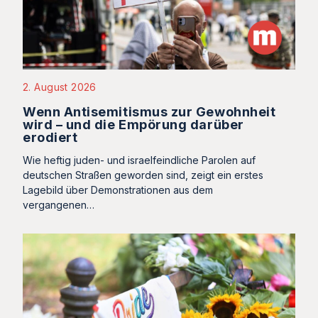
2. August 2026
Wenn Antisemitismus zur Gewohnheit
wird – und die Empörung darüber
erodiert
Wie heftig juden- und israelfeindliche Parolen auf
deutschen Straßen geworden sind, zeigt ein erstes
Lagebild über Demonstrationen aus dem
vergangenen…