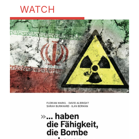
WATCH