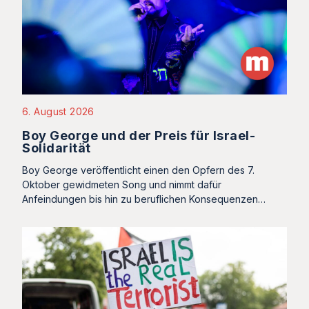
6. August 2026
Boy George und der Preis für Israel-
Solidarität
Boy George veröffentlicht einen den Opfern des 7.
Oktober gewidmeten Song und nimmt dafür
Anfeindungen bis hin zu beruflichen Konsequenzen…