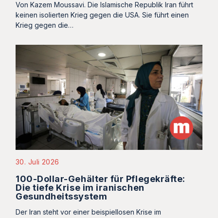
Von Kazem Moussavi. Die Islamische Republik Iran führt
keinen isolierten Krieg gegen die USA. Sie führt einen
Krieg gegen die…
30. Juli 2026
100-Dollar-Gehälter für Pflegekräfte:
Die tiefe Krise im iranischen
Gesundheitssystem
Der Iran steht vor einer beispiellosen Krise im