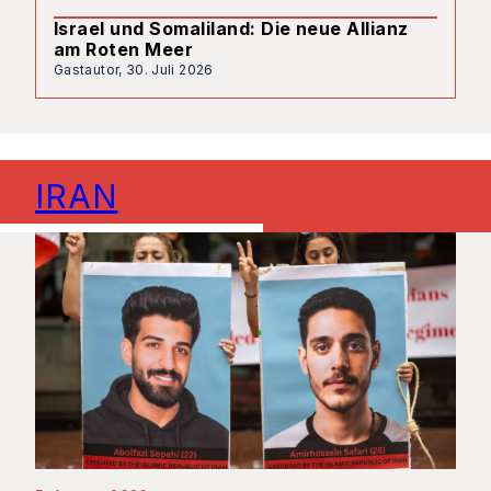
Israel und Somaliland: Die neue Allianz
am Roten Meer
Gastautor,
30. Juli 2026
IRAN