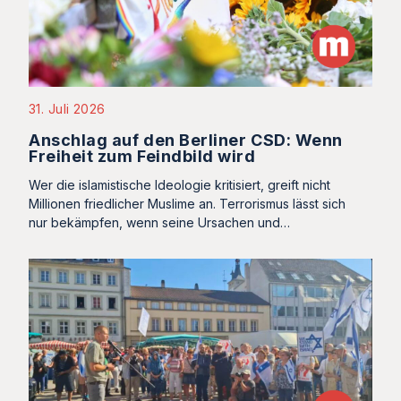
31. Juli 2026
Anschlag auf den Berliner CSD: Wenn
Freiheit zum Feindbild wird
Wer die islamistische Ideologie kritisiert, greift nicht
Millionen friedlicher Muslime an. Terrorismus lässt sich
nur bekämpfen, wenn seine Ursachen und…