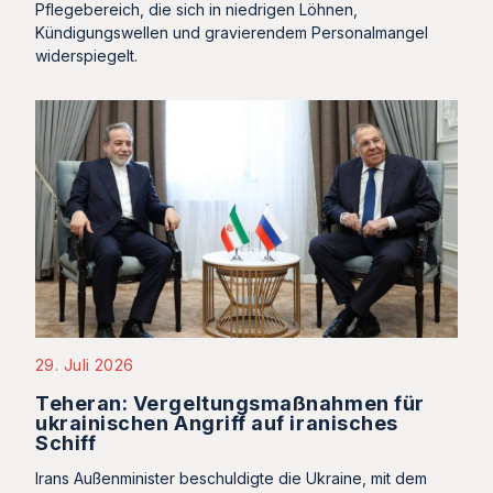
Pflegebereich, die sich in niedrigen Löhnen,
Kündigungswellen und gravierendem Personalmangel
widerspiegelt.
29. Juli 2026
Teheran: Vergeltungsmaßnahmen für
ukrainischen Angriff auf iranisches
Schiff
Irans Außenminister beschuldigte die Ukraine, mit dem