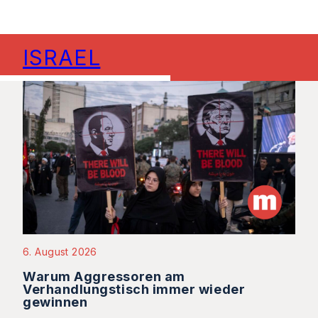
ISRAEL
6. August 2026
Warum Aggressoren am
Verhandlungstisch immer wieder
gewinnen