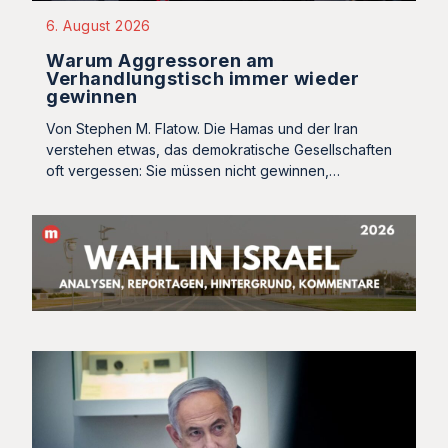
6. August 2026
Warum Aggressoren am
Verhandlungstisch immer wieder
gewinnen
Von Stephen M. Flatow. Die Hamas und der Iran
verstehen etwas, das demokratische Gesellschaften
oft vergessen: Sie müssen nicht gewinnen,…