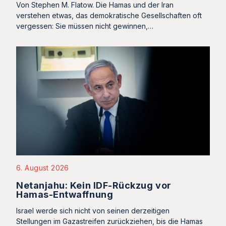
Von Stephen M. Flatow. Die Hamas und der Iran
verstehen etwas, das demokratische Gesellschaften oft
vergessen: Sie müssen nicht gewinnen,…
6. August 2026
Netanjahu: Kein IDF-Rückzug vor
Hamas-Entwaffnung
Israel werde sich nicht von seinen derzeitigen
Stellungen im Gazastreifen zurückziehen, bis die Hamas