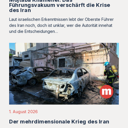
Führungsvakuum verschärft die Krise
des Iran
Laut israelischen Erkenntnissen lebt der Oberste Führer
des Iran noch, doch ist unklar, wer die Autorität innehat
und die Entscheidungen…
1. August 2026
Der mehrdimensionale Krieg des Iran