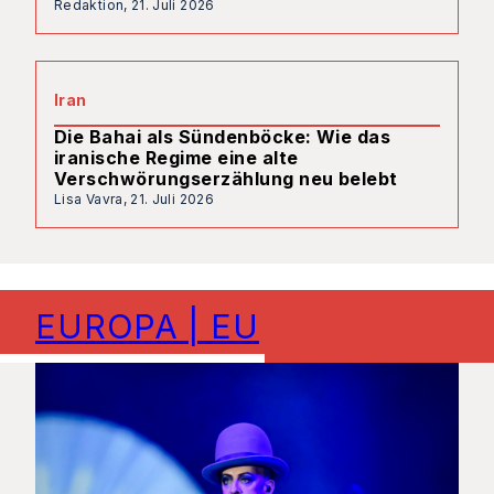
Redaktion,
21. Juli 2026
Iran
Die Bahai als Sündenböcke: Wie das
iranische Regime eine alte
Verschwörungserzählung neu belebt
Lisa Vavra,
21. Juli 2026
EUROPA | EU