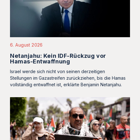
6. August 2026
Netanjahu: Kein IDF-Rückzug vor
Hamas-Entwaffnung
Israel werde sich nicht von seinen derzeitigen
Stellungen im Gazastreifen zurückziehen, bis die Hamas
vollständig entwaffnet ist, erklärte Benjamin Netanjahu.