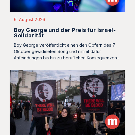
6. August 2026
Boy George und der Preis für Israel-
Solidarität
Boy George veröffentlicht einen den Opfern des 7.
Oktober gewidmeten Song und nimmt dafür
Anfeindungen bis hin zu beruflichen Konsequenzen…