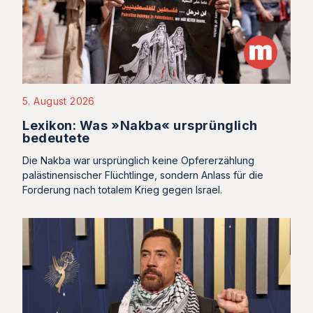
5. August 2026
Lexikon: Was »Nakba« ursprünglich
bedeutete
Die Nakba war ursprünglich keine Opfererzählung
palästinensischer Flüchtlinge, sondern Anlass für die
Forderung nach totalem Krieg gegen Israel.