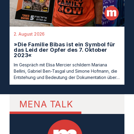
2. August 2026
»Die Familie Bibas ist ein Symbol für
das Leid der Opfer des 7. Oktober
2023«
Im Gespräch mit Elisa Mercier schildern Mariana
Bellini, Gabriel Ben-Tasgal und Simone Hofmann, die
Entstehung und Bedeutung der Dokumentation über…
MENA TALK