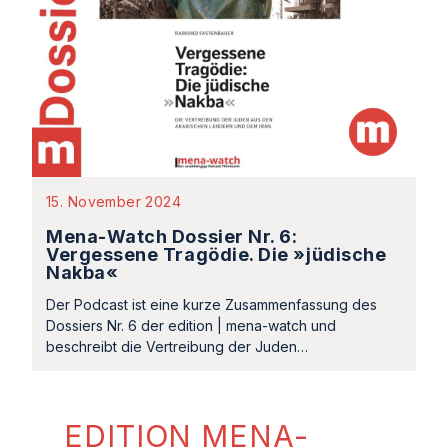
15. November 2024
Mena-Watch Dossier Nr. 6:
Vergessene Tragödie. Die »jüdische
Nakba«
Der Podcast ist eine kurze Zusammenfassung des
Dossiers Nr. 6 der edition | mena-watch und
beschreibt die Vertreibung der Juden…
EDITION MENA-