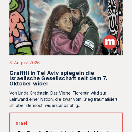
3. August 2026
Graffiti in Tel Aviv spiegeln die
israelische Gesellschaft seit dem 7.
Oktober wider
Von Linda Gradstein. Das Viertel Florentin wird zur
Leinwand einer Nation, die zwar vom Krieg traumatisiert
ist, aber dennoch widerstandsfähig…
Israel