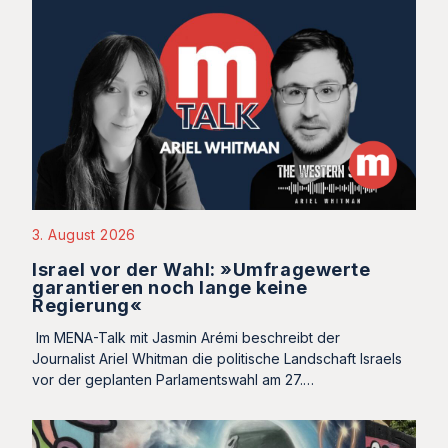
3. August 2026
Israel vor der Wahl: »Umfragewerte
garantieren noch lange keine
Regierung«
Im MENA-Talk mit Jasmin Arémi beschreibt der
Journalist Ariel Whitman die politische Landschaft Israels
vor der geplanten Parlamentswahl am 27.…