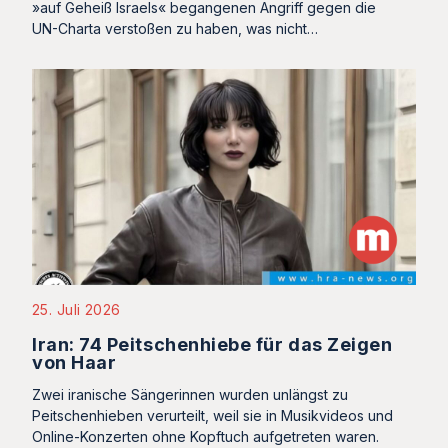
»auf Geheiß Israels« begangenen Angriff gegen die
UN-Charta verstoßen zu haben, was nicht…
25. Juli 2026
Iran: 74 Peitschenhiebe für das Zeigen
von Haar
Zwei iranische Sängerinnen wurden unlängst zu
Peitschenhieben verurteilt, weil sie in Musikvideos und
Online-Konzerten ohne Kopftuch aufgetreten waren.