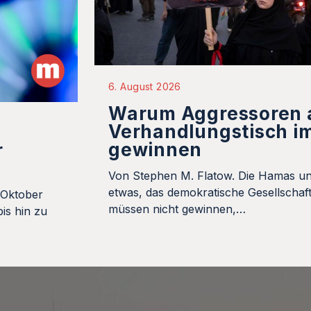
6. August 2026
Warum Aggressoren
Verhandlungstisch i
gewinnen
r
Von Stephen M. Flatow. Die Hamas un
etwas, das demokratische Gesellschaft
 Oktober
müssen nicht gewinnen,…
is hin zu