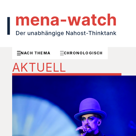
NACH THEMA
CHRONOLOGISCH
AKTUELL