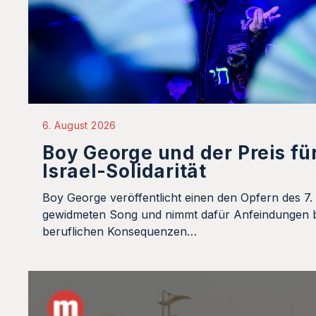
6. August 2026
Boy George und der Preis fü
Israel-Solidarität
Boy George veröffentlicht einen den Opfern des 7.
gewidmeten Song und nimmt dafür Anfeindungen b
beruflichen Konsequenzen…