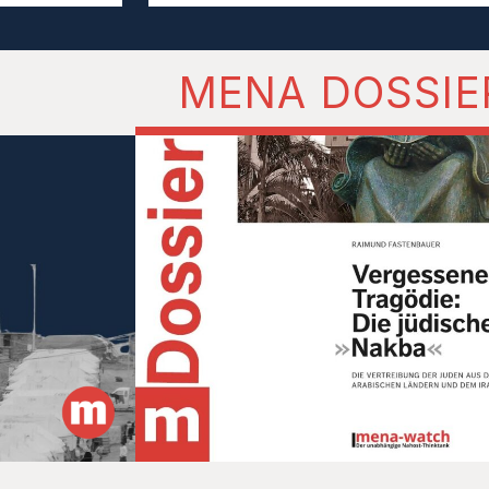
MENA DOSSIE