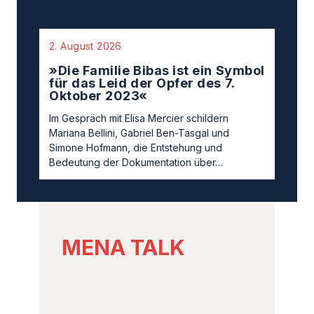
Oktober 2023«
Im Gespräch mit Elisa Mercier schildern
Mariana Bellini, Gabriel Ben-Tasgal und
Simone Hofmann, die Entstehung und
Bedeutung der Dokumentation über…
MENA TALK