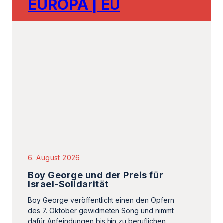
6. August 2026
Boy George und der Preis für
Israel-Solidarität
Boy George veröffentlicht einen den Opfern
des 7. Oktober gewidmeten Song und nimmt
dafür Anfeindungen bis hin zu beruflichen
Konsequenzen…