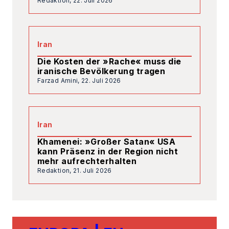
Khamenei: »Großer Satan« USA
kann Präsenz in der Region nicht
mehr aufrechterhalten
Redaktion,
21. Juli 2026
EUROPA | EU