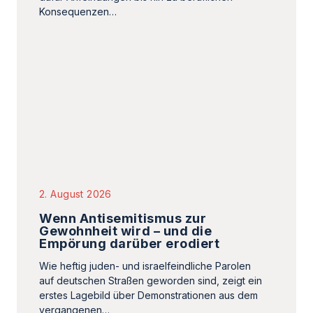
2. August 2026
Wenn Antisemitismus zur
Gewohnheit wird – und die
Empörung darüber erodiert
Wie heftig juden- und israelfeindliche Parolen
auf deutschen Straßen geworden sind, zeigt ein
erstes Lagebild über Demonstrationen aus dem
vergangenen…