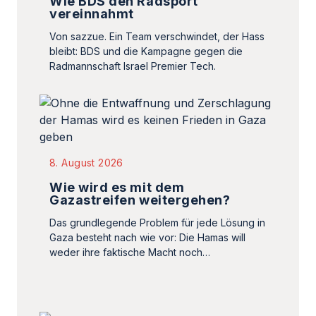
Wie BDS den Radsport
vereinnahmt
Von sazzue. Ein Team verschwindet, der Hass
bleibt: BDS und die Kampagne gegen die
Radmannschaft Israel Premier Tech.
8. August 2026
Wie wird es mit dem
Gazastreifen weitergehen?
Das grundlegende Problem für jede Lösung in
Gaza besteht nach wie vor: Die Hamas will
weder ihre faktische Macht noch…