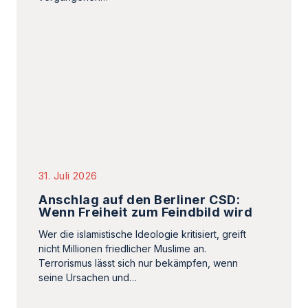
31. Juli 2026
Anschlag auf den Berliner CSD:
Wenn Freiheit zum Feindbild wird
Wer die islamistische Ideologie kritisiert, greift
nicht Millionen friedlicher Muslime an.
Terrorismus lässt sich nur bekämpfen, wenn
seine Ursachen und…
28. Juli 2026