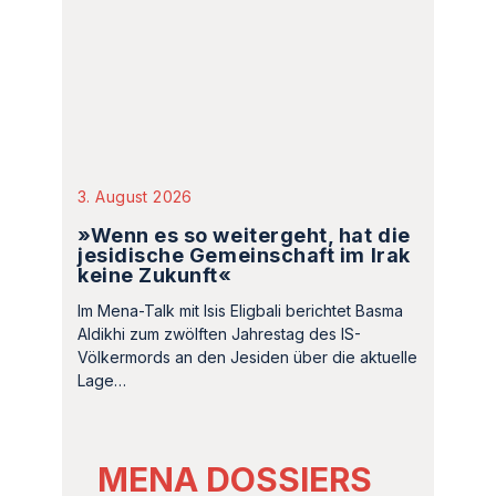
3. August 2026
»Wenn es so weitergeht, hat die
jesidische Gemeinschaft im Irak
keine Zukunft«
Im Mena-Talk mit Isis Eligbali berichtet Basma
Aldikhi zum zwölften Jahrestag des IS-
Völkermords an den Jesiden über die aktuelle
Lage…
MENA DOSSIERS