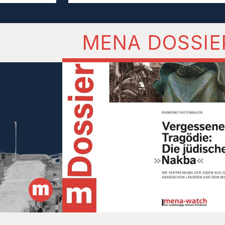
MENA DOSSIE