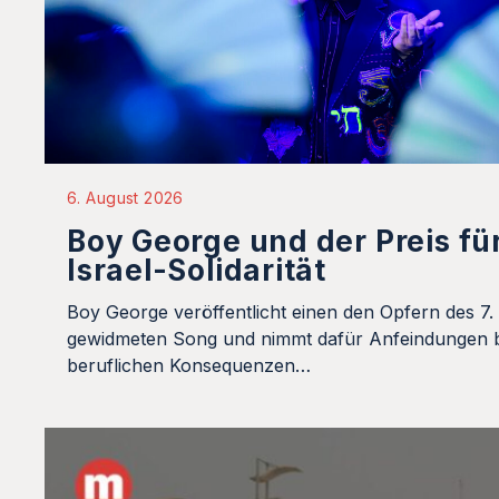
6. August 2026
Boy George und der Preis fü
Israel-Solidarität
Boy George veröffentlicht einen den Opfern des 7.
gewidmeten Song und nimmt dafür Anfeindungen b
beruflichen Konsequenzen…