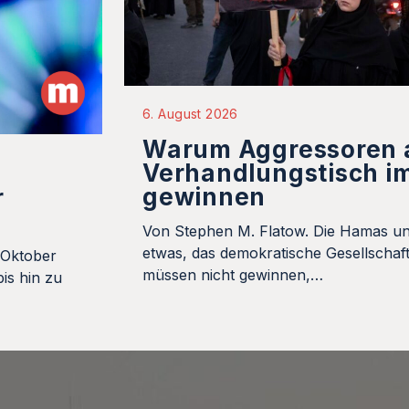
6. August 2026
Warum Aggressoren
Verhandlungstisch i
gewinnen
r
Von Stephen M. Flatow. Die Hamas un
etwas, das demokratische Gesellschaft
 Oktober
müssen nicht gewinnen,…
is hin zu