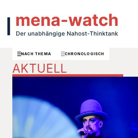
NACH THEMA
CHRONOLOGISCH
AKTUELL