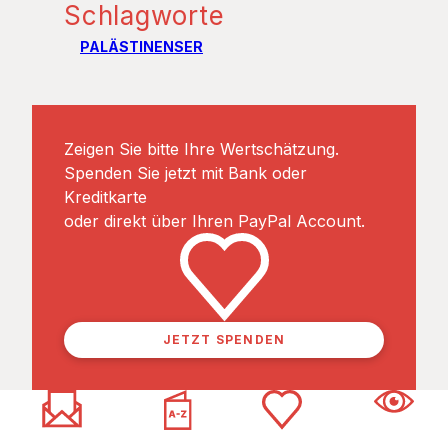
Schlagworte
PALÄSTINENSER
Zeigen Sie bitte Ihre Wertschätzung.
Spenden Sie jetzt mit Bank oder
Kreditkarte
oder direkt über Ihren PayPal Account.
JETZT SPENDEN