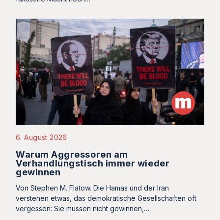
6. August 2026
Warum Aggressoren am
Verhandlungstisch immer wieder
gewinnen
Von Stephen M. Flatow. Die Hamas und der Iran
verstehen etwas, das demokratische Gesellschaften oft
vergessen: Sie müssen nicht gewinnen,…