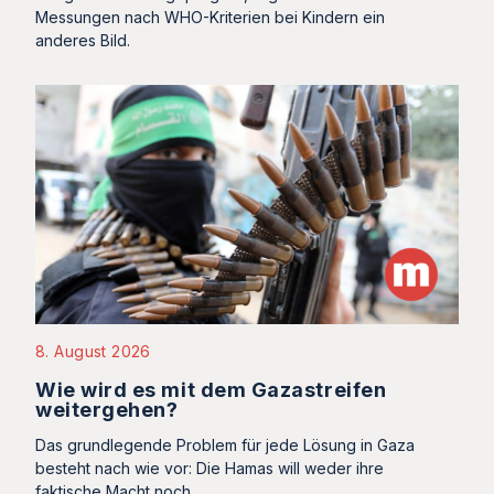
Messungen nach WHO-Kriterien bei Kindern ein
anderes Bild.
8. August 2026
Wie wird es mit dem Gazastreifen
weitergehen?
Das grundlegende Problem für jede Lösung in Gaza
besteht nach wie vor: Die Hamas will weder ihre
faktische Macht noch…