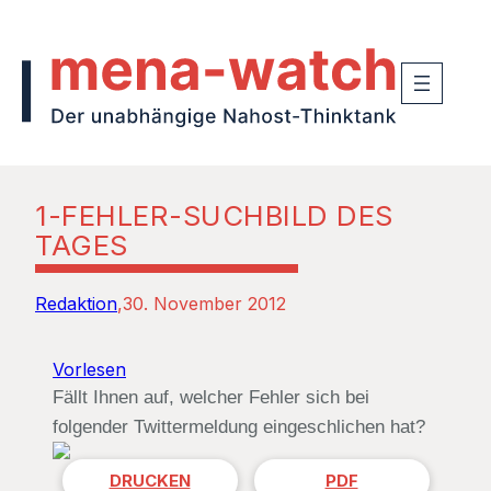
1-FEHLER-SUCHBILD DES
TAGES
Redaktion
30. November 2012
Vorlesen
Fällt Ihnen auf, welcher Fehler sich bei
folgender Twittermeldung eingeschlichen hat?
DRUCKEN
PDF